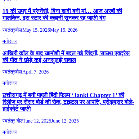
19 की उम्र में प्रेग्नेंसी, बिना शादी बनी मां… आज अरबों की
मालकिन, इस स्टार की कहानी सुनकर रह जाएंगे दंग
स्वतंत्रबोल
May 15, 2026
May 15, 2026
मनोरंजन
आखिरी कॉल के बाद खामोशी में बदल गई जिंदगी, साउथ एक्ट्रेस
की मौत ने छोड़े कई अनसुलझे सवाल
स्वतंत्रबोल
April 7, 2026
मनोरंजन
छत्तीसगढ़ में बनी पहली हिंदी फिल्म ‘Janki Chapter 1’ की
रिलीज पर सेंसर बोर्ड की रोक, टाइटल पर आपत्ति, प्रोड्यूसर बोले-
हाईकोर्ट जाएंगे
स्वतंत्र बोल
June 12, 2025
June 12, 2025
मनोरंजन