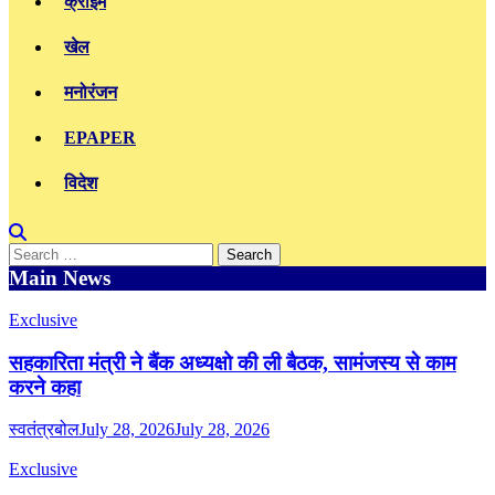
क्राइम
खेल
मनोरंजन
EPAPER
विदेश
Search
for:
Main News
Exclusive
सहकारिता मंत्री ने बैंक अध्यक्षो की ली बैठक, सामंजस्य से काम
करने कहा
स्वतंत्रबोल
July 28, 2026
July 28, 2026
Exclusive