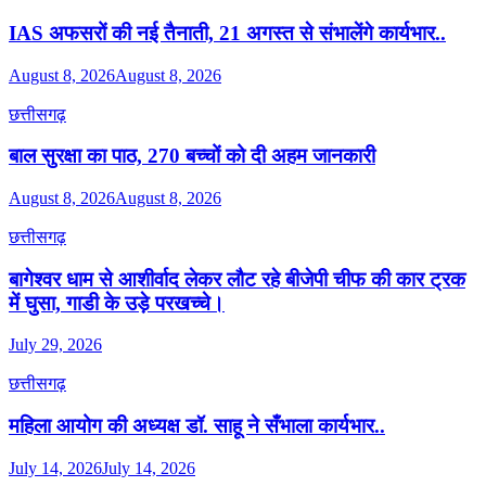
IAS अफसरों की नई तैनाती, 21 अगस्त से संभालेंगे कार्यभार..
August 8, 2026
August 8, 2026
छत्तीसगढ़
बाल सुरक्षा का पाठ, 270 बच्चों को दी अहम जानकारी
August 8, 2026
August 8, 2026
छत्तीसगढ़
बागेश्वर धाम से आशीर्वाद लेकर लौट रहे बीजेपी चीफ की कार ट्रक
में घुसा, गाडी के उड़े परखच्चे।
July 29, 2026
छत्तीसगढ़
महिला आयोग की अध्यक्ष डॉ. साहू ने सँभाला कार्यभार..
July 14, 2026
July 14, 2026