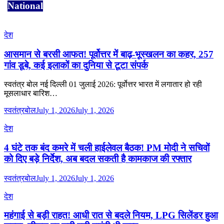
National
देश
आसमान से बरसी आफत! पूर्वोत्तर में बाढ़-भूस्खलन का कहर, 257
गांव डूबे, कई इलाकों का दुनिया से टूटा संपर्क
स्वतंत्र बोल नई दिल्ली 01 जुलाई 2026: पूर्वोत्तर भारत में लगातार हो रही
मूसलाधार बारिश…
स्वतंत्रबोल
July 1, 2026
July 1, 2026
देश
4 घंटे तक बंद कमरे में चली हाईलेवल बैठक! PM मोदी ने सचिवों
को दिए बड़े निर्देश, अब बदल सकती है कामकाज की रफ्तार
स्वतंत्रबोल
July 1, 2026
July 1, 2026
देश
महंगाई से बड़ी राहत! आधी रात से बदले नियम, LPG सिलेंडर हुआ