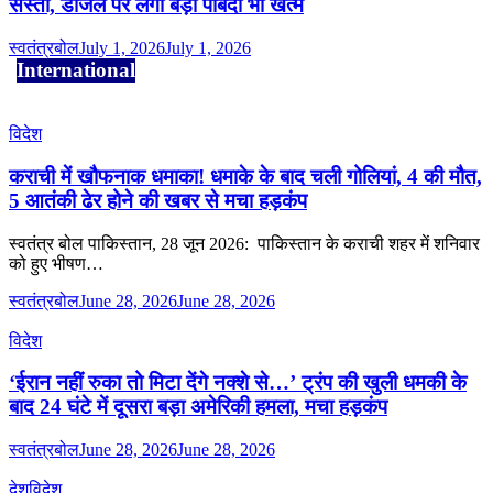
सस्ता, डीजल पर लगी बड़ी पाबंदी भी खत्म
स्वतंत्रबोल
July 1, 2026
July 1, 2026
International
विदेश
कराची में खौफनाक धमाका! धमाके के बाद चली गोलियां, 4 की मौत,
5 आतंकी ढेर होने की खबर से मचा हड़कंप
स्वतंत्र बोल पाकिस्तान, 28 जून 2026: पाकिस्तान के कराची शहर में शनिवार
को हुए भीषण…
स्वतंत्रबोल
June 28, 2026
June 28, 2026
विदेश
‘ईरान नहीं रुका तो मिटा देंगे नक्शे से…’ ट्रंप की खुली धमकी के
बाद 24 घंटे में दूसरा बड़ा अमेरिकी हमला, मचा हड़कंप
स्वतंत्रबोल
June 28, 2026
June 28, 2026
देश
विदेश