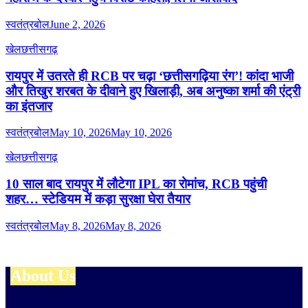
स्वतंत्रबोल
June 2, 2026
खेल
छत्तीसगढ़
रायपुर में उतरते ही RCB पर चढ़ा ‘छत्तीसगढ़िया रंग’! कांदा भाजी
और तिखुर शरबत के दीवाने हुए खिलाड़ी, अब अनुष्का शर्मा की एंट्री
का इंतजार
स्वतंत्रबोल
May 10, 2026
May 10, 2026
खेल
छत्तीसगढ़
10 साल बाद रायपुर में लौटेगा IPL का रोमांच, RCB पहुंची
शहर… स्टेडियम में कड़ा सुरक्षा घेरा तैयार
स्वतंत्रबोल
May 8, 2026
May 8, 2026
About Us