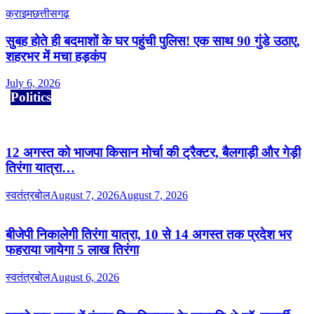
क्राइम
छत्तीसगढ़
सुबह होते ही बदमाशों के घर पहुंची पुलिस! एक साथ 90 गुंडे उठाए,
शहरभर में मचा हड़कंप
July 6, 2026
Politics
12 अगस्त को भाजपा किसान मोर्चा की ट्रैक्टर, बैलगाड़ी और गेड़ी
तिरंगा यात्रा…
स्वतंत्रबोल
August 7, 2026
August 7, 2026
बीजेपी निकालेगी तिरंगा यात्रा, 10 से 14 अगस्त तक प्रदेश भर
फहराया जायेगा 5 लाख तिरंगा
स्वतंत्रबोल
August 6, 2026