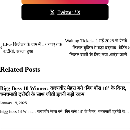
𝕏
Twitter / X
Waiting Tickets: 1 मई 2025 से रेलवे
Post
LPG सिलेंडर के दाम में 17 रुपए तक
टिकट बुकिंग में बड़ा बदलाव: वेटिंग
कटौती, सस्ता हुआ
navigation
टिकट वालों के लिए नया आदेश जारी
Related Posts
Bigg Boss 18 Winner: करणवीर मेहरा बने ‘बिग बॉस 18’ के विनर,
चमचमाती ट्रॉफी के साथ जीती इतनी बड़ी रकम
January 19, 2025
Bigg Boss 18 Winner: करणवीर मेहरा बने ‘बिग बॉस 18’ के विनर, चमचमाती ट्रॉफी के…