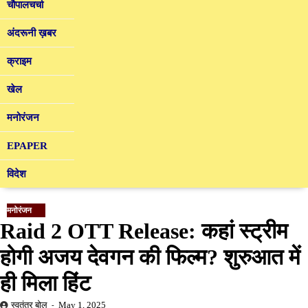
चौपालचर्चा
अंदरूनी ख़बर
क्राइम
खेल
मनोरंजन
EPAPER
विदेश
मनोरंजन
Raid 2 OTT Release: कहां स्ट्रीम
होगी अजय देवगन की फिल्म? शुरुआत में
ही मिला हिंट
स्वतंत्र बोल
May 1, 2025