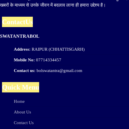
खबरों के माध्यम से उनके जीवन में बदलाव लाना ही हमारा उद्देश्य है।
ContactUs
SWATANTRABOL
Address:
RAIPUR (CHHATTISGARH)
Mobile No:
07714334457
Contact us:
bolswatantra@gmail.com
Quick Menu
Home
About Us
Contact Us