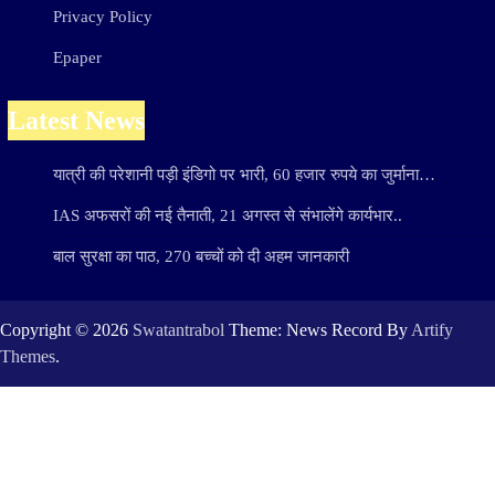
Privacy Policy
Epaper
Latest News
यात्री की परेशानी पड़ी इंडिगो पर भारी, 60 हजार रुपये का जुर्माना…
IAS अफसरों की नई तैनाती, 21 अगस्त से संभालेंगे कार्यभार..
बाल सुरक्षा का पाठ, 270 बच्चों को दी अहम जानकारी
Copyright © 2026
Swatantrabol
Theme: News Record By
Artify
Themes
.