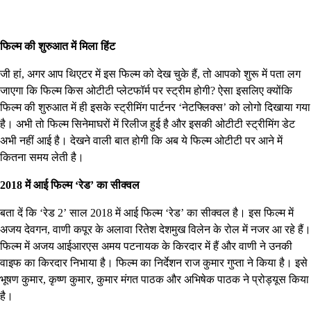
फिल्म की शुरुआत में मिला हिंट
जी हां, अगर आप थिएटर में इस फिल्म को देख चुके हैं, तो आपको शुरू में पता लग
जाएगा कि फिल्म किस ओटीटी प्लेटफॉर्म पर स्ट्रीम होगी? ऐसा इसलिए क्योंकि
फिल्म की शुरुआत में ही इसके स्ट्रीमिंग पार्टनर ‘नेटफ्लिक्स’ को लोगो दिखाया गया
है। अभी तो फिल्म सिनेमाघरों में रिलीज हुई है और इसकी ओटीटी स्ट्रीमिंग डेट
अभी नहीं आई है। देखने वाली बात होगी कि अब ये फिल्म ओटीटी पर आने में
कितना समय लेती है।
2018 में आई फिल्म ‘रेड’ का सीक्वल
बता दें कि ‘रेड 2’ साल 2018 में आई फिल्म ‘रेड’ का सीक्वल है। इस फिल्म में
अजय देवगन, वाणी कपूर के अलावा रितेश देशमुख विलेन के रोल में नजर आ रहे हैं।
फिल्म में अजय आईआरएस अमय पटनायक के किरदार में हैं और वाणी ने उनकी
वाइफ का किरदार निभाया है। फिल्म का निर्देशन राज कुमार गुप्ता ने किया है। इसे
भूषण कुमार, कृष्ण कुमार, कुमार मंगत पाठक और अभिषेक पाठक ने प्रोड्यूस किया
है।