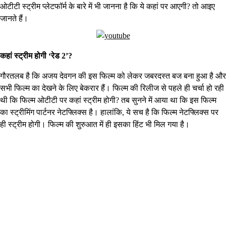
ओटीटी स्ट्रीम प्लेटफॉर्म के बारे में भी जानना है कि ये कहां पर आएगी? तो आइए
जानते हैं।
कहां स्ट्रीम होगी ‘रेड 2’?
गौरतलब है कि अजय देवगन की इस फिल्म को लेकर जबरदस्त बज बना हुआ है और
सभी फिल्म का देखने के लिए बेकरार हैं। फिल्म की रिलीज से पहले ही चर्चा हो रही
थी कि फिल्म ओटीटी पर कहां स्ट्रीम होगी? तब सुनने में आया था कि इस फिल्म
का स्ट्रीमिंग पार्टनर नेटफ्लिक्स है। हालांकि, ये सच है कि फिल्म नेटफ्लिक्स पर
ही स्ट्रीम होगी। फिल्म की शुरुआत में ही इसका हिंट भी मिल गया है।