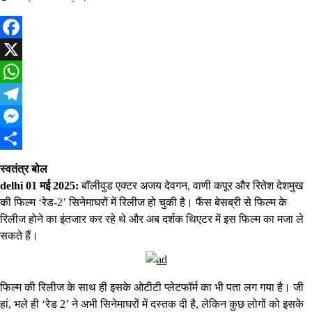
Facebook
X
WhatsApp
Telegram
Messenger
Share
स्वतंत्र बोल
delhi 01 मई 2025:
बॉ
लीवुड एक्टर अजय देवगन, वाणी कपूर और रितेश देशमुख
की फिल्म ‘रेड-2’ सिनेमाघरों में रिलीज हो चुकी है। फैंस बेसब्री से फिल्म के
रिलीज होने का इंतजार कर रहे थे और अब दर्शक थिएटर में इस फिल्म का मजा ले
सकते हैं।
फिल्म की रिलीज के साथ ही इसके ओटीटी प्लेटफॉर्म का भी पता लग गया है। जी
हां, भले ही ‘रेड 2’ ने अभी सिनेमाघरों में दस्तक दी है, लेकिन कुछ लोगों को इसके