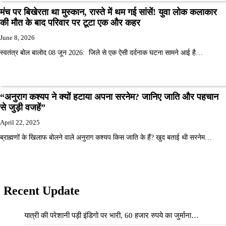
मंच पर बिखेरता था मुस्कान, रास्ते में थम गई सांसें! युवा लोक कलाकार
की मौत के बाद परिवार पर टूटा एक और कहर
June 8, 2026
स्वतंत्र बोल बालोद 08 जून 2026: जिले से एक ऐसी दर्दनाक घटना सामने आई है…
“अनुराग कश्यप ने क्यों हटाया अपना सरनेम? जानिए जाति और पहचान
से जुड़ी वजहें”
April 22, 2025
ब्राह्मणों के खिलाफ बोलने वाले अनुराग कश्यप किस जाति के हैं? खुद बताई थी सरनेम…
Recent Update
यात्री की परेशानी पड़ी इंडिगो पर भारी, 60 हजार रुपये का जुर्माना…