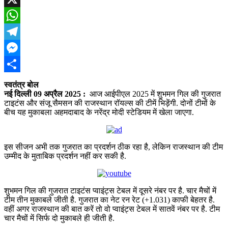
X
WhatsApp
Telegram
Messenger
Share
स्वतंत्र बोल
नई दिल्ली 09 अप्रैल 2025
:
आज आईपीएल 2025 में शुभमन गिल की गुजरात
टाइटंस और संजू सैमसन की राजस्थान रॉयल्स की टीमें भिड़ेंगी. दोनों टीमों के
बीच यह मुकाबला अहमदाबाद के नरेंद्र मोदी स्टेडियम में खेला जाएगा.
इस सीजन अभी तक गुजरात का प्रदर्शन ठीक रहा है, लेकिन राजस्थान की टीम
उम्मीद के मुताबिक प्रदर्शन नहीं कर सकी है.
शुभमन गिल की गुजरात टाइटंस प्वाइंट्स टेबल में दूसरे नंबर पर है. चार मैचों में
टीम तीन मुकाबले जीती है. गुजरात का नेट रन रेट (+1.031) काफी बेहतर है.
वहीं अगर राजस्थान की बात करें तो वो प्वाइंट्स टेबल में सातवें नंबर पर है. टीम
चार मैचों में सिर्फ दो मुकाबले ही जीती है.