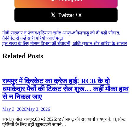
𝕏
Twitter / X
Post
मोदी सरकार ने पंजाब-हरियाणा समेत आंध्र-तमिलनाडु को दी बड़ी सौगात,
कैबिनेट से कई सारी परियोजनाएं मंजूर
navigation
इस राज्य के लिए मौसम विभाग की चेतावनी, आंधी-तूफान और बारिश के आसार
Related Posts
रायपुर में क्रिकेट का क्रेज हाई! RCB के दो
धमाकेदार मैचों की टिकट सेल शुरू… कहीं मौका हाथ
से न निकल जाए
May 3, 2026
May 3, 2026
स्वतंत्र बोल रायपुर,03 मई 2026: छत्तीसगढ़ की राजधानी रायपुर के क्रिकेट
प्रेमियों के लिए बड़ी खुशखबरी सामने…