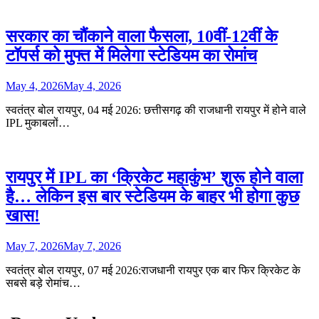
सरकार का चौंकाने वाला फैसला, 10वीं-12वीं के
टॉपर्स को मुफ्त में मिलेगा स्टेडियम का रोमांच
May 4, 2026
May 4, 2026
स्वतंत्र बोल रायपुर, 04 मई 2026: छत्तीसगढ़ की राजधानी रायपुर में होने वाले
IPL मुकाबलों…
रायपुर में IPL का ‘क्रिकेट महाकुंभ’ शुरू होने वाला
है… लेकिन इस बार स्टेडियम के बाहर भी होगा कुछ
खास!
May 7, 2026
May 7, 2026
स्वतंत्र बोल रायपुर, 07 मई 2026:राजधानी रायपुर एक बार फिर क्रिकेट के
सबसे बड़े रोमांच…