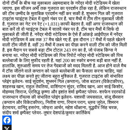
Facebook