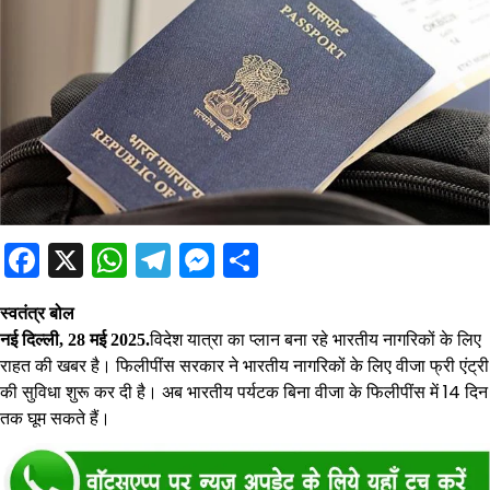
Facebook
X
WhatsApp
Telegram
Messenger
Share
स्वतंत्र बोल
विदेश यात्रा का प्लान बना रहे भारतीय नागरिकों के लिए
नई दिल्ली, 28 मई 2025.
राहत की खबर है। फिलीपींस सरकार ने भारतीय नागरिकों के लिए वीजा फ्री एंट्री
की सुविधा शुरू कर दी है। अब भारतीय पर्यटक बिना वीजा के फिलीपींस में 14 दिन
तक घूम सकते हैं।