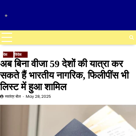
Skip
to
content
देश
विदेश
अब बिना वीजा 59 देशों की यात्रा कर
सकते हैं भारतीय नागरिक, फिलीपींस भी
लिस्ट में हुआ शामिल
स्वतंत्र बोल
May 28, 2025