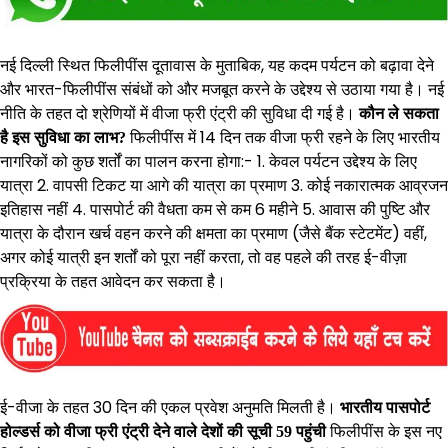
नई दिल्ली स्थित फिलीपींस दूतावास के मुताबिक, यह कदम पर्यटन को बढ़ावा देने
और भारत-फिलीपींस संबंधों को और मजबूत करने के उद्देश्य से उठाया गया है। नई
नीति के तहत दो श्रेणियों में वीजा फ्री एंट्री की सुविधा दी गई है।
कौन ले सकता
फिलीपींस में 14 दिन तक वीजा फ्री रहने के लिए भारतीय
है इस सुविधा का लाभ?
नागरिकों को कुछ शर्तों का पालन करना होगा:- 1. केवल पर्यटन उद्देश्य के लिए
यात्रा 2. वापसी टिकट या आगे की यात्रा का प्रमाण 3. कोई नकारात्मक आव्रजन
इतिहास नहीं 4. पासपोर्ट की वैधता कम से कम 6 महीने 5. आवास की पुष्टि और
यात्रा के दौरान खर्च वहन करने की क्षमता का प्रमाण (जैसे बैंक स्टेटमेंट) वहीं,
अगर कोई यात्री इन शर्तों को पूरा नहीं करता, तो वह पहले की तरह ई-वीज़ा
प्रक्रिया के तहत आवेदन कर सकता है।
ई-वीजा के तहत 30 दिन की एकल प्रवेश अनुमति मिलती है।
भारतीय पासपोर्ट
फिलीपींस के इस नए
होल्डर्स को वीजा फ्री एंट्री देने वाले देशों की सूची 59 पहुंची