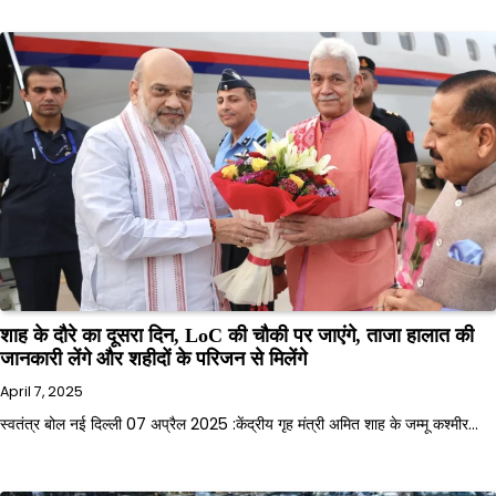
शाह के दौरे का दूसरा दिन, LoC की चौकी पर जाएंगे, ताजा हालात की
जानकारी लेंगे और शहीदों के परिजन से मिलेंगे
April 7, 2025
स्वतंत्र बोल नई दिल्ली 07 अप्रैल 2025 :केंद्रीय गृह मंत्री अमित शाह के जम्मू कश्मीर…