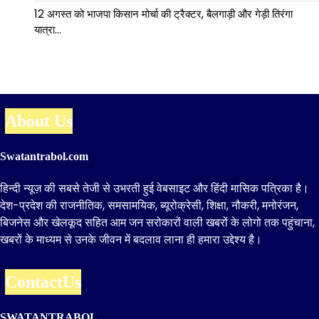
12 अगस्त को भाजपा किसान मोर्चा की ट्रैक्टर, बैलगाड़ी और गेड़ी तिरंगा
यात्रा…
About Us
Swatantrabol.com
हिन्दी न्यूज़ की सबसे तेजी से उभरती हुई वेबसाइट और हिंदी मासिक पत्रिका है।
देश-प्रदेश की राजनीतिक, समसामयिक, ब्यूरोक्रेसी, शिक्षा, नौकरी, मनोरंजन,
बिजनेस और खेलकूद सहित आम जन सरोकारों वाली खबरों के लोगो तक पहुंचाना,
खबरों के माध्यम से उनके जीवन में बदलाव लाना ही हमारा उद्देश्य है।
ContactUs
SWATANTRABOL