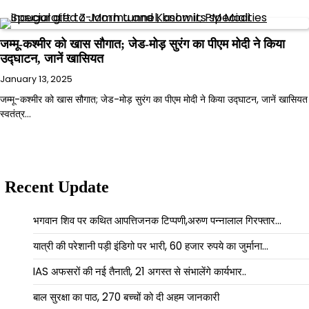
जम्मू-कश्मीर को खास सौगात; जेड-मोड़ सुरंग का पीएम मोदी ने किया
उद्घाटन, जानें खासियत
January 13, 2025
जम्मू-कश्मीर को खास सौगात; जेड-मोड़ सुरंग का पीएम मोदी ने किया उद्घाटन, जानें खासियत
स्वतंत्र…
Recent Update
भगवान शिव पर कथित आपत्तिजनक टिप्पणी,अरुण पन्नालाल गिरफ्तार…
यात्री की परेशानी पड़ी इंडिगो पर भारी, 60 हजार रुपये का जुर्माना…
IAS अफसरों की नई तैनाती, 21 अगस्त से संभालेंगे कार्यभार..
बाल सुरक्षा का पाठ, 270 बच्चों को दी अहम जानकारी