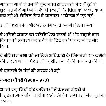
महात्मा गांधी से उनकी मुलाक़ात साबरमती जेल में हुई थी.
शुरुआत में वे महिलाओं के अधिकारों और शिक्षा को लेकर काम
कर रही थीं, लेकिन फिर वे स्वतंत्रता आंदोलन से जुड़ गईं.
उन्होंने शराबबंदी और असहयोग आंदोलन में हिस्सा लिया.
वे भगिनी समाज का प्रतिनिधित्व करती थीं और उन्होंने बाल
विवाह को अमान्य करार देने के लिए संशोधन लाने पर ज़ोर
दिया.
वे संविधान सभा की मौलिक अधिकारों के लिए बनी उप-कमेटी
की सदस्य भी थीं और उन्होंने यूसीसी लाने की वकालत की थी.
वे यूनेस्को के बोर्ड की सदस्य भी रहीं.
कमला चौधरी (1908 -1970)
अपनी कहानियों और कविताओं में कमला चौधरी ने
पितृसत्तात्मक सोच, नारीवाद और लैंगिक समानता जैसे मुद्दों को
उठाया.