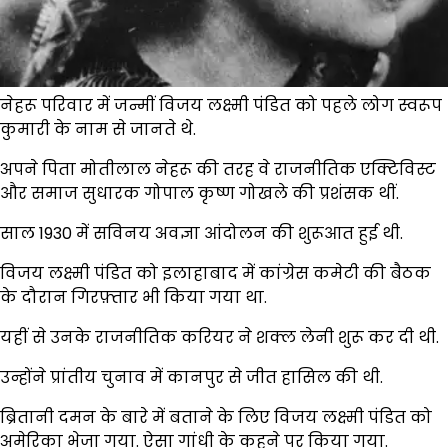
नेहरू परिवार में जन्मीं विजय लक्ष्मी पंडित को पहले लोग स्वरूप
कुमारी के नाम से जानते थे.
अपने पिता मोतीलाल नेहरू की तरह वे राजनीतिक एक्टिविस्ट
और समाज सुधारक गोपाल कृष्ण गोखले की प्रशंसक थीं.
साल 1930 में सविनय अवज्ञा आंदोलन की शुरूआत हुई थी.
विजय लक्ष्मी पंडित को इलाहाबाद में कांग्रेस कमेटी की बैठक
के दौरान गिरफ़्तार भी किया गया था.
यहीं से उनके राजनीतिक करियर ने शक्ल लेनी शुरू कर दी थी.
उन्होंने प्रांतीय चुनाव में कानपुर से जीत हासिल की थी.
ब्रितानी दमन के बारे में बताने के लिए विजय लक्ष्मी पंडित को
अमेरिका भेजा गया. ऐसा गांधी के कहने पर किया गया.