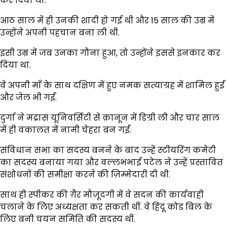
कर दिया था.
आठ साल में ही उनकी शादी हो गई थी और 15 साल की उम्र में
उन्होंने अपनी पहचान बना ली थी.
इसी उम्र में जब उनका गौना हुआ, तो उन्होंने इससे इनकार कर
दिया था.
वे अपनी माँ के साथ दक्षिण में हुए नमक सत्याग्रह में शामिल हुईं
और जेल भी गईं.
दुर्गा ने मद्रास यूनिवर्सिटी से क़ानून में डिग्री ली और चार साल
में ही वकालत में नामी चेहरा बन गईं.
संविधान सभा का सदस्य बनने के बाद उन्हें स्टीयरिंग कमेटी
का सदस्य बनाया गया और वल्लभभाई पटेल ने उन्हें प्रस्तावित
संशोधनों की समीक्षा करने की ज़िम्मेदारी दी थी.
साथ ही स्पीकर की ग़ैर मौजूदगी में वे सदन की कार्यवाही
चलाने के लिए अध्यक्षता कर सकती थीं. वे हिंदू कोड बिल के
लिए बनी चयन समिति की सदस्य थीं.