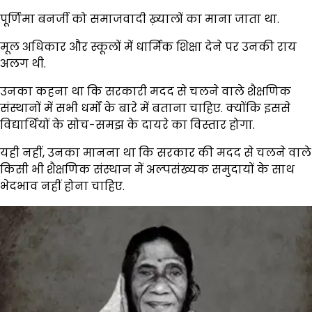
पूर्णिमा बनर्जी को समाजवादी ख़्यालों का माना जाता था.
मूल अधिकार और स्कूलों में धार्मिक शिक्षा देने पर उनकी राय
अलग थी.
उनका कहना था कि सरकारी मदद से चलने वाले शैक्षणिक
संस्थानों में सभी धर्मों के बारे में बताना चाहिए. क्योंकि इससे
विद्यार्थियों के सोच-समझ के दायरे का विस्तार होगा.
यही नहीं, उनका मानना था कि सरकार की मदद से चलने वाले
किसी भी शैक्षणिक संस्थान में अल्पसंख्यक समुदायों के साथ
भेदभाव नहीं होना चाहिए.