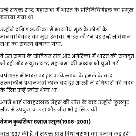
उन्हें संयुक्त राष्ट्र महासभा में भारत के प्रतिनिधिमंडल का प्रमुख
बनाया गया था.
उन्होंने दक्षिण अफ़्रीका में भारतीय मूल के लोगों के
मानवाधिकार का मुद्दा उठाया. भारत लौटने पर उन्हें संविधान
सभा का सदस्य बनाया गया.
वे उस समय के सोवियत संघ और अमेरिका में भारत की राजदूत
भी रहीं और संयुक्त राष्ट्र महासभा की अध्यक्ष भी चुनी गईं.
वर्ष 1965 में भारत पर हुए पाकिस्तान के हमले के बाद
तत्कालीन प्रधानमंत्री लाल बहादुर शास्त्री ने हथियारों की मदद
के लिए उन्हें फ़्रांस भेजा था.
अपने भाई जवाहरलाल नेहरू की मौत के बाद उन्होंने फूलपुर
सीट से उपचुनाव लड़ा और जीत भी हासिल की.
बेगम क़ुदसिया एज़ाज़ रसूल(1908-2001)
बात 1937 की है. वे संयुक्त प्रांत विधानसभा का चुनाव लड़ रही