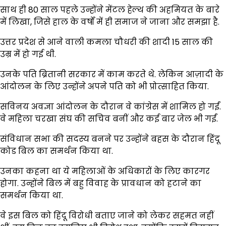
साथ ही 80 साल पहले उन्होंने मेंटल हेल्थ की अहमियत के बारे
में लिखा, जिसे हाल के वर्षों में ही समाज ने जाना और समझा है.
उत्तर प्रदेश से आने वाली कमला चौधरी की शादी 15 साल की
उम्र में हो गई थी.
उनके पति ब्रितानी सरकार में काम करते थे. लेकिन आज़ादी के
आंदोलन के लिए उन्होंने अपने पति को भी प्रोत्साहित किया.
सविनय अवज्ञा आंदोलन के दौरान वे कांग्रेस में शामिल हो गईं.
वे महिला चरखा संघ की सचिव बनीं और कई बार जेल भी गईं.
संविधान सभा की सदस्य बनने पर उन्होंने बहस के दौरान हिंदू
कोड बिल का समर्थन किया था.
उनका कहना था ये महिलाओं के अधिकारों के लिए कारगर
होगा. उन्होंने बिल में बहु विवाह के प्रावधान को हटाने का
समर्थन किया था.
वे इस बिल को हिंदू विरोधी बताए जाने को लेकर सहमत नहीं