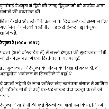
दुर्गाबाई देशमुख ने हिंदी की जगह हिंदुस्तानी को राष्ट्रीय भाषा
बनाने की वकालत की.
शिक्षा के क्षेत्र और लोगों के उत्थान के लिए उन्हें कई सम्मान दिए
गए, जिनमें यूनेस्को वर्ल्ड पीस मेडल से लेकर पद्म विभूषण
शामिल हैं.
रेणुका रे (1904-1997)
पबना (अभी बांग्लादेश में) में जन्मीं रेणुका की मुलाक़ात गांधी
जी से कोलकाता में एक रिश्तेदार के घर पर हुई.
इस मुलाक़ात ने रेणुका के जीवन की दिशा ही बदल दी. वे
असहयोग आंदोलन के सिलसिले में वहाँ थे.
वे अपनी सहेली के साथ कॉलेज छोड़ स्वतंत्रता संग्राम में शामिल
हो गईं और गांधी ने उन्हें घर-घर जाकर चंदा इकट्ठा करने को
कहा.
रेणुका ने गांधीजी की कई बैठकों का आयोजन किया, जिनमें