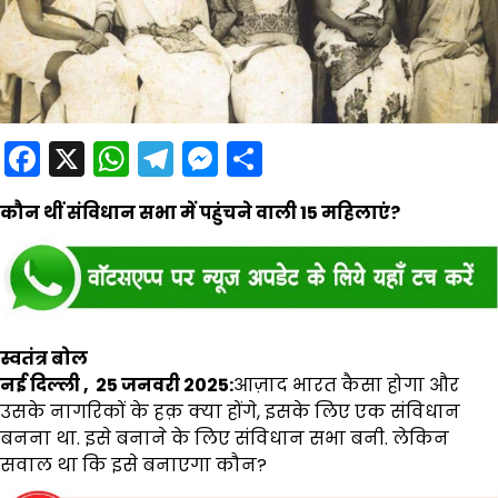
Facebook
X
WhatsApp
Telegram
Messenger
Share
कौन थीं संविधान सभा में पहुंचने वाली 15 महिलाएं?
स्वतंत्र बोल
नई दिल्ली , 25 जनवरी 2025:
आज़ाद भारत कैसा होगा और
उसके नागरिकों के हक़ क्या होंगे, इसके लिए एक संविधान
बनना था. इसे बनाने के लिए संविधान सभा बनी. लेकिन
सवाल था कि इसे बनाएगा कौन?