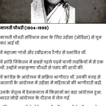
मालती चौधरी (1904-1998)
मालती चौधरी संविधान सभा के लिए उड़ीसा (ओडिशा) से चुन
कर आई थीं.
वे महात्मा गांधी और रबींद्रनाथ टैगोर से प्रभावित थीं.
वे शांति निकेतन में सबसे पहले पढ़ने वाली लड़कियों में से एक
थीं. उन्होंने नबाकृष्णा चौधरी से पसंद की शादी की.
वे कांग्रेस के आंदोलन में सक्रिय भागीदार थीं. उनकी वजह से
आज़ादी के आंदोलन में उड़ीसा में महिलाओं की भागीदारी बढ़ी.
उनके नेतृत्व में ढेनकनाल में किसानों का बड़ा आंदोलन हुआ.
भारत छोड़ो आंदोलन के दौरान वे जेल गईं.