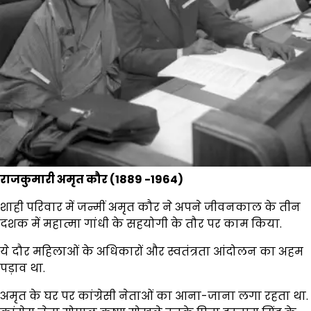
राजकुमारी अमृत कौर (1889 -1964)
शाही परिवार में जन्मीं अमृत कौर ने अपने जीवनकाल के तीन
दशक में महात्मा गांधी के सहयोगी के तौर पर काम किया.
ये दौर महिलाओं के अधिकारों और स्वतंत्रता आंदोलन का अहम
पड़ाव था.
अमृत के घर पर कांग्रेसी नेताओं का आना-जाना लगा रहता था.