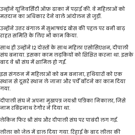
उन्होंने यूनिवर्सिटी ऑफ़ ढाका में पढ़ाई की. वे महिलाओं को
मतदान का अधिकार देने वाले आंदोलन से जुड़ीं.
उन्होंने उत्तर बंगाल में सुभाषचंद्र बोस की पहल पर बनी बाढ़
राहत समिति के लिए भी काम किया.
साथ ही उन्होंने 12 दोस्तों के साथ महिला एसोसिएशन, दीपाली
संघ बनाया. इसका काम लड़कियों को शिक्षित करना था. इसके
बाद वे श्री संघ में शामिल हो गईं.
इस संगठन में महिलाओं को बम बनाना, हथियारों को एक
स्थान से दूसरे स्थान ले जाना और पर्चे बाँटने का काम दिया
गया.
दीपाली संघ ने अपना मुखपत्र जयश्री पत्रिका निकाला, जिसे
नाम रबिंद्रनाथ टेगौर ने दिया था.
लेकिन फिर श्री संघ और दीपाली संघ पर पाबंदी लग गई.
लीला को जेल में डाल दिया गया. रिहाई के बाद लीला की