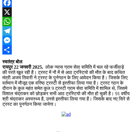
Facebook
X
WhatsApp
Telegram
Messenger
Share
स्वतंत्र बोल
रायपुर 22 जनवरी 2025.
लोक न्यास ग्राम सेवा समिति में चल रहे फर्जीवाड़े
की परते खुल रही है। ट्रस्ट में नौ में से आठ ट्रस्टियो की मौत के बाद कथित
मंत्री अजय तिवारी ने ट्रस्ट के पुर्नगठन के लिए आवेदन किया है। जिसके लिए
वर्तमान में मौजूद एक वरिष्ठ ट्रस्टी से इस्तीफा लिया गया है। ट्रस्ट गठन के
दौरान के कुल महंत समेत कुल 9 ट्रस्टी ग्राम सेवा समिति में शामिल थे, जिसमे
विशाल चंद्राकर को छोड़कर सभी आठ ट्रस्टियो की मौत हो चुकी है। 91 वर्षीय
श्री चंद्राकर अस्वस्थ्य है, उनसे इस्तीफा लिया गया है। जिसके बाद नए सिरे से
ट्रस्ट का पुनर्गठन किया जायेगा।