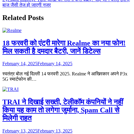
बाज जैसी तेज हो जाएगी नजर
Related Posts
18 फरवरी को एंट्री मारेगा Realme का नया फोन!
मिल सकती है दमदार बैटरी, जानें डिटेल्स
February 14, 2025
February 14, 2025
स्वतंत्र बोल नई दिल्ली 14 फरवरी 2025. Realme ने आखिरकार अपने P3x
5G स्मार्टफोन की…
TRAI ने दिखाई सख्ती, टेलीकॉम कंपनियों ने नहीं
किया यह काम तो लगेगा जुर्माना, Spam Call से
मिलेगी राहत
February 13, 2025
February 13, 2025