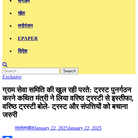
क्राइम
खेल
मनोरंजन
EPAPER
विदेश
Search
for:
Exclusive
ग्राम सेवा समिति की खुल रही परते: ट्रस्ट पुनर्गठन
करने कथित मंत्री ने लिया वरिष्ठ ट्रस्टी से इस्तीफा,
वरिष्ठ ट्रस्टी बोले- ट्रस्ट और संपत्तियों को बचाना
जरुरी
स्वतंत्रबोल
January 22, 2025
January 22, 2025