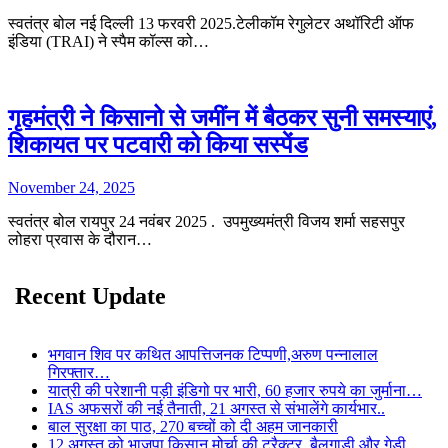
स्वतंत्र बोल नई दिल्ली 13 फरवरी 2025.टेलीकॉम रेगुलेटर अथॉरिटी ऑफ
इंडिया (TRAI) ने स्पैम कॉल्स को…
गृहमंत्री ने किसानो से जमींन में बैठकर सुनी समस्याएं,
शिकायत पर पटवारी को किया सस्पेंड
November 24, 2025
स्वतंत्र बोल रायपुर 24 नवंबर 2025 . उपमुख्यमंत्री विजय शर्मा सहसपुर
लोहरा प्रवास के दौरान…
Recent Update
भगवान शिव पर कथित आपत्तिजनक टिप्पणी,अरुण पन्नालाल
गिरफ्तार…
यात्री की परेशानी पड़ी इंडिगो पर भारी, 60 हजार रुपये का जुर्माना…
IAS अफसरों की नई तैनाती, 21 अगस्त से संभालेंगे कार्यभार..
बाल सुरक्षा का पाठ, 270 बच्चों को दी अहम जानकारी
12 अगस्त को भाजपा किसान मोर्चा की ट्रैक्टर, बैलगाड़ी और गेड़ी