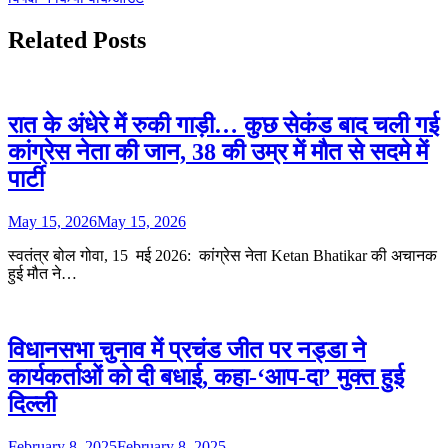
Related Posts
रात के अंधेरे में रुकी गाड़ी… कुछ सेकंड बाद चली गई
कांग्रेस नेता की जान, 38 की उम्र में मौत से सदमे में
पार्टी
May 15, 2026
May 15, 2026
स्वतंत्र बोल गोवा, 15 मई 2026: कांग्रेस नेता Ketan Bhatikar की अचानक
हुई मौत ने…
विधानसभा चुनाव में प्रचंड जीत पर नड्डा ने
कार्यकर्ताओं को दी बधाई, कहा-‘आप-दा’ मुक्त हुई
दिल्ली
February 8, 2025
February 8, 2025