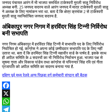
जनपद पंचायत आरंग में भी भाजपा समर्थित टाकेश्वरी मुरली साहू निर्विरोध
अध्यक्ष बनी. 25 जनपद सदस्य वाले आरंग जनपद में मात्र टाकेश्वरी मुरली साहू
ने अध्यक्ष के लिए नामांकन भरा था. बता दें कि क्षेत्र क्रमांक 2 से टाकेश्वरी
मुरली साहू नवनिर्वाचित जनपद सदस्य है.
अंबिकापुर नगर निगम में हरविंदर सिंह टिन्नी निर्विरोध
बनी सभापति
नगर निगम अंबिकापुर में हरविंदर सिंह टिन्नी में सभापति पद के लिए निर्विरोध
निर्वाचित हो गई. कांग्रेस ने अपना कोई उम्मीदवार सभापति पद के लिए नहीं
उतारा था. बता दें कि हरमिंदर सिंह टिन्नी महावीर वार्ड के पार्षद है. इसके साथ
ही अपील समिति के 4 सदस्यों का भी निर्विरोध निर्वाचन हुआ. भाजपा पक्ष से
सुषमा गुप्ता और विकास पांडेय तथा कांग्रेस से पपिनन्दर सिंह रवि एवं गीता
प्रजापति को अपील समिति का सदस्य बनाया गया है.
दक्षिण पूर्व मध्य रेलवे अन्य पिछड़ा वर्ग कर्मचारी संगठन की बैठक
Facebook
X
WhatsApp