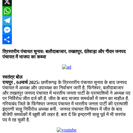
Facebook
X
WhatsApp
Telegram
Messenger
Share
त्रिस्तरीय पंचायत चुनाव: बलौदाबाजार, तखतपुर, दंतेवाड़ा और गीदम जनपद
पंचायत में भाजपा का कब्जा
स्वतंत्र बोल
रायपुर , 04मार्च 2025:
छत्तीसगढ़ के त्रिस्तरीय पंचायत चुनाव के बाद जनपद
पंचायत में अध्यक्ष और उपाध्यक्ष का निर्वाचन जारी है. फिंगेश्वर, बलौदाबाजार
और तखतपुर जनपद पंचायत में भारतीय जनता पार्टी के प्रत्याशियों ने अध्यक्ष पद
पर निर्विरोध जीत दर्ज की है. जीत के बाद भाजपा समर्थकों में जश्न का माहौल है.
गरियाबंद जिले के फिंगेश्वर जनपद पंचायत में भारतीय जनता पार्टी की प्रत्याशी
इंद्राणी साहू निर्विरोध अध्यक्ष बनी. जनपद पंचायत फिंगेश्वर में जीत के बाद
बीजेपी समर्थकों में खुशी की लहर है. बता दें कि इन्द्राणी साहू पूर्व में भी सरपंच
पद मे रह चुकी है.