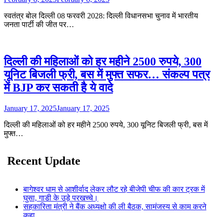
स्वतंत्र बोल दिल्ली 08 फरवरी 2028: दिल्ली विधानसभा चुनाव में भारतीय
जनता पार्टी की जीत पर…
दिल्ली की महिलाओं को हर महीने 2500 रुपये, 300
यूनिट बिजली फ्री, बस में मुफ्त सफर… संकल्प पत्र
में BJP कर सकती है ये वादे
January 17, 2025
January 17, 2025
दिल्ली की महिलाओं को हर महीने 2500 रुपये, 300 यूनिट बिजली फ्री, बस में
मुफ्त…
Recent Update
बागेश्वर धाम से आशीर्वाद लेकर लौट रहे बीजेपी चीफ की कार ट्रक में
घुसा, गाडी के उड़े परखच्चे।
सहकारिता मंत्री ने बैंक अध्यक्षो की ली बैठक, सामंजस्य से काम करने
कहा