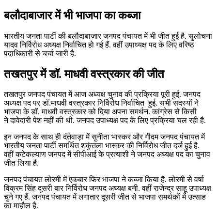
बलौदाबाजार में भी भाजपा का कब्जा
भारतीय जनता पार्टी की बलौदाबाजार जनपद पंचायत में भी जीत हुई है. सुलोचना
यादव निर्विरोध अध्यक्ष निर्वाचित हो गई हैं. वहीं उपाध्यक्ष पद के लिए वरिष्ठ
पदाधिकारी से चर्चा जारी है.
तखतपुर में डॉ. माधवी वस्त्रकार की जीत
तखतपुर जनपद पंचायत में आज अध्यक्ष चुनाव की प्रक्रिया पूरी हुई. जनपद
अध्यक्ष पद पर डॉ.माधवी वस्त्रकार निर्विरोध निर्वाचित हुई. सभी सदस्यों ने
भाजपा के डॉ. माधवी वस्त्रकार को दिया अपना समर्थन. कांग्रेस से किसी
ने दावेदारी पेश नहीं की थी. जनपद उपाध्यक्ष पद के लिए प्रक्रिया चल रही है.
इन जनपद के साथ ही दंतेवाड़ा में सुनीता भास्कर और गीदम जनपद पंचायत में
भारतीय जनता पार्टी समर्थित शकुंतला भास्कर की निर्विरोध जीत दर्ज हुई है.
वहीं कटेकल्याण जनपद में सीपीआई के प्रत्याशी ने जनपद अध्यक्ष पद का चुनाव
जीत लिया है.
जनपद पंचायत लोरमी में एकबार फिर भाजपा ने कब्जा किया है. लोरमी से वर्षा
विक्रम सिंह दूसरी बार निर्विरोध जनपद अध्यक्ष बनी. वहीं राजेन्द्र साहू उपाध्यक्ष
चुने गए हैं. जनपद पंचायत में लगातार दूसरी जीत से भाजपा समर्थकों में उत्साह
का माहौल है.