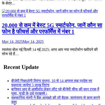
के क्षेत्र…
20,000 से कम में बेस्ट 5G स्मार्टफोन, जानें कौन सा
फोन है फीचर्स और परफॉर्मेंस में नंबर 1
May 14, 2025
May 14, 2025
स्वतंत्र बोल नई दिल्ली 14 मई 2025: अगर आप नया स्मार्टफोन खरीदने की
सोच रहे हैं…
Recent Update
बीजेपी निकालेगी तिरंगा यात्रा, 10 से 14 अगस्त तक प्रदेश भर
फहराया जायेगा 5 लाख तिरंगा
बागेश्वर धाम से आशीर्वाद लेकर लौट रहे बीजेपी चीफ की कार ट्रक में
घुसा, गाडी के उड़े परखच्चे।
सहकारिता मंत्री ने बैंक अध्यक्षो की ली बैठक, सामंजस्य से काम करने
कहा