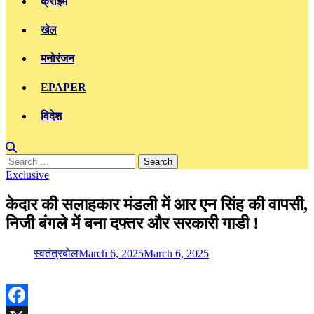
क्राइम
खेल
मनोरंजन
EPAPER
विदेश
Search
for:
Exclusive
केदार की सलाहकार मंडली में आर एन सिंह की वापसी,
निजी बंगले में बना दफ्तर और सरकारी गाडी !
स्वतंत्रबोल
March 6, 2025
March 6, 2025