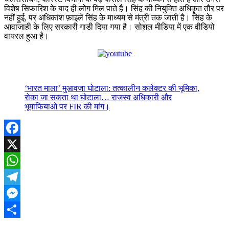
विशेष सिफारिश के बाद ही लोग मिल पाते है। सिंह की नियुक्ति अधिकृत तौर पर
नहीं हुई, पर अधिकांश फ़ाइलें सिंह के माध्यम से मंत्री तक जाती है। सिंह के
आवाजाही के लिए सरकारी गाडी दिया गया है। सोशल मीडिया में एक वीडियो
वायरल हुआ है।
‘भारत माला’ मुआवजा घोटाला: तत्कालीन कलेक्टर की भूमिका,
रोका जा सकता था घोटाला… राजस्व अधिकारी और
भूमाफियाओ पर FIR की मांग।
Facebook
X
WhatsApp
Telegram
Messenger
Share