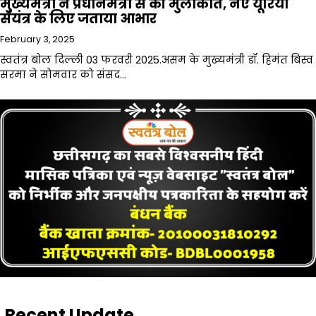
मुख्यमंत्री ने प्रधानमंत्री से की मुलाकात, नए यूरिया
संयंत्र के लिए जताया आभार
February 3, 2025
स्वतंत्र बोल दिल्ली 03 फरवरी 2025.असम के मुख्यमंत्री डॉ. हिमंत बिस्व
सरमा ने सोमवार को संसद…
Recent Update