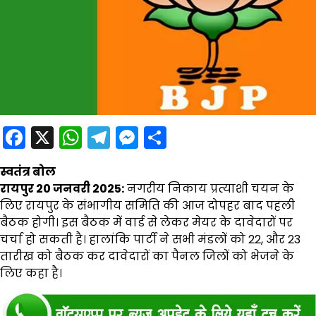
Facebook
X
WhatsApp
Telegram
Messenger
Share
स्वतंत्र बोल
रायपुर 20 जनवरी 2025:
नगरीय निकाय प्रत्याशी चयन के
लिए रायपुर के संभागीय समिति की आज दोपहर बाद पहली
बैठक होगी। इस बैठक में वार्ड से लेकर मेयर के दावेदारों पर
चर्चा हो सकती है। हालांकि पार्टी ने सभी मंडलों को 22, और 23
तारीख को बैठक कर दावेदारों का पैनल जिलों को भेजने के
लिए कहा है।