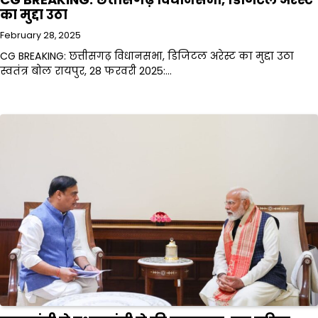
का मुद्दा उठा
February 28, 2025
CG BREAKING: छत्तीसगढ़ विधानसभा, डिजिटल अरेस्ट का मुद्दा उठा
स्वतंत्र बोल रायपुर, 28 फरवरी 2025:…