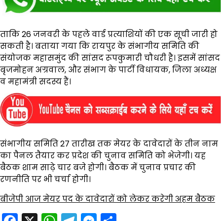
ताकि 26 जनवरी के पहले वार्ड प्रत्याशियों की एक सूची जारी हो
सकती है। बताया गया कि रायपुर के संभागीय समिति की
संयोजक महासमुंद की सांसद रूपकुमारी चौधरी है। इसमें सांसद
बृजमोहन अग्रवाल, और संभाग के पार्टी विधायक, जिला अध्यक्ष
व महामंत्री सदस्य हैं।
संभागीय समिति 27 तारीख तक मेयर के दावेदारों के तीन नाम
का पैनल तैयार कर प्रदेश की चुनाव समिति को भेजेगी। यह
बैठक शाम साढ़े चार बजे होगी। बैठक में चुनाव प्रचार की
रणनीति पर भी चर्चा होगी।
बीजेपी आज मेयर पद के दावेदारों को लेकर करेगी अहम बैठक
Facebook
X
WhatsApp
Telegram
Messenger
Share