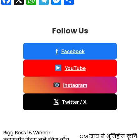
Follow Us
f
Facebook
YouTube
Instagram
𝕏
Twitter / X
Post
Bigg Boss 18 Winner:
CM साय ने भूमिहीन कृषि