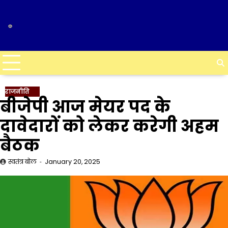
Skip
to
content
राजनीति
बीजेपी आज मेयर पद के
दावेदारों को लेकर करेगी अहम
बैठक
स्वतंत्र बोल
January 20, 2025