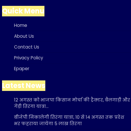
Quick Menu
Home
About Us
Contact Us
Privacy Policy
Epaper
Latest News
12 अगस्त को भाजपा किसान मोर्चा की ट्रैक्टर, बैलगाड़ी और
गेड़ी तिरंगा यात्रा…
बीजेपी निकालेगी तिरंगा यात्रा, 10 से 14 अगस्त तक प्रदेश
भर फहराया जायेगा 5 लाख तिरंगा