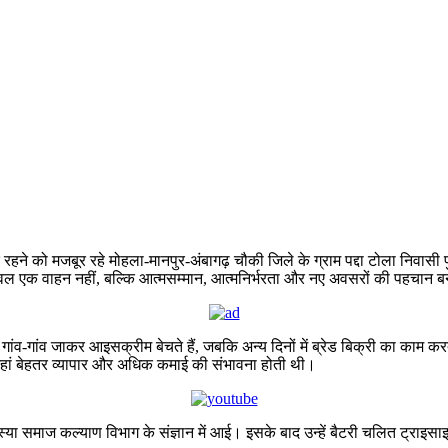
 रहने को मजबूर रहे मोहला-मानपुर-अंबागढ़ चौकी जिले के ग्राम पद्दा टोला निवासी
 केवल एक वाहन नहीं, बल्कि आत्मसम्मान, आत्मनिर्भरता और नए अवसरों की पहचान ब
 गांव-गांव जाकर आइसक्रीम बेचते हैं, जबकि अन्य दिनों में ब्रेड बिक्री का काम 
, जहां बेहतर व्यापार और अधिक कमाई की संभावना होती थी।
ा समाज कल्याण विभाग के संज्ञान में आई। इसके बाद उन्हें बैटरी चलित ट्रा