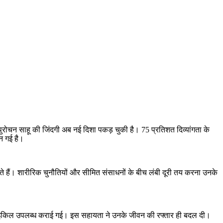
 पुरोचन साहू की जिंदगी अब नई दिशा पकड़ चुकी है। 75 प्रतिशत दिव्यांगता के
न गई है।
करते हैं। शारीरिक चुनौतियों और सीमित संसाधनों के बीच लंबी दूरी तय करना उनके
इसाइकिल उपलब्ध कराई गई। इस सहायता ने उनके जीवन की रफ्तार ही बदल दी।