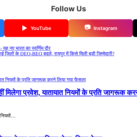
Follow Us
📷
▶
YouTube
Instagram
हा- यह नए भारत का स्वर्णिम दौर
ई जिलों के DEO-BEO बदले, रायपुर में किसे मिली बड़ी जिम्मेदारी?
हीं मिलेगा प्रवेश, यातायात नियमों के प्रति जागरूक क
त नियमों…