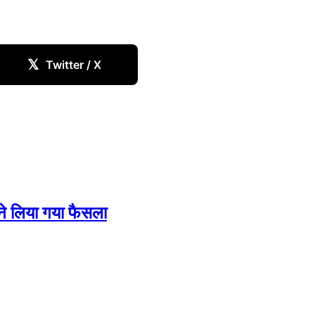
𝕏
Twitter / X
रने लिया गया फैसला