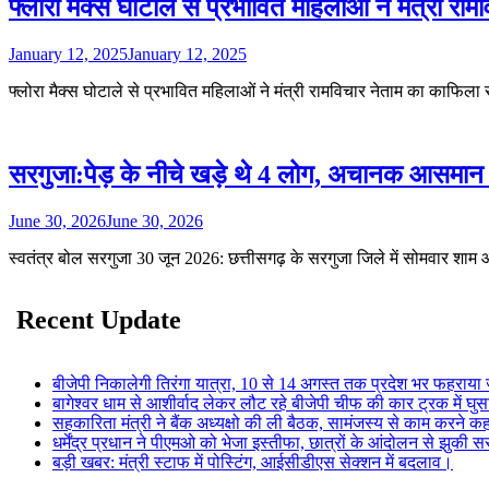
फ्लोरा मैक्स घोटाले से प्रभावित महिलाओं ने मंत्री र
January 12, 2025
January 12, 2025
फ्लोरा मैक्स घोटाले से प्रभावित महिलाओं ने मंत्री रामविचार नेताम का काफिल
सरगुजा:पेड़ के नीचे खड़े थे 4 लोग, अचानक आसमान
June 30, 2026
June 30, 2026
स्वतंत्र बोल सरगुजा 30 जून 2026: छत्तीसगढ़ के सरगुजा जिले में सोमवार श
Recent Update
बीजेपी निकालेगी तिरंगा यात्रा, 10 से 14 अगस्त तक प्रदेश भर फहराया 
बागेश्वर धाम से आशीर्वाद लेकर लौट रहे बीजेपी चीफ की कार ट्रक में घुस
सहकारिता मंत्री ने बैंक अध्यक्षो की ली बैठक, सामंजस्य से काम करने क
धर्मेंद्र प्रधान ने पीएमओ को भेजा इस्तीफा, छात्रों के आंदोलन से झुकी
बड़ी खबर: मंत्री स्टाफ में पोस्टिंग, आईसीडीएस सेक्शन में बदलाव।