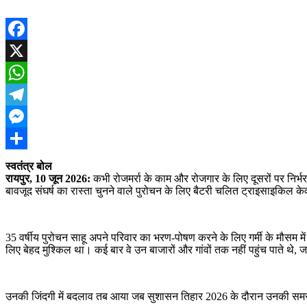
Facebook
X
WhatsApp
Telegram
Messenger
Share
स्वतंत्र बोल
रायपुर, 10 जून 2026:
कभी रोजमर्रा के काम और रोजगार के लिए दूसरों पर निर्भर
बावजूद संघर्ष का रास्ता चुनने वाले पुरोचन के लिए बैटरी चलित ट्राइसाइकिल
35 वर्षीय पुरोचन साहू अपने परिवार का भरण-पोषण करने के लिए गर्मी के मौसम में
लिए बेहद मुश्किल था। कई बार वे उन बाजारों और गांवों तक नहीं पहुंच पाते थे
उनकी जिंदगी में बदलाव तब आया जब सुशासन तिहार 2026 के दौरान उनकी समस्य