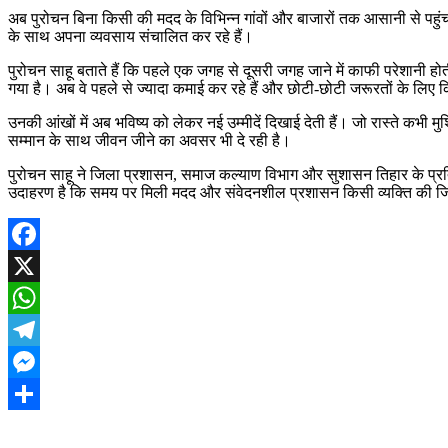
अब पुरोचन बिना किसी की मदद के विभिन्न गांवों और बाजारों तक आसानी से पहुंच र
के साथ अपना व्यवसाय संचालित कर रहे हैं।
पुरोचन साहू बताते हैं कि पहले एक जगह से दूसरी जगह जाने में काफी परेश
गया है। अब वे पहले से ज्यादा कमाई कर रहे हैं और छोटी-छोटी जरूरतों के लिए क
उनकी आंखों में अब भविष्य को लेकर नई उम्मीदें दिखाई देती हैं। जो रास्ते कभ
सम्मान के साथ जीवन जीने का अवसर भी दे रही है।
पुरोचन साहू ने जिला प्रशासन, समाज कल्याण विभाग और सुशासन तिहार के प्रति
उदाहरण है कि समय पर मिली मदद और संवेदनशील प्रशासन किसी व्यक्ति की ज
Facebook
X
WhatsApp
Telegram
Messenger
Share