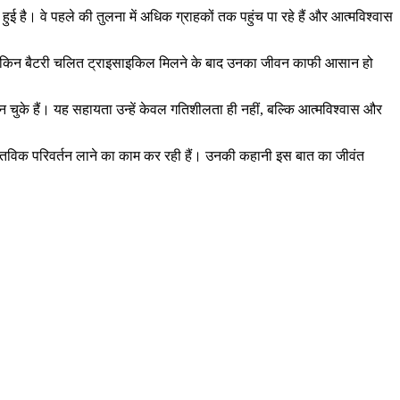
ुई है। वे पहले की तुलना में अधिक ग्राहकों तक पहुंच पा रहे हैं और आत्मविश्वास
 लेकिन बैटरी चलित ट्राइसाइकिल मिलने के बाद उनका जीवन काफी आसान हो
न चुके हैं। यह सहायता उन्हें केवल गतिशीलता ही नहीं, बल्कि आत्मविश्वास और
ास्तविक परिवर्तन लाने का काम कर रही हैं। उनकी कहानी इस बात का जीवंत