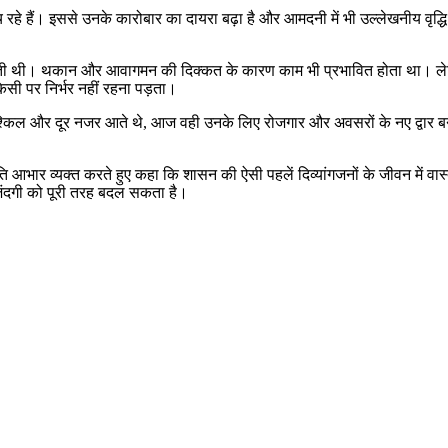
हे हैं। इससे उनके कारोबार का दायरा बढ़ा है और आमदनी में भी उल्लेखनीय वृद्धि ह
ानी होती थी। थकान और आवागमन की दिक्कत के कारण काम भी प्रभावित होता था।
िसी पर निर्भर नहीं रहना पड़ता।
ी मुश्किल और दूर नजर आते थे, आज वही उनके लिए रोजगार और अवसरों के नए द्वार ब
 आभार व्यक्त करते हुए कहा कि शासन की ऐसी पहलें दिव्यांगजनों के जीवन में व
िंदगी को पूरी तरह बदल सकता है।