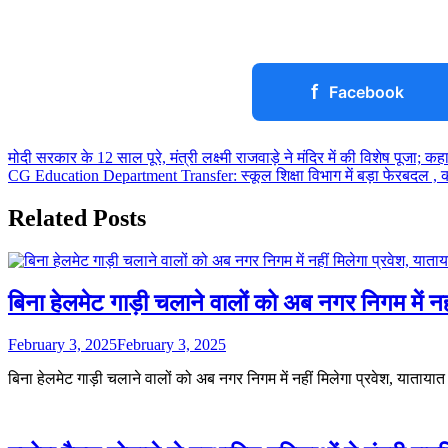
f
Facebook
Post
मोदी सरकार के 12 साल पूरे, मंत्री लक्ष्मी राजवाड़े ने मंदिर में की विशेष पूजा; क
CG Education Department Transfer: स्कूल शिक्षा विभाग में बड़ा फेरबदल , क
navigation
Related Posts
बिना हेलमेट गाड़ी चलाने वालों को अब नगर निगम में न
February 3, 2025
February 3, 2025
बिना हेलमेट गाड़ी चलाने वालों को अब नगर निगम में नहीं मिलेगा प्रवेश, याताया