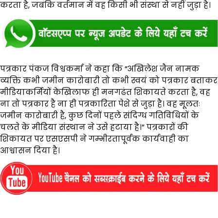
करता है, जबकि वर्तमान में वह किसी भी संस्था से नहीं जुड़ा है।
पत्रकार पंकज विश्वकर्मा ने कहा कि “अखिलेश जैन नामक
व्यक्ति कभी जमीन कारोबारी तो कभी स्वयं को पत्रकार बताकर
मीडियाकर्मियों केखिलाफ ही मनगढंत शिकायते करता है, वह
ना तो पत्रकार है ना ही पत्रकारिता पेशे से जुड़ा है। वह मूलतः
जमीन कारोबारी है, कुछ दिनों पहले संदिग्ध गतिविधियों के
चलते के मीडिया संस्थान ने उसे हटाया है।” पत्रकारों की
शिकायत पर एसएसपी ने गम्भीरतापूर्वक कार्यवाही का
आश्वासन दिया है।