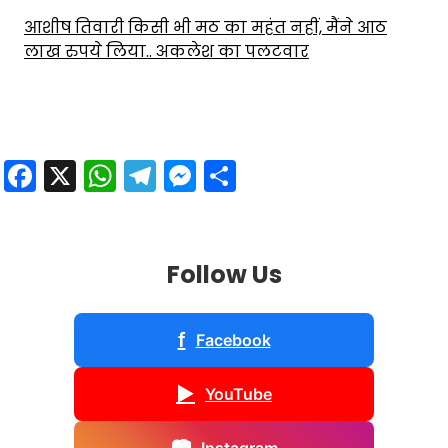
आशीष तिवारी किसी भी मठ का महंत नहीं, मैंने आठ
लाख रुपये लिया.. अकलेश का पलटवार
Facebook
X
WhatsApp
Telegram
Messenger
Share
Follow Us
f
Facebook
▶
YouTube