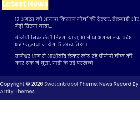
Latest News
12 अगस्त को भाजपा किसान मोर्चा की ट्रैक्टर, बैलगाड़ी और
गेड़ी तिरंगा यात्रा…
बीजेपी निकालेगी तिरंगा यात्रा, 10 से 14 अगस्त तक प्रदेश
भर फहराया जायेगा 5 लाख तिरंगा
बागेश्वर धाम से आशीर्वाद लेकर लौट रहे बीजेपी चीफ की
कार ट्रक में घुसा, गाडी के उड़े परखच्चे।
Copyright © 2026
Swatantrabol
Theme: News Record By
Artify Themes
.