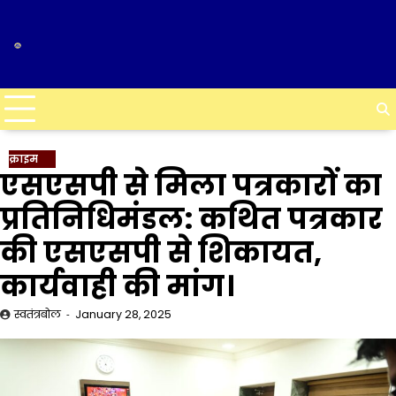
Skip
to
content
क्राइम
एसएसपी से मिला पत्रकारों का
प्रतिनिधिमंडल: कथित पत्रकार
की एसएसपी से शिकायत,
कार्यवाही की मांग।
स्वतंत्रबोल
January 28, 2025