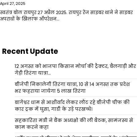
April 27, 2025
स्वतंत्र बोल रायपुर 27 अप्रैल 2025. रायपुर रेंज साइबर थाने ने साइबर
अपराधों के खिलाफ ऑपरेशन…
Recent Update
12 अगस्त को भाजपा किसान मोर्चा की ट्रैक्टर, बैलगाड़ी और
गेड़ी तिरंगा यात्रा…
बीजेपी निकालेगी तिरंगा यात्रा, 10 से 14 अगस्त तक प्रदेश
भर फहराया जायेगा 5 लाख तिरंगा
बागेश्वर धाम से आशीर्वाद लेकर लौट रहे बीजेपी चीफ की
कार ट्रक में घुसा, गाडी के उड़े परखच्चे।
सहकारिता मंत्री ने बैंक अध्यक्षो की ली बैठक, सामंजस्य से
काम करने कहा