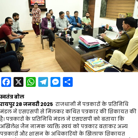
Facebook
X
WhatsApp
Telegram
Messenger
Share
स्वतंत्र बोल
रायपुर 28 जनवरी 2025
राजधानी में पत्रकारों के प्रतिनिधि
मंडल ने एसएसपी से मिलकर कथित पत्रकार की शिकायत की
है। पत्रकारों के प्रतिनिधि मंडल ने एसएसपी को बताया कि
अखिलेश जैन नामक व्यक्ति स्वयं को पत्रकार बताकर अन्य
पत्रकारों और शासन के अधिकारियो के खिलाफ शिकायत