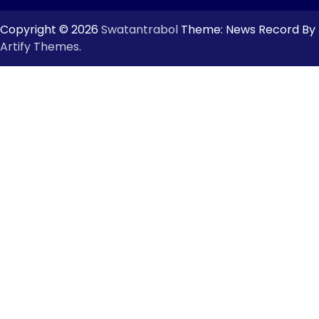
Copyright © 2026
Swatantrabol
Theme: News Record By
Artify Themes
.