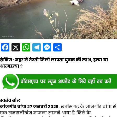
Facebook
X
WhatsApp
Telegram
Messenger
Share
ब्रेकिंग : नहर में तैरती मिली लापता युवक की लाश, हत्या या
आत्महत्या ?
स्वतंत्र बोल
जांजगीर चांपा 27 जनवरी 2025.
छत्तीसगढ़ के जांजगीर चांपा से
एक सनसनीखेज मामला सामने आया है. जिले के