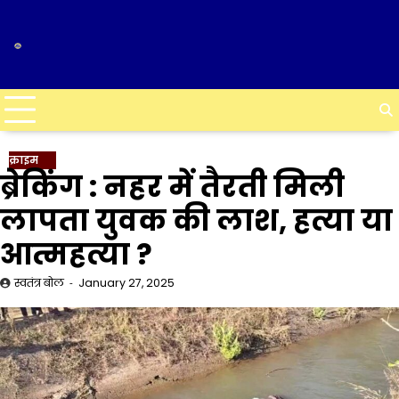
Skip
to
content
क्राइम
ब्रेकिंग : नहर में तैरती मिली
लापता युवक की लाश, हत्या या
आत्महत्या ?
स्वतंत्र बोल
January 27, 2025