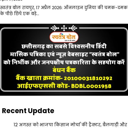
स्वतंत्र बोल रायपुर, 17 अप्रैल 2026: ऑनलाइन दुनिया की चमक-दमक
के पीछे छिपे एक बड़े…
Recent Update
12 अगस्त को भाजपा किसान मोर्चा की ट्रैक्टर, बैलगाड़ी और