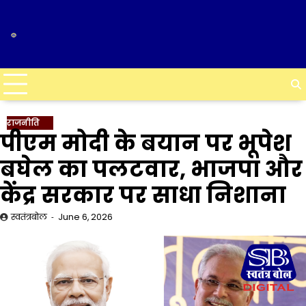
Skip
to
content
राजनीति
पीएम मोदी के बयान पर भूपेश
बघेल का पलटवार, भाजपा और
केंद्र सरकार पर साधा निशाना
स्वतंत्रबोल
June 6, 2026