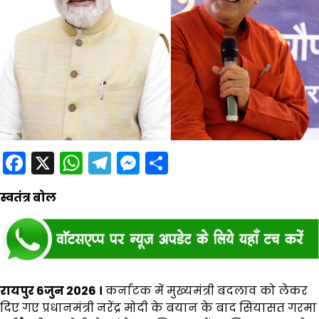
Facebook
X
WhatsApp
Telegram
Messenger
Share
स्वतंत्र बोल
रायपुर 6जुन 2026 ।
कर्नाटक में मुख्यमंत्री बदलाव को लेकर
दिए गए प्रधानमंत्री नरेंद्र मोदी के बयान के बाद सियासत गरमा