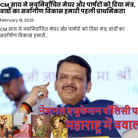
CM साय ने नवनिर्वाचित मेयर और पार्षदों को दिया मंत्र,
वार्डों का सर्वांगीण विकास हमारी पहली प्राथमिकता
February 18, 2025
CM साय ने नवनिर्वाचित मेयर और पार्षदों को दिया मंत्र, वार्डों का
सर्वांगीण विकास हमारी…