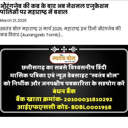
औरंगजेब की कब्र के बाद अब नेशनल एजुकेशन
पॉलिसी पर महाराष्ट्र में बवाल
March 21, 2025
स्वतंत्र बोल महाराष्ट्र 21 मार्च 2025: महाराष्ट्र इन दिनों औरंगजेब की
कब्र विवाद (Aurangzeb Tomb)…