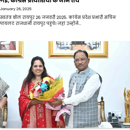
गई, कांग्रेस प्रत्याशियों के नाम तय
January 26, 2025
स्वतंत्र बोल रायपुर 26 जनवरी 2025. कांग्रेस प्रदेश प्रभारी सचिन
पायलट राजधानी रायपुर पहुंचे। जहां उन्होंने…