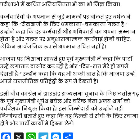
परीक्षाओं में कथित अनियमितताओं का भी जिक्र किया।
कर्मचारियों के अपमान से जुड़े मामलों पर बोलते हुए बघेल ने
कहा कि “रीलबाजी के लिए धमकाना-चमकाना गलत है।”
उन्होंने कहा कि हर कर्मचारी और अधिकारी का अपना सम्मान
होता है और गलत पर अनुशासनात्मक कार्रवाई होनी चाहिए,
लेकिन सार्वजनिक रूप से अपमान उचित नहीं है।
भाजपा पर निशाना साधते हुए पूर्व मुख्यमंत्री ने कहा कि पार्टी
उन्हें लगातार टारगेट कर रही है और “दिन-रात मेरे ही सपने
देखती है।” उन्होंने कहा कि यह भी अच्छी बात है कि भाजपा उन्हें
अपने राजनीतिक प्रतिद्वंद्वी के रूप में देखती है।
इसी बीच कांग्रेस ने झारखंड राज्यसभा चुनाव के लिए छत्तीसगढ़
के पूर्व मुख्यमंत्री भूपेश बघेल और वरिष्ठ नेता अजय शर्मा को
पर्यवेक्षक नियुक्त किया है। इस जिम्मेदारी को उन्होंने बड़ी
जिम्मेदारी बताते हुए कहा कि वह दिल्ली से रांची के लिए रवाना
होंगे और पार्टी कार्यों में हिस्सा लेंगे।
Facebook
X
WhatsApp
Telegram
Messenger
Share