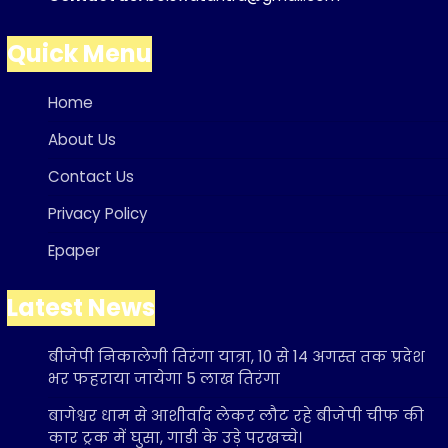
Quick Menu
Home
About Us
Contact Us
Privacy Policy
Epaper
Latest News
बीजेपी निकालेगी तिरंगा यात्रा, 10 से 14 अगस्त तक प्रदेश
भर फहराया जायेगा 5 लाख तिरंगा
बागेश्वर धाम से आशीर्वाद लेकर लौट रहे बीजेपी चीफ की
कार ट्रक में घुसा, गाडी के उड़े परखच्चे।