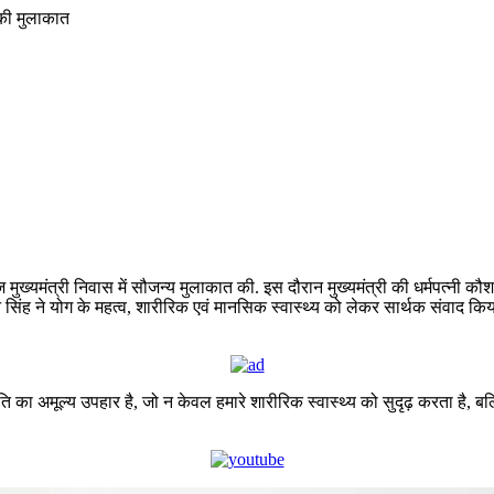
 आज मुख्यमंत्री निवास में सौजन्य मुलाकात की. इस दौरान मुख्यमंत्री की धर्मपत्नी 
सिंह ने योग के महत्व, शारीरिक एवं मानसिक स्वास्थ्य को लेकर सार्थक संवाद किय
ृति का अमूल्य उपहार है, जो न केवल हमारे शारीरिक स्वास्थ्य को सुदृढ़ करता है, 