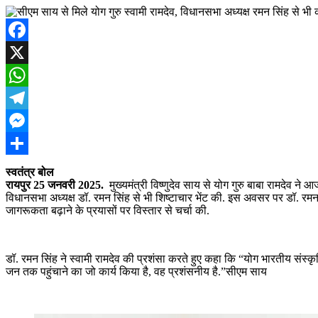
Facebook
X
WhatsApp
Telegram
Messenger
Share
स्वतंत्र बोल
रायपुर 25 जनवरी 2025.
मुख्यमंत्री विष्णुदेव साय से योग गुरु बाबा रामदेव ने
विधानसभा अध्यक्ष डॉ. रमन सिंह से भी शिष्टाचार भेंट की. इस अवसर पर डॉ. रमन 
जागरूकता बढ़ाने के प्रयासों पर विस्तार से चर्चा की.
डॉ. रमन सिंह ने स्वामी रामदेव की प्रशंसा करते हुए कहा कि “योग भारतीय संस्क
जन तक पहुंचाने का जो कार्य किया है, वह प्रशंसनीय है.”सीएम साय