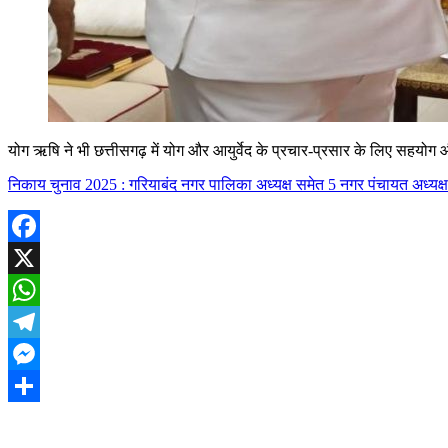
योग ऋषि ने भी छत्तीसगढ़ में योग और आयुर्वेद के प्रचार-प्रसार के लिए सहयोग 
निकाय चुनाव 2025 : गरियाबंद नगर पालिका अध्यक्ष समेत 5 नगर पंचायत अध्यक्ष औ
Facebook
X
WhatsApp
Telegram
Messenger
Share