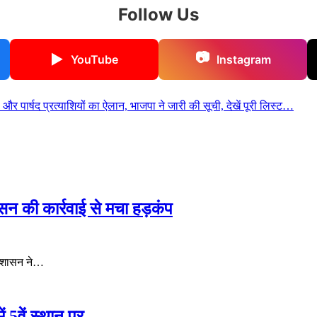
Follow Us
📷
▶
YouTube
Instagram
र पार्षद प्रत्याशियों का ऐलान, भाजपा ने जारी की सूची, देखें पूरी लिस्ट…
ासन की कार्रवाई से मचा हड़कंप
्रशासन ने…
ं 5वें स्थान पर