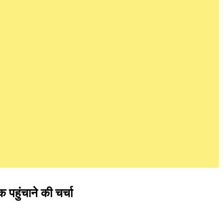
पहुंचाने की चर्चा