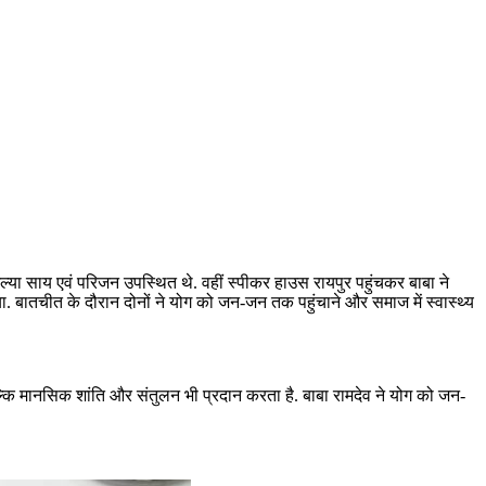
कौशल्या साय एवं परिजन उपस्थित थे. वहीं स्पीकर हाउस रायपुर पहुंचकर बाबा ने
ा. बातचीत के दौरान दोनों ने योग को जन-जन तक पहुंचाने और समाज में स्वास्थ्य
बल्कि मानसिक शांति और संतुलन भी प्रदान करता है. बाबा रामदेव ने योग को जन-