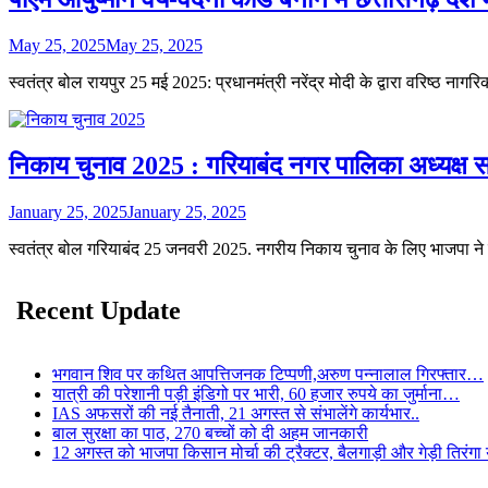
May 25, 2025
May 25, 2025
स्वतंत्र बोल रायपुर 25 मई 2025: प्रधानमंत्री नरेंद्र मोदी के द्वारा वरिष्ठ नाग
निकाय चुनाव 2025 : गरियाबंद नगर पालिका अध्यक्ष समे
January 25, 2025
January 25, 2025
स्वतंत्र बोल गरियाबंद 25 जनवरी 2025. नगरीय निकाय चुनाव के लिए भाजपा न
Recent Update
भगवान शिव पर कथित आपत्तिजनक टिप्पणी,अरुण पन्नालाल गिरफ्तार…
यात्री की परेशानी पड़ी इंडिगो पर भारी, 60 हजार रुपये का जुर्माना…
IAS अफसरों की नई तैनाती, 21 अगस्त से संभालेंगे कार्यभार..
बाल सुरक्षा का पाठ, 270 बच्चों को दी अहम जानकारी
12 अगस्त को भाजपा किसान मोर्चा की ट्रैक्टर, बैलगाड़ी और गेड़ी तिरंगा