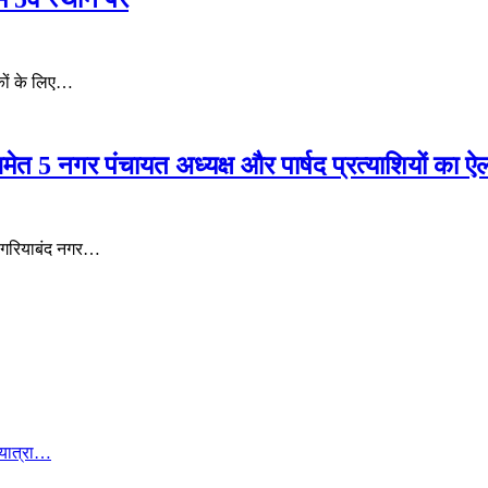
रिकों के लिए…
त 5 नगर पंचायत अध्यक्ष और पार्षद प्रत्याशियों का ऐल
े गरियाबंद नगर…
 यात्रा…