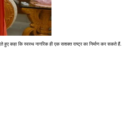
ते हुए कहा कि स्वस्थ नागरिक ही एक सशक्त राष्ट्र का निर्माण कर सकते हैं.