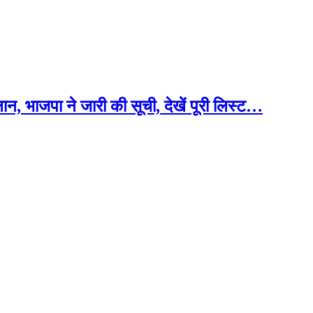
ान, भाजपा ने जारी की सूची, देखें पूरी लिस्ट…