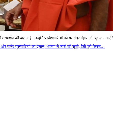
और समर्थन की बात कही. उन्होंने प्रदेशवासियों को गणतंत्र दिवस की शुभकामनाएं दे
र पार्षद प्रत्याशियों का ऐलान, भाजपा ने जारी की सूची, देखें पूरी लिस्ट…