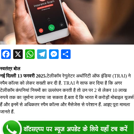
Facebook
X
WhatsApp
Telegram
Messenger
Share
स्वतंत्र बोल
नई दिल्ली 13 फरवरी 2025.
टे
लीकॉम रेगुलेटर अथॉरिटी ऑफ इंडिया (TRAI) ने
स्पैम कॉल्स को लेकर सख्ती कर दी है. TRAI ने साफ कर दिया है कि अगर
टेलीकॉम कंपनियां नियमों का उल्लंघन करती है तो उन पर 2 से लेकर 10 लाख
रुपये तक का जुर्माना लगाया जा सकता है.बता दें कि भारत में करोड़ों मोबाइल यूजर्स
हैं और इनमें से अधिकतर स्पैम कॉल्स और मैसेजेस से परेशान हैं. आइए पूरा मामला
जानते हैं.