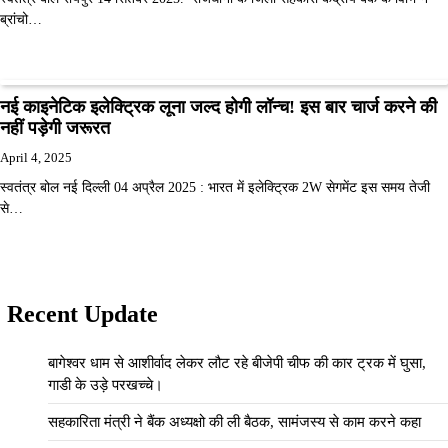
ब्रांचो…
नई काइनेटिक इलेक्ट्रिक लूना जल्द होगी लॉन्च! इस बार चार्ज करने की
नहीं पड़ेगी जरूरत
April 4, 2025
स्वतंत्र बोल नई दिल्ली 04 अप्रैल 2025 : भारत में इलेक्ट्रिक 2W सेगमेंट इस समय तेजी
से…
Recent Update
बागेश्वर धाम से आशीर्वाद लेकर लौट रहे बीजेपी चीफ की कार ट्रक में घुसा,
गाडी के उड़े परखच्चे।
सहकारिता मंत्री ने बैंक अध्यक्षो की ली बैठक, सामंजस्य से काम करने कहा