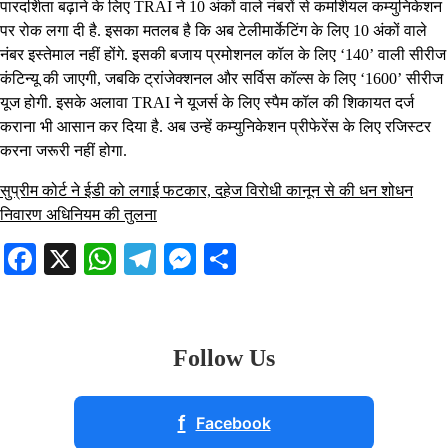
पारदर्शिता बढ़ाने के लिए TRAI ने 10 अंकों वाले नंबरों से कमर्शियल कम्युनिकेशन
पर रोक लगा दी है. इसका मतलब है कि अब टेलीमार्केटिंग के लिए 10 अंकों वाले
नंबर इस्तेमाल नहीं होंगे. इसकी बजाय प्रमोशनल कॉल के लिए ‘140’ वाली सीरीज
कंटिन्यू की जाएगी, जबकि ट्रांजेक्शनल और सर्विस कॉल्स के लिए ‘1600’ सीरीज
यूज होगी. इसके अलावा TRAI ने यूजर्स के लिए स्पैम कॉल की शिकायत दर्ज
कराना भी आसान कर दिया है. अब उन्हें कम्युनिकेशन प्रीफेरेंस के लिए रजिस्टर
करना जरूरी नहीं होगा.
सुप्रीम कोर्ट ने ईडी को लगाई फटकार, दहेज विरोधी कानून से की धन शोधन
निवारण अधिनियम की तुलना
Facebook
X
WhatsApp
Telegram
Messenger
Share
Follow Us
f
Facebook