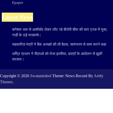
Epaper
Latest News
बागेश्वर धाम से आशीर्वाद लेकर लौट रहे बीजेपी चीफ की कार ट्रक में घुसा,
गाडी के उड़े परखच्चे।
सहकारिता मंत्री ने बैंक अध्यक्षो की ली बैठक, सामंजस्य से काम करने कहा
धर्मेंद्र प्रधान ने पीएमओ को भेजा इस्तीफा, छात्रों के आंदोलन से झुकी
सरकार।
Copyright © 2026
Swatantrabol
Theme: News Record By
Artify
Themes
.