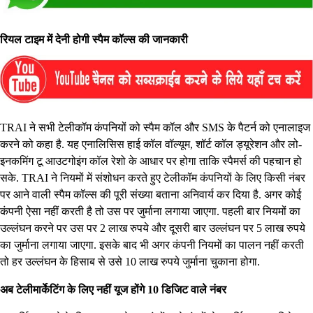
रियल टाइम में देनी होगी स्पैम कॉल्स की जानकारी
TRAI ने सभी टेलीकॉम कंपनियों को स्पैम कॉल और SMS के पैटर्न को एनालाइज
करने को कहा है. यह एनालिसिस हाई कॉल वॉल्यूम, शॉर्ट कॉल ड्यूरेशन और लो-
इनकमिंग टू आउटगोइंग कॉल रेशो के आधार पर होगा ताकि स्पैमर्स की पहचान हो
सके. TRAI ने नियमों में संशोधन करते हुए टेलीकॉम कंपनियों के लिए किसी नंबर
पर आने वाली स्पैम कॉल्स की पूरी संख्या बताना अनिवार्य कर दिया है. अगर कोई
कंपनी ऐसा नहीं करती है तो उस पर जुर्माना लगाया जाएगा. पहली बार नियमों का
उल्लंघन करने पर उस पर 2 लाख रुपये और दूसरी बार उल्लंघन पर 5 लाख रुपये
का जुर्माना लगाया जाएगा. इसके बाद भी अगर कंपनी नियमों का पालन नहीं करती
तो हर उल्लंघन के हिसाब से उसे 10 लाख रुपये जुर्माना चुकाना होगा.
अब टेलीमार्केटिंग के लिए नहीं यूज होंगे 10 डिजिट वाले नंबर