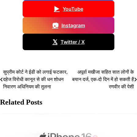
▶
YouTube
📷
Instagram
𝕏
Twitter / X
सुप्रीम कोर्ट ने ईडी को लगाई फटकार,
अपूर्वा मखीजा सहित सात लोगों के
Post
दहेज विरोधी कानून से की धन शोधन
बयान दर्ज, एक-दो दिन में हो सकती है
navigation
निवारण अधिनियम की तुलना
रणवीर की पेशी
Related Posts