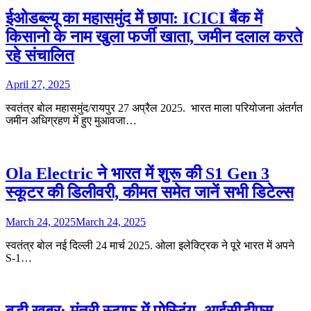
ईओडब्ल्यू का महासमुंद में छापा: ICICI बैंक में
किसानो के नाम खुला फर्जी खाता, जमीन दलाल करते
रहे संचालित
April 27, 2025
स्वतंत्र बोल महासमुंद/रायपुर 27 अप्रैल 2025. भारत माला परियोजना अंतर्गत
जमीन अधिग्रहण में हुए मुआवजा…
Ola Electric ने भारत में शुरू की S1 Gen 3
स्कूटर की डिलीवरी, कीमत समेत जानें सभी डिटेल्स
March 24, 2025
March 24, 2025
स्वतंत्र बोल नई दिल्ली 24 मार्च 2025. ओला इलेक्ट्रिक ने पूरे भारत में अपने
S-1…