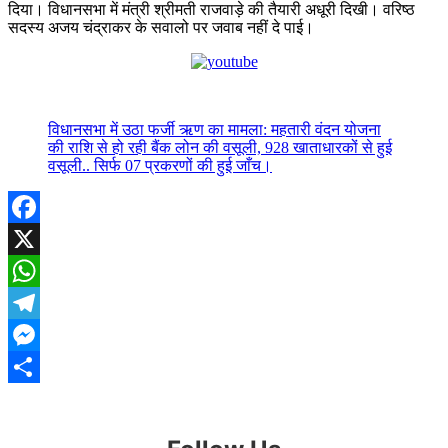
दिया। विधानसभा में मंत्री श्रीमती राजवाड़े की तैयारी अधूरी दिखी। वरिष्ठ
सदस्य अजय चंद्राकर के सवालो पर जवाब नहीं दे पाई।
विधानसभा में उठा फर्जी ऋण का मामला: महतारी वंदन योजना
की राशि से हो रही बैंक लोन की वसूली, 928 खाताधारकों से हुई
वसूली.. सिर्फ 07 प्रकरणों की हुई जाँच।
Facebook
X
WhatsApp
Telegram
Messenger
Share