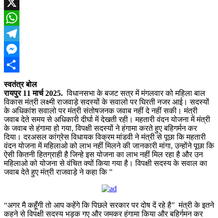
Facebook
X
WhatsApp
Telegram
Messenger
Share
स्वतंत्र बोल
रायपुर 11 मार्च 2025.
विधानसभा के बजट सत्र में मंगलवार को महिला बाल
विकास मंत्री लक्ष्मी राजवाड़े सदस्यों के सवालो पर घिरती नजर आई। सदस्यों
के अधिकांश सवालो पर मंत्री संतोषजनक जवाब नहीं दे नहीं सकी। मंत्री
जवाब देते समय से अधिकारी दीर्घा में देखती रही। महतारी वंदन योजना में मंत्री
के जवाब से हंगामा हो गया, विपक्षी सदस्यों ने हंगामा करते हुए बहिगर्मन कर
दिया। दरअसल कांग्रेस विधायक विक्रम मांडवी ने मंत्री से पूछा कि महतारी
वंदन योजना में महिलाओ को लाभ नहीं मिलने की जानकारी मांगा, उन्होंने पूछा कि
ऐसी कितनी हितग्राही है जिन्हे इस योजना का लाभ नहीं मिल रहा है और उन
महिलाओ को योजना से वंचित क्यों किया गया है। विपक्षी सदस्य के सवाल का
जवाब देते हुए मंत्री राजवाड़े ने कहा कि ”
“अगर मै कहूँगी तो आप कहेंगे कि पिछले सरकार पर दोष दें रहे है” मंत्री के इतने
कहने से विपक्षी सदस्य भड़क गए और जमकर हंगामा किया और बहिर्गमन कर