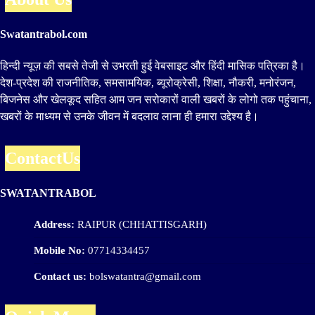
Swatantrabol.com
हिन्दी न्यूज़ की सबसे तेजी से उभरती हुई वेबसाइट और हिंदी मासिक पत्रिका है।
देश-प्रदेश की राजनीतिक, समसामयिक, ब्यूरोक्रेसी, शिक्षा, नौकरी, मनोरंजन,
बिजनेस और खेलकूद सहित आम जन सरोकारों वाली खबरों के लोगो तक पहुंचाना,
खबरों के माध्यम से उनके जीवन में बदलाव लाना ही हमारा उद्देश्य है।
ContactUs
SWATANTRABOL
Address:
RAIPUR (CHHATTISGARH)
Mobile No:
07714334457
Contact us:
bolswatantra@gmail.com