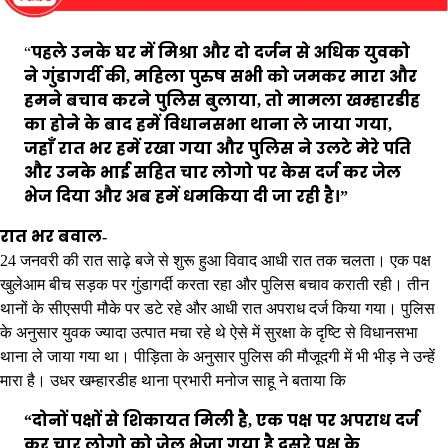
“
पहले उनके घर में मिश्रा और दो दर्जन से अधिक युवको
ने गुंडागर्दी की, महिला पुरुष सभी को जमकर मारा और
हमने बचाव करने पुलिस बुलाया, तो मामला खम्हारडीह
का होने के बाद हमें विधानसभा थाना ले जाया गया,
जहाँ रात भर हमें रखा गया और पुलिस ने उलटे मेरे पति
और उनके भाई सहित चार लोगो पर केस दर्ज कर जेल
भेज दिया और अब हमें धमकिया दी जा रही है।”
रात भर बवाल-
24 जनवरी की रात साढ़े बजे से शुरू हुआ विवाद आधी रात तक चलता। एक पक्ष
खुलेआम बीच सड़क पर गुंडागर्दी करता रहा और पुलिस बचाव कराती रही। तीन
थानों के सीएसपी मौके पर डटे रहे और आधी रात अपराध दर्ज किया गया। पुलिस
के अनुसार युवक ज्यादा उत्पात मचा रहे थे ऐसे में सुरक्षा के दृष्टि से विधानसभा
थाना ले जाया गया था। पीड़िता के अनुसार पुलिस की मौजूदगी में भी भीड़ ने उन्हें
मारा है। उधर खम्हारडीह थाना प्रभारी मनोज साहू ने बताया कि
“दोनों पक्षों से शिकायत मिली है, एक पक्ष पर अपराध दर्ज
कर चार लोगो को जेल भेजा गया है दूसरे पक्ष के