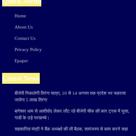
Quick Menu
Home
About Us
Contact Us
Privacy Policy
Epaper
Latest News
बीजेपी निकालेगी तिरंगा यात्रा, 10 से 14 अगस्त तक प्रदेश भर फहराया
जायेगा 5 लाख तिरंगा
बागेश्वर धाम से आशीर्वाद लेकर लौट रहे बीजेपी चीफ की कार ट्रक में घुसा,
गाडी के उड़े परखच्चे।
सहकारिता मंत्री ने बैंक अध्यक्षो की ली बैठक, सामंजस्य से काम करने कहा