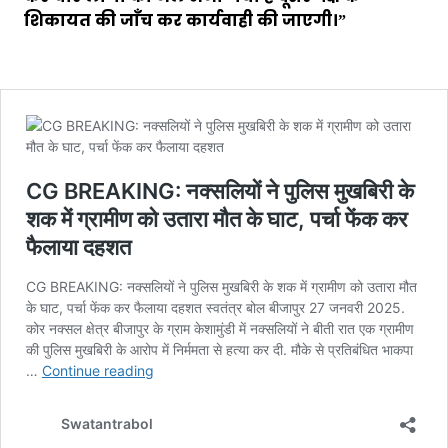
शिकायत की जाँच कर कार्यवाही की जाएगी।”