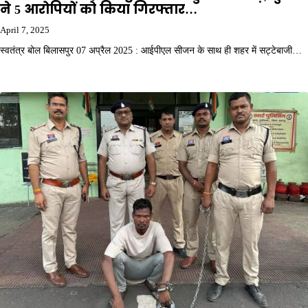
ने 5 आरोपियों को किया गिरफ्तार…
April 7, 2025
स्वतंत्र बोल बिलासपुर 07 अप्रैल 2025 : आईपीएल सीजन के साथ ही शहर में सट्टेबाजी…