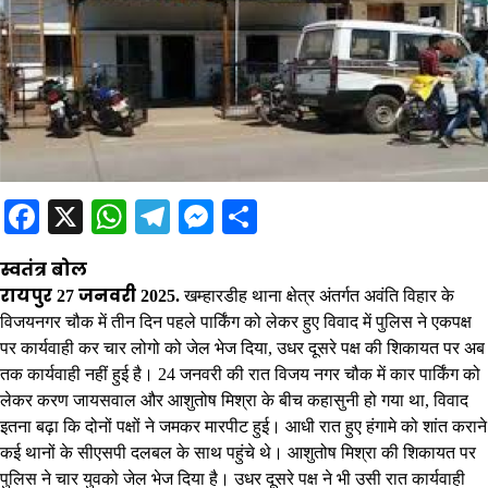
Facebook
X
WhatsApp
Telegram
Messenger
Share
स्वतंत्र बोल
रायपुर 27 जनवरी 2025.
खम्हारडीह थाना क्षेत्र अंतर्गत अवंति विहार के
विजयनगर चौक में तीन दिन पहले पार्किंग को लेकर हुए विवाद में पुलिस ने एकपक्ष
पर कार्यवाही कर चार लोगो को जेल भेज दिया, उधर दूसरे पक्ष की शिकायत पर अब
तक कार्यवाही नहीं हुई है। 24 जनवरी की रात विजय नगर चौक में कार पार्किंग को
लेकर करण जायसवाल और आशुतोष मिश्रा के बीच कहासुनी हो गया था, विवाद
इतना बढ़ा कि दोनों पक्षों ने जमकर मारपीट हुई। आधी रात हुए हंगामे को शांत कराने
कई थानों के सीएसपी दलबल के साथ पहुंचे थे। आशुतोष मिश्रा की शिकायत पर
पुलिस ने चार युवको जेल भेज दिया है। उधर दूसरे पक्ष ने भी उसी रात कार्यवाही