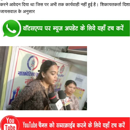
करने आवेदन दिया था जिस पर अभी तक कार्यवाही नहीं हुई है। शिकायतकर्ता दिशा
जायसवाल के अनुसार