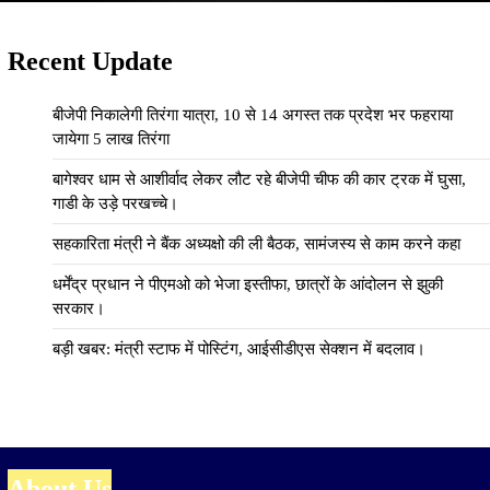
Recent Update
बीजेपी निकालेगी तिरंगा यात्रा, 10 से 14 अगस्त तक प्रदेश भर फहराया
जायेगा 5 लाख तिरंगा
बागेश्वर धाम से आशीर्वाद लेकर लौट रहे बीजेपी चीफ की कार ट्रक में घुसा,
गाडी के उड़े परखच्चे।
सहकारिता मंत्री ने बैंक अध्यक्षो की ली बैठक, सामंजस्य से काम करने कहा
धर्मेंद्र प्रधान ने पीएमओ को भेजा इस्तीफा, छात्रों के आंदोलन से झुकी
सरकार।
बड़ी खबर: मंत्री स्टाफ में पोस्टिंग, आईसीडीएस सेक्शन में बदलाव।
About Us