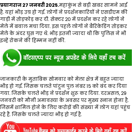
प्रयागराज 27 जनवरी 2025.
महाकुंभ से बड़ी खबर सामने आई
है. यहां भीड़ उग्र हो गई. लोगों ने प्रदर्शनकारियों ने एसडीएम की
गाड़ी में तोड़फोड़ कर दी. सेक्टर 20 में प्रदर्शन कर रहे लोगों ने
मेले में बवाल मचा दिया. इस पहले लोगों ने बैरिकेडिंग तोड़कर
मेले के अंदर घुस गए थे. भीड़ इतनी ज्यादा थी कि पुलिस ने भी
इन्हें रोकने की हिम्मन नहीं की.
जानकारी के मुताबिक सोमवार को मेला क्षेत्र में बहुत ज्यादा
भीड़ हो गई. जिसक चलते पांटून पुल नंबर 15 को बंद कर दिया
गया. जिसके चलते भीड़ ने प्रदर्शन शुरू कर दिया. दरअसल, 29
जनवरी को मौनी अमावस्या के अवसर पर मुख्य स्नान होना है.
जिसमें शामिल होने के लिए करोड़ों की संख्या में लोग यहां पहुंच
रहे हैं. जिसके चलते ज्यादा भीड़ हो गई है.