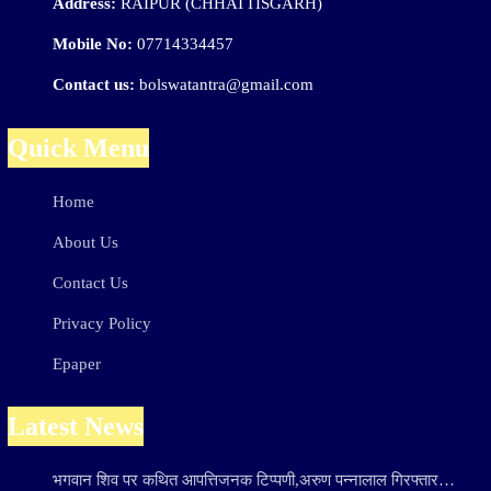
Address:
RAIPUR (CHHATTISGARH)
Mobile No:
07714334457
Contact us:
bolswatantra@gmail.com
Quick Menu
Home
About Us
Contact Us
Privacy Policy
Epaper
Latest News
भगवान शिव पर कथित आपत्तिजनक टिप्पणी,अरुण पन्नालाल गिरफ्तार…