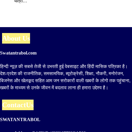
यात्रा…
About Us
Swatantrabol.com
हिन्दी न्यूज़ की सबसे तेजी से उभरती हुई वेबसाइट और हिंदी मासिक पत्रिका है।
देश-प्रदेश की राजनीतिक, समसामयिक, ब्यूरोक्रेसी, शिक्षा, नौकरी, मनोरंजन,
बिजनेस और खेलकूद सहित आम जन सरोकारों वाली खबरों के लोगो तक पहुंचाना,
खबरों के माध्यम से उनके जीवन में बदलाव लाना ही हमारा उद्देश्य है।
ContactUs
SWATANTRABOL