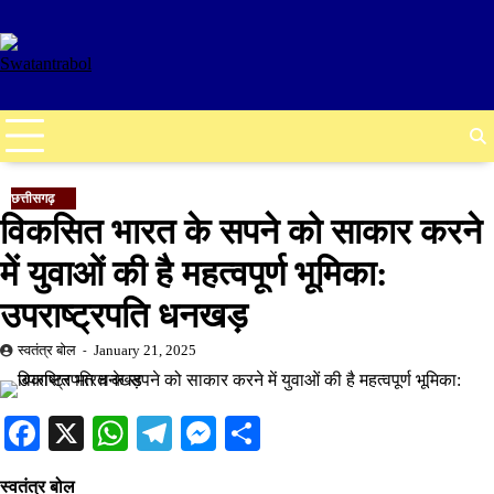
Skip
to
content
छत्तीसगढ़
विकसित भारत के सपने को साकार करने
में युवाओं की है महत्वपूर्ण भूमिका:
उपराष्ट्रपति धनखड़
स्वतंत्र बोल
January 21, 2025
Facebook
X
WhatsApp
Telegram
Messenger
Share
स्वतंत्र बोल