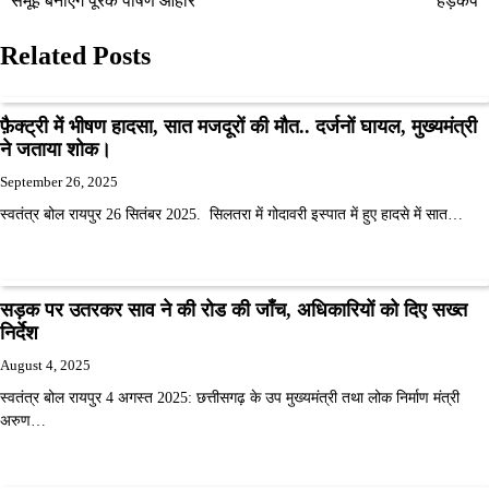
समूह बनाएंगे पूरक पोषण आहार
हड़कंप
Related Posts
फ़ैक्ट्री में भीषण हादसा, सात मजदूरों की मौत.. दर्जनों घायल, मुख्यमंत्री
ने जताया शोक।
September 26, 2025
स्वतंत्र बोल रायपुर 26 सितंबर 2025. सिलतरा में गोदावरी इस्पात में हुए हादसे में सात…
सड़क पर उतरकर साव ने की रोड की जाँच, अधिकारियों को दिए सख्त
निर्देश
August 4, 2025
स्वतंत्र बोल रायपुर 4 अगस्त 2025: छत्तीसगढ़ के उप मुख्यमंत्री तथा लोक निर्माण मंत्री
अरुण…