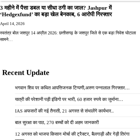
3 महीने में पैसा डबल या सीधा ठगी का जाल? Jashpur में
‘Hedgexfund’ का बड़ा खेल बेनकाब, 6 आरोपी गिरफ्तार
April 14, 2026
स्वतंत्र बोल जशपुर 14 अप्रैल 2026: छत्तीसगढ़ के जशपुर जिले से एक बड़ा निवेश घोटाला
सामने…
Recent Update
भगवान शिव पर कथित आपत्तिजनक टिप्पणी,अरुण पन्नालाल गिरफ्तार…
यात्री की परेशानी पड़ी इंडिगो पर भारी, 60 हजार रुपये का जुर्माना…
IAS अफसरों की नई तैनाती, 21 अगस्त से संभालेंगे कार्यभार..
बाल सुरक्षा का पाठ, 270 बच्चों को दी अहम जानकारी
12 अगस्त को भाजपा किसान मोर्चा की ट्रैक्टर, बैलगाड़ी और गेड़ी तिरंगा