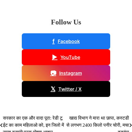
Follow Us
f
Facebook
▶
YouTube
📷
Instagram
𝕏
Twitter / X
सरकार का एक और वादा पूरा: रेडी टू
खाद्य विभाग ने मारा था छापा, कस्टडी
Post
ईट का काम महिलाओ को, इन जिलो में
से लगभग 2400 किलो पनीर चोरी, मचा
navigation