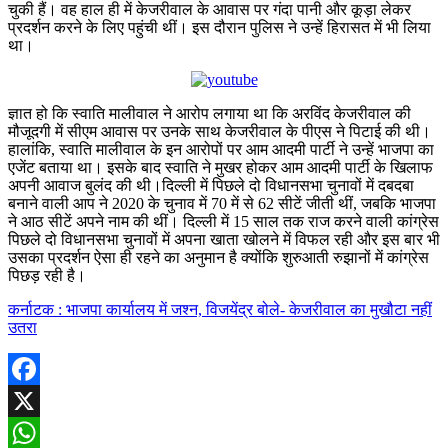
चुकी हैं। वह हाल ही में केजरीवाल के आवास पर गंदा पानी और कूड़ा लेकर
प्रदर्शन करने के लिए पहुंची थीं। इस दौरान पुलिस ने उन्हें हिरासत में भी लिया
था।
ज्ञात हो कि स्वाति मालीवाल ने आरोप लगाया था कि अरविंद केजरीवाल की
मौजूदगी में सीएम आवास पर उनके साथ केजरीवाल के पीएस ने पिटाई की थी।
हालांकि, स्वाति मालीवाल के इन आरोपों पर आम आदमी पार्टी ने उन्हें भाजपा का
एजेंट बताया था। इसके बाद स्वाति ने मुखर होकर आम आदमी पार्टी के खिलाफ
अपनी आवाज बुलंद की थी।दिल्ली में पिछले दो विधानसभा चुनावों में दबदबा
बनाने वाली आप ने 2020 के चुनाव में 70 में से 62 सीटें जीती थीं, जबकि भाजपा
ने आठ सीटें अपने नाम की थीं। दिल्ली में 15 साल तक राज करने वाली कांग्रेस
पिछले दो विधानसभा चुनावों में अपना खाता खोलने में विफल रही और इस बार भी
उसका प्रदर्शन ऐसा ही रहने का अनुमान है क्योंकि शुरुआती रुझानों में कांग्रेस
पिछड़ रही है।
कर्नाटक : भाजपा कार्यालय में जश्न, विजयेंद्र बोले- केजरीवाल का मुखौटा नहीं
उतरा
Facebook
X