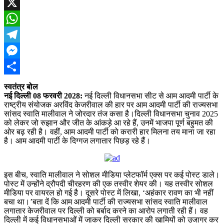
Facebook
X
WhatsApp
Telegram
Messenger
Share
स्वतंत्र बोल
नई दिल्ली 08 फरवरी 2028:
नई दिल्ली विधानसभा सीट से आम आदमी पार्टी के
राष्ट्रीय संयोजक अरविंद केजरीवाल की हार पर आम आदमी पार्टी की राज्यसभा
सांसद स्वाति मालीवाल ने जोरदार तंज कसा है।दिल्ली विधानसभा चुनाव 2025
को लेकर जो रुझान और जीत के आंकड़े आ रहे हैं, उनमें भाजपा पूर्ण बहुमत की
ओर बढ़ रही है। वहीं, आम आदमी पार्टी को करारी हार मिलना तय माना जा रहा
है। आम आदमी पार्टी के दिग्गज लगातार पिछड़ रहे हैं।
इस बीच, स्वाति मालीवाल ने सोशल मीडिया प्लेटफॉर्म एक्स पर कई पोस्ट डाले।
पोस्ट में उन्होंने द्रौपदी चीरहरण की एक तस्वीर शेयर की। यह तस्वीर सोशल
मीडिया पर वायरल हो गई है। दूसरे पोस्ट में लिखा, ‘अहंकार रावण का भी नहीं
बचा था।’बता दें कि आम आदमी पार्टी की राज्यसभा सांसद स्वाति मालीवाल
लगातार केजरीवाल पर दिल्ली को बर्बाद करने का आरोप लगाती रही हैं। वह
दिल्ली में कई विधानसभाओं में जाकर दिल्ली सरकार की खामियों को उजागर कर