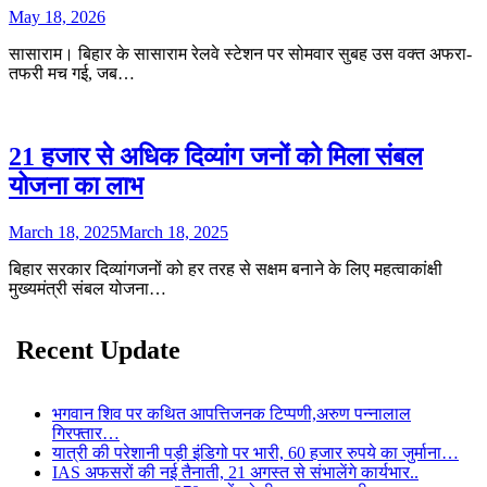
May 18, 2026
सासाराम। बिहार के सासाराम रेलवे स्टेशन पर सोमवार सुबह उस वक्त अफरा-
तफरी मच गई, जब…
21 हजार से अधिक दिव्यांग जनों को मिला संबल
योजना का लाभ
March 18, 2025
March 18, 2025
बिहार सरकार दिव्यांगजनों को हर तरह से सक्षम बनाने के लिए महत्वाकांक्षी
मुख्यमंत्री संबल योजना…
Recent Update
भगवान शिव पर कथित आपत्तिजनक टिप्पणी,अरुण पन्नालाल
गिरफ्तार…
यात्री की परेशानी पड़ी इंडिगो पर भारी, 60 हजार रुपये का जुर्माना…
IAS अफसरों की नई तैनाती, 21 अगस्त से संभालेंगे कार्यभार..