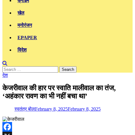
क्राइम
खेल
मनोरंजन
EPAPER
विदेश
Search
for:
देश
केजरीवाल की हार पर स्वाति मालीवाल का तंज,
‘अहंकार रावण का भी नहीं बचा था’
स्वतंत्र बोल
February 8, 2025
February 8, 2025