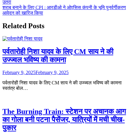
उतरा
navigation
शराब बनाने के लिए CPI : आरडीओ ने ओएसिस कंपनी के भूमि पुनर्वर्गीकरण
आवेदन को खारिज किया
Related Posts
पर्वतारोही निशा यादव के लिए CM साय ने की
उज्ज्वल भविष्य की कामना
February 9, 2025
February 9, 2025
पर्वतारोही निशा यादव के लिए CM साय ने की उज्ज्वल भविष्य की कामना
स्वतंत्र बोल…
The Burning Train: स्टेशन पर अचानक आग
का गोला बनी पटना पैसेंजर, यात्रियों में मची चीख-
पुकार