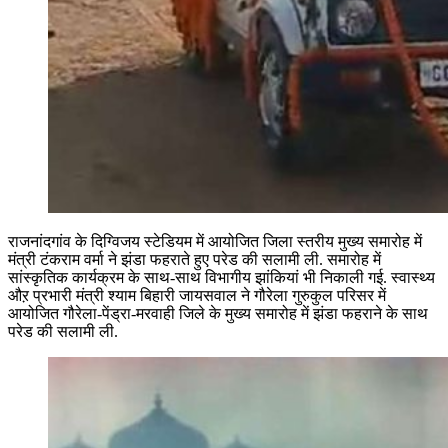
राजनांदगांव के दिग्विजय स्टेडियम में आयोजित जिला स्तरीय मुख्य समारोह में
मंत्री टंकराम वर्मा ने झंडा फहराते हुए परेड की सलामी ली. समारोह में
सांस्कृतिक कार्यक्रम के साथ-साथ विभागीय झांकियां भी निकाली गई. स्वास्थ्य
औऱ प्रभारी मंत्री श्याम बिहारी जायसवाल ने गौरेला गुरुकुल परिसर में
आयोजित गौरेला-पेंड्रा-मरवाही जिले के मुख्य समारोह में झंडा फहराने के साथ
परेड की सलामी ली.