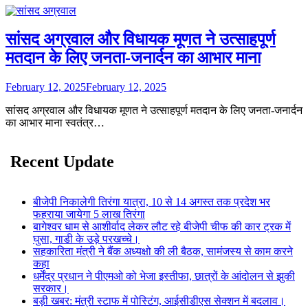
सांसद अग्रवाल और विधायक मूणत ने उत्साहपूर्ण
मतदान के लिए जनता-जनार्दन का आभार माना
February 12, 2025
February 12, 2025
सांसद अग्रवाल और विधायक मूणत ने उत्साहपूर्ण मतदान के लिए जनता-जनार्दन
का आभार माना स्वतंत्र…
Recent Update
बीजेपी निकालेगी तिरंगा यात्रा, 10 से 14 अगस्त तक प्रदेश भर
फहराया जायेगा 5 लाख तिरंगा
बागेश्वर धाम से आशीर्वाद लेकर लौट रहे बीजेपी चीफ की कार ट्रक में
घुसा, गाडी के उड़े परखच्चे।
सहकारिता मंत्री ने बैंक अध्यक्षो की ली बैठक, सामंजस्य से काम करने
कहा
धर्मेंद्र प्रधान ने पीएमओ को भेजा इस्तीफा, छात्रों के आंदोलन से झुकी
सरकार।
बड़ी खबर: मंत्री स्टाफ में पोस्टिंग, आईसीडीएस सेक्शन में बदलाव।