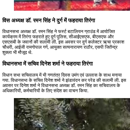
विस अध्यक्ष डॉ. रमन सिंह ने दुर्ग में फहराया तिरंगा
विधानसभा अध्यक्ष डॉ. रमन सिंह ने फर्स्ट बटालियन ग्राउंड में आयोजित
कार्यक्रम में तिरंगा फहराते हुए दुर्ग पुलिस, सीआईएसएफ, बीएसएफ और
एसएसबी के जवानों की सलामी ली. इस अवसर पर दुर्ग कलेक्टर ऋचा प्रकाश
चौधरी, आईजी रामगोपाल गर्ग, आयुक्त सत्यनारायण राठौर, एसपी जितेंन्द्र
शुक्ला भी मौजूद थे.
विधानसभा में सचिव दिनेश शर्मा ने फहराया तिरंगा
विधान सभा सचिवालय में भी गणतंत्र दिवस उमंग एवं उल्लास के साथ मनाया
गया. विधानसभा के सचिव दिनेश शर्मा ने झंडावंदन कर परेड की सलामी ली. इस
अवसर पर दिनेश शर्मा ने विधानसभा अध्यक्ष डॉ. रमन सिंह का सचिवालय के
अधिकारियों, कर्मचारियों के लिए संदेश का वाचन किया.