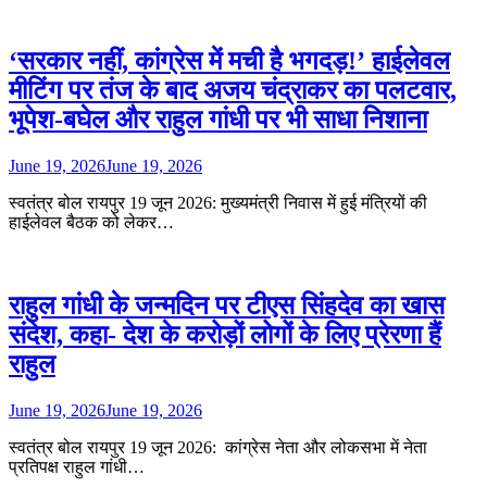
‘सरकार नहीं, कांग्रेस में मची है भगदड़!’ हाईलेवल
मीटिंग पर तंज के बाद अजय चंद्राकर का पलटवार,
भूपेश-बघेल और राहुल गांधी पर भी साधा निशाना
June 19, 2026
June 19, 2026
स्वतंत्र बोल रायपुर 19 जून 2026: मुख्यमंत्री निवास में हुई मंत्रियों की
हाईलेवल बैठक को लेकर…
राहुल गांधी के जन्मदिन पर टीएस सिंहदेव का खास
संदेश, कहा- देश के करोड़ों लोगों के लिए प्रेरणा हैं
राहुल
June 19, 2026
June 19, 2026
स्वतंत्र बोल रायपुर 19 जून 2026: कांग्रेस नेता और लोकसभा में नेता
प्रतिपक्ष राहुल गांधी…