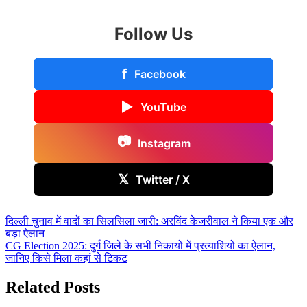
Follow Us
f
Facebook
▶
YouTube
📷
Instagram
𝕏
Twitter / X
Post
दिल्ली चुनाव में वादों का सिलसिला जारी: अरविंद केजरीवाल ने किया एक और
बड़ा ऐलान
navigation
CG Election 2025: दुर्ग जिले के सभी निकायों में प्रत्याशियों का ऐलान,
जानिए किसे मिला कहां से टिकट
Related Posts