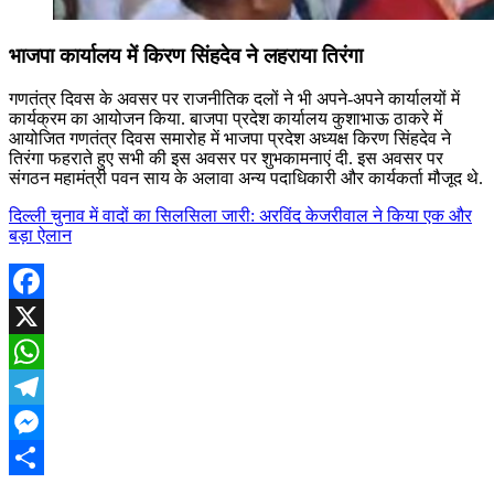
भाजपा कार्यालय में किरण सिंहदेव ने लहराया तिरंगा
गणतंत्र दिवस के अवसर पर राजनीतिक दलों ने भी अपने-अपने कार्यालयों में
कार्यक्रम का आयोजन किया. बाजपा प्रदेश कार्यालय कुशाभाऊ ठाकरे में
आयोजित गणतंत्र दिवस समारोह में भाजपा प्रदेश अध्यक्ष किरण सिंहदेव ने
तिरंगा फहराते हुए सभी की इस अवसर पर शुभकामनाएं दी. इस अवसर पर
संगठन महामंत्री पवन साय के अलावा अन्य पदाधिकारी और कार्यकर्ता मौजूद थे.
दिल्ली चुनाव में वादों का सिलसिला जारी: अरविंद केजरीवाल ने किया एक और
बड़ा ऐलान
Facebook
X
WhatsApp
Telegram
Messenger
Share