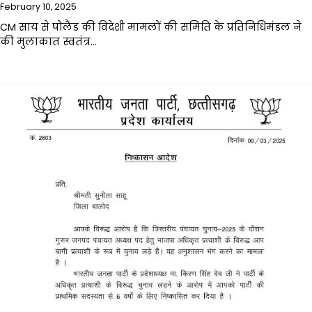
February 10, 2025
CM साय से पोलैंड की विदेशी मामलों की समिति के प्रतिनिधिमंडल ने
की मुलाकात स्वतंत्र…