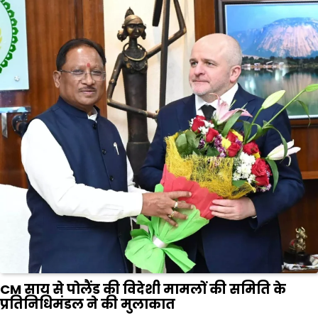
CM साय से पोलैंड की विदेशी मामलों की समिति के
प्रतिनिधिमंडल ने की मुलाकात