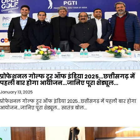
प्रोफेशनल गोल्फ टूर ऑफ इंडिया 2025…छत्तीसगढ़ में
पहली बार होगा आयोजन…जानिए पूरा शेड्यूल…
January 13, 2025
प्रोफेशनल गोल्फ टूर ऑफ इंडिया 2025…छत्तीसगढ़ में पहली बार होगा
आयोजन…जानिए पूरा शेड्यूल… स्वतंत्र बोल…