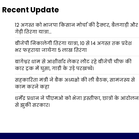
Recent Update
12 अगस्त को भाजपा किसान मोर्चा की ट्रैक्टर, बैलगाड़ी और
गेड़ी तिरंगा यात्रा…
बीजेपी निकालेगी तिरंगा यात्रा, 10 से 14 अगस्त तक प्रदेश
भर फहराया जायेगा 5 लाख तिरंगा
बागेश्वर धाम से आशीर्वाद लेकर लौट रहे बीजेपी चीफ की
कार ट्रक में घुसा, गाडी के उड़े परखच्चे।
सहकारिता मंत्री ने बैंक अध्यक्षो की ली बैठक, सामंजस्य से
काम करने कहा
धर्मेंद्र प्रधान ने पीएमओ को भेजा इस्तीफा, छात्रों के आंदोलन
से झुकी सरकार।