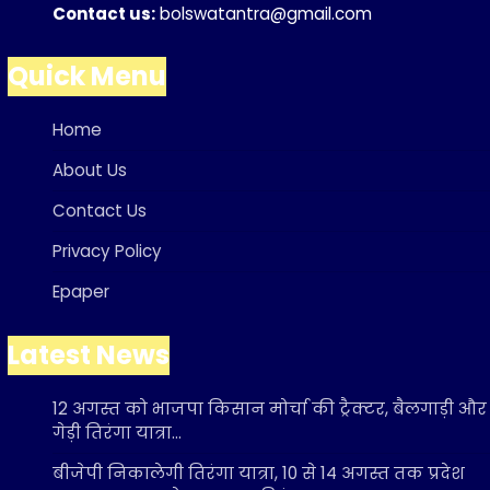
Contact us:
bolswatantra@gmail.com
Quick Menu
Home
About Us
Contact Us
Privacy Policy
Epaper
Latest News
12 अगस्त को भाजपा किसान मोर्चा की ट्रैक्टर, बैलगाड़ी और
गेड़ी तिरंगा यात्रा…
बीजेपी निकालेगी तिरंगा यात्रा, 10 से 14 अगस्त तक प्रदेश