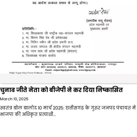
चुनाव जीते नेता को बीजेपी ने कर दिया निष्कासित
March 10, 2025
स्वतंत्र बोल बालोद 10 मार्च 2025: छत्तीसगढ़ के गुरुर जनपद पंचायत में
भाजपा की अधिकृत प्रत्याशी…