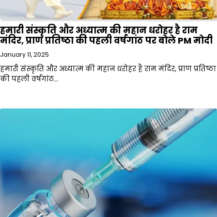
हमारी संस्कृति और अध्यात्म की महान धरोहर है राम
मंदिर, प्राण प्रतिष्ठा की पहली वर्षगांठ पर बोले PM मोदी
January 11, 2025
हमारी संस्कृति और अध्यात्म की महान धरोहर है राम मंदिर, प्राण प्रतिष्ठा
की पहली वर्षगांठ…