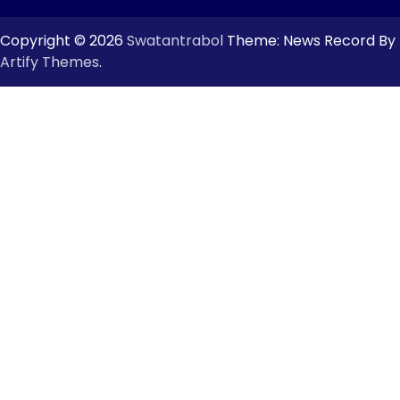
Copyright © 2026
Swatantrabol
Theme: News Record By
Artify Themes
.