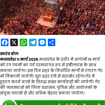
Facebook
X
WhatsApp
Telegram
Messenger
Share
स्वतंत्र बोल
मध्यप्रदेश 11 मार्च 2025.
म
ध्यप्रदेश के इंदौर में आगामी 19 मार्च
को रंग पंचमी का पर्व परम्परागत रूप से हर्षोल्लास के साथ
मनाया जायेगा। इस दिन शहर के निर्धारित मार्गों से रंगारंग गेर
भी निकाली जायेगी। पूरा शहर रंगों से सराबोर रहेगा।गेर में
हुड़दंग करने वालों के विरूद्ध सख्त कार्यवाही की जायेगी। गेर
की व्यवस्थाओं को जिला प्रशासन, पुलिस और आयोजकों के
संयुक्त प्रयासों से और अधिक बेहतर बनाया जायेगा।