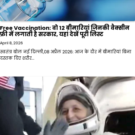
Free Vaccination: वो 12 बीमारियां जिनकी वैक्सीन
फ्री में लगाती है सरकार, यहां देखें पूरी लिस्ट
April 8, 2026
स्वतंत्र बोल नई दिल्ली,08 अप्रैल 2026: आज के दौर में बीमारियां बिना
दस्तक दिए शरीर…