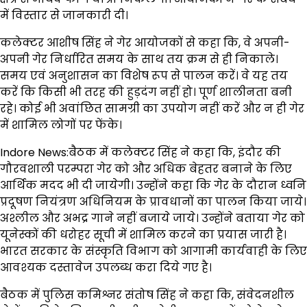
में विस्तार से जानकारी दी।
कलेक्टर आशीष सिंह ने गेर आयोजकों से कहा कि, वे अपनी-
अपनी गेर निर्धारित समय के साथ तय क्रम से ही निकाले।
समय एवं अनुशासन का विशेष रूप से पालन करें। वे यह तय
करें कि किसी भी तरह की हुड़दंग नहीं हो। पूर्ण शालीनता बनी
रहे। कोई भी अवांछित सामग्री का उपयोग नहीं करें और न ही गेर
में शामिल लोगों पर फेंके।
Indore News:बैठक में कलेक्टर सिंह ने कहा कि, इंदौर की
गौरवशाली परम्परा गेर को और अधिक बेहतर बनाने के लिए
आर्थिक मदद भी दी जायेगी। उन्होंने कहा कि गेर के दौरान ध्वनि
प्रदूषण नियंत्रण अधिनियम के प्रावधानों का पालन किया जाये।
अश्लील और अभद्र गाने नहीं बजाये जाये। उन्होंने बताया गेर को
यूनेस्कों की धरोहर सूची में शामिल करने का प्रयास जारी है।
भारत सरकार के संस्कृति विभाग को आगामी कार्यवाही के लिए
आवश्यक दस्तावेज उपलब्ध करा दिये गए है।
बैठक में पुलिस कमिश्नर संतोष सिंह ने कहा कि, संवेदनशील