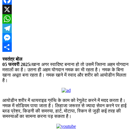
Facebook
X
WhatsApp
Telegram
Messenger
Share
स्वतंत्र बोल
05 फरवरी 2025:
खा
ना अगर स्वादिष्ट बनाना हो तो उसमें जितना अहम योगदान
मसालों का है। उतना ही अहम योगदान नमक का भी रहता है। नमक के बिना
खाना अधूरा बना रहता है। नमक खाने में स्वाद और शरीर को आयोडीन मिलता
है।
आयोडीन शरीर में थायराइड ग्रंथि के काम को रेगुलेट करने में मदद करता है।
नमक में सोडियम पाया जाता है। लिहाजा जरूरत से ज्यादा सेवन करने पर हाई
ब्लड प्रेशर, किडनी की समस्या, हार्ट, मोटापा, स्किन से जुड़ी कई तरह की
समस्याओं का सामना करना पड़ सकता है।