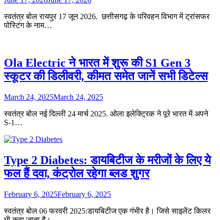
स्वतंत्र बोल रायपुर 17 जून 2026. छत्तीसगढ़ के परिवहन विभाग में ट्रांसफर
पोस्टिंग के नाम…
Ola Electric ने भारत में शुरू की S1 Gen 3
स्कूटर की डिलीवरी, कीमत समेत जानें सभी डिटेल्स
March 24, 2025
March 24, 2025
स्वतंत्र बोल नई दिल्ली 24 मार्च 2025. ओला इलेक्ट्रिक ने पूरे भारत में अपने
S-1…
Type 2 Diabetes: डायबिटीज के मरीजों के लिए ये
फल हैं दवा, कंट्रोल रहेगा ब्लड शुगर
February 6, 2025
February 6, 2025
स्वतंत्र बोल 06 फरवरी 2025:डायबिटीज एक गंभीर है। जिसे साइलेंट किलर
भी कहा जाता है।…