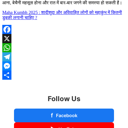
आना, बेचैनी महसूस होना और रात में बार-बार जगने की समस्या हो सकती है।
Maha Kumbh 2025 : शादीशुदा और अविवाहित लोगों को महाकुंभ में कितनी
डुबकी लगानी चाहिए ?
Facebook
X
WhatsApp
Telegram
Messenger
Share
Follow Us
f
Facebook