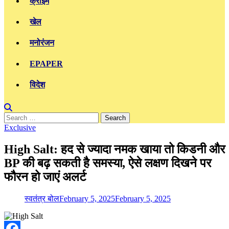
क्राइम
खेल
मनोरंजन
EPAPER
विदेश
Search
for:
Exclusive
High Salt: हद से ज्यादा नमक खाया तो किडनी और
BP की बढ़ सकती है समस्या, ऐसे लक्षण दिखने पर
फौरन हो जाएं अलर्ट
स्वतंत्र बोल
February 5, 2025
February 5, 2025