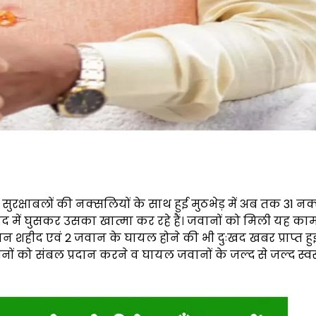
में सुरक्षाबलों की नक्सलियों के साथ हुई मुठभेड़ में अब तक 31 नक
ंद में घुसकर उसका खात्मा कर रहे हैं। जवानों को मिली यह का
ान शहीद एवं 2 जवान के घायल होने की भी दुःखद खबर प्राप्त हुई
नों को संबल प्रदान करने व घायल जवानों के जल्द से जल्द स्वस