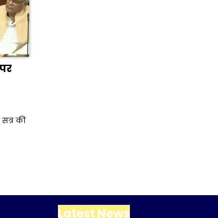
 पर
सत्र की
Latest News