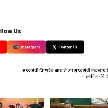
llow Us
𝕏
Instagram
Twitter / X
मुख्यमंत्री विष्णुदेव साय ने उप मुख्यमंत्री एकनाथ 
जन्मदिन की द