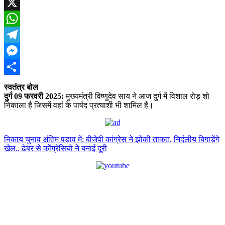
Facebook
X
WhatsApp
Telegram
Messenger
Share
स्वतंत्र बोल
दुर्ग 09 फरवरी 2025:
मुख्यमंत्री विष्णुदेव साय ने आज दुर्ग में विशाल रोड़ शो
निकाला है जिसमें वहां के पार्षद प्रत्याशी भी शामिल है।
निकाय चुनाव अंतिम पड़ाव में: बीजेपी कांग्रेस ने झोंकी ताकत, निर्दलीय बिगाड़ेंगे
खेल.. ढेबर से कोंग्रेसियो ने बनाई दूरी