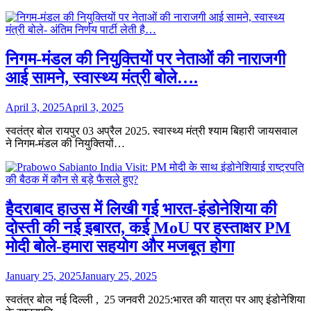
निगम-मंडल की नियुक्तियों पर नेताओं की नाराजगी
आई सामने, स्वास्थ्य मंत्री बोले….
April 3, 2025
April 3, 2025
स्वतंत्र बोल रायपुर 03 अप्रैल 2025. स्वास्थ्य मंत्री श्याम बिहारी जायसवाल
ने निगम-मंडल की नियुक्तियों…
हैदराबाद हाउस में लिखी गई भारत-इंडोनेशिया की
दोस्ती की नई इबारत, कई MoU पर हस्ताक्षर PM
मोदी बोले-हमारा सहयोग और मजबूत होगा
January 25, 2025
January 25, 2025
स्वतंत्र बोल नई दिल्ली , 25 जनवरी 2025:भारत की यात्रा पर आए इंडोनेशिया