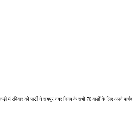
ें रविवार को पार्टी ने रायपुर नगर निगम के सभी 70 वार्डों के लिए अपने पार्षद