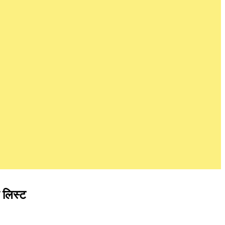
ी लिस्ट