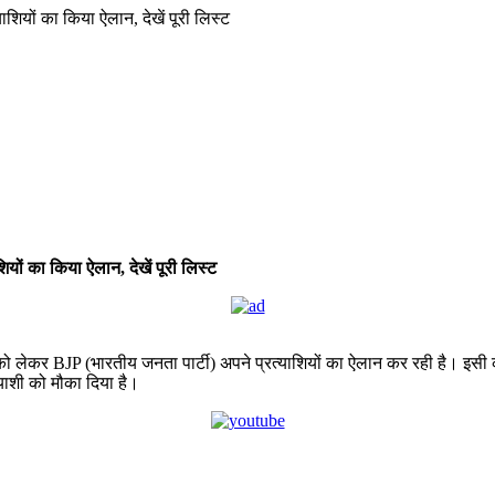
ियों का किया ऐलान, देखें पूरी लिस्ट
ेकर BJP (भारतीय जनता पार्टी) अपने प्रत्याशियों का ऐलान कर रही है। इसी कड़ी म
त्याशी को मौका दिया है।