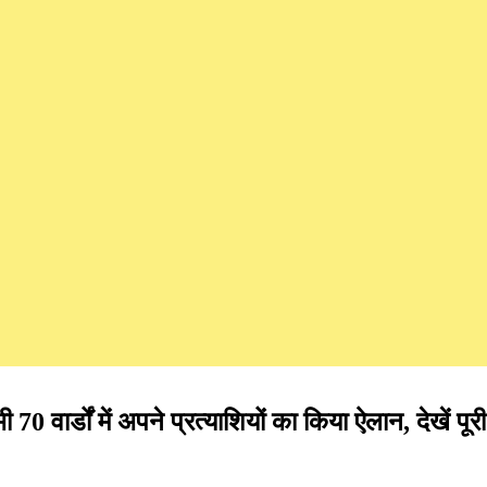
वार्डों में अपने प्रत्याशियों का किया ऐलान, देखें पूर