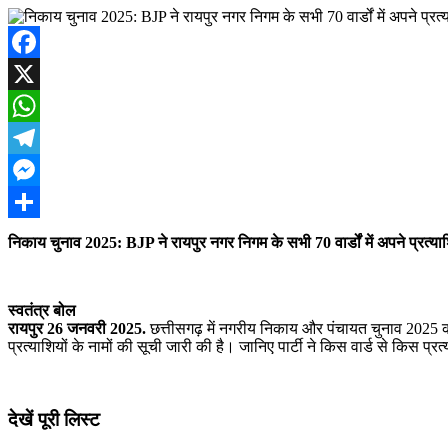
Facebook
X
WhatsApp
Telegram
Messenger
Share
निकाय चुनाव 2025: BJP ने रायपुर नगर निगम के सभी 70 वार्डों में अपने प्रत्याश
स्वतंत्र बोल
रायपुर 26 जनवरी 2025.
छत्तीसगढ़ में नगरीय निकाय और पंचायत चुनाव 2025 को ल
प्रत्याशियों के नामों की सूची जारी की है। जानिए पार्टी ने किस वार्ड से किस प्र
देखें पूरी लिस्ट