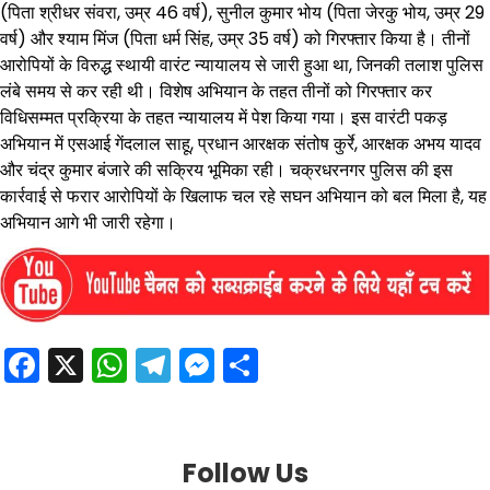
(पिता श्रीधर संवरा, उम्र 46 वर्ष), सुनील कुमार भोय (पिता जेरकु भोय, उम्र 29
वर्ष) और श्याम मिंज (पिता धर्म सिंह, उम्र 35 वर्ष) को गिरफ्तार किया है। तीनों
आरोपियों के विरुद्ध स्थायी वारंट न्यायालय से जारी हुआ था, जिनकी तलाश पुलिस
लंबे समय से कर रही थी। विशेष अभियान के तहत तीनों को गिरफ्तार कर
विधिसम्मत प्रक्रिया के तहत न्यायालय में पेश किया गया। इस वारंटी पकड़
अभियान में एसआई गेंदलाल साहू, प्रधान आरक्षक संतोष कुर्रे, आरक्षक अभय यादव
और चंद्र कुमार बंजारे की सक्रिय भूमिका रही। चक्रधरनगर पुलिस की इस
कार्रवाई से फरार आरोपियों के खिलाफ चल रहे सघन अभियान को बल मिला है, यह
अभियान आगे भी जारी रहेगा।
Facebook
X
WhatsApp
Telegram
Messenger
Share
Follow Us