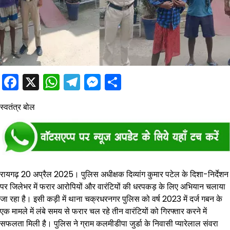
Facebook
X
WhatsApp
Telegram
Messenger
Share
स्वतंत्र बोल
रायगढ़ 20 अप्रैल 2025। पुलिस अधीक्षक दिव्यांग कुमार पटेल के दिशा-निर्देशन
पर जिलेभर में फरार आरोपियों और वारंटियों की धरपकड़ के लिए अभियान चलाया
जा रहा है। इसी कड़ी में थाना चक्रधरनगर पुलिस को वर्ष 2023 में दर्ज गबन के
एक मामले में लंबे समय से फरार चल रहे तीन वारंटियों को गिरफ्तार करने में
सफलता मिली है। पुलिस ने ग्राम कलमीडीपा जुर्डा के निवासी प्यारेलाल संवरा