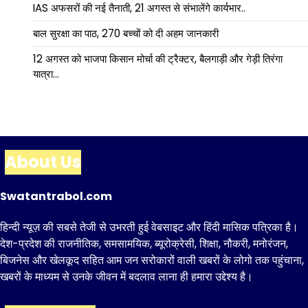
IAS अफसरों की नई तैनाती, 21 अगस्त से संभालेंगे कार्यभार..
बाल सुरक्षा का पाठ, 270 बच्चों को दी अहम जानकारी
12 अगस्त को भाजपा किसान मोर्चा की ट्रैक्टर, बैलगाड़ी और गेड़ी तिरंगा
यात्रा…
About Us
Swatantrabol.com
हिन्दी न्यूज़ की सबसे तेजी से उभरती हुई वेबसाइट और हिंदी मासिक पत्रिका है।
देश-प्रदेश की राजनीतिक, समसामयिक, ब्यूरोक्रेसी, शिक्षा, नौकरी, मनोरंजन,
बिजनेस और खेलकूद सहित आम जन सरोकारों वाली खबरों के लोगो तक पहुंचाना,
खबरों के माध्यम से उनके जीवन में बदलाव लाना ही हमारा उद्देश्य है।