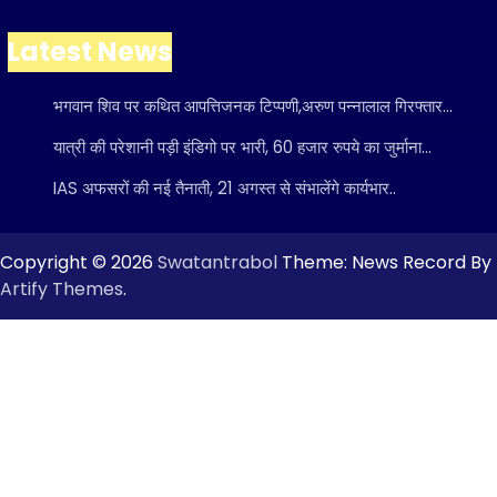
Latest News
भगवान शिव पर कथित आपत्तिजनक टिप्पणी,अरुण पन्नालाल गिरफ्तार…
यात्री की परेशानी पड़ी इंडिगो पर भारी, 60 हजार रुपये का जुर्माना…
IAS अफसरों की नई तैनाती, 21 अगस्त से संभालेंगे कार्यभार..
Copyright © 2026
Swatantrabol
Theme: News Record By
Artify Themes
.