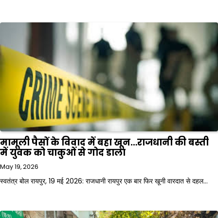
मामूली पैसों के विवाद में बहा खून…राजधानी की बस्ती
में युवक को चाकुओं से गोद डाला
May 19, 2026
स्वतंत्र बोल रायपुर, 19 मई 2026: राजधानी रायपुर एक बार फिर खूनी वारदात से दहल…