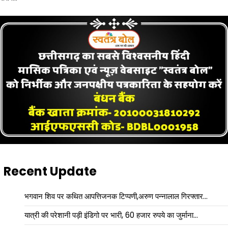
Recent Update
भगवान शिव पर कथित आपत्तिजनक टिप्पणी,अरुण पन्नालाल गिरफ्तार…
यात्री की परेशानी पड़ी इंडिगो पर भारी, 60 हजार रुपये का जुर्माना…