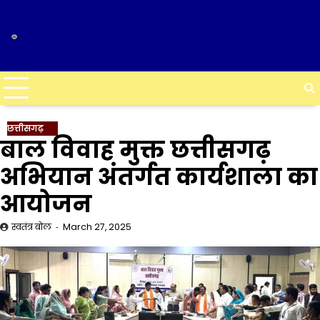
Skip
to
content
छत्तीसगढ़
बाल विवाह मुक्त छत्तीसगढ़
अभियान अंतर्गत कार्यशाला का
आयोजन
स्वतंत्र बोल
March 27, 2025