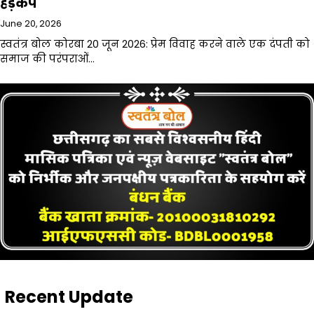
हड़कंप
June 20, 2026
स्वतंत्र बोल कोरबा 20 जून 2026: प्रेम विवाह करने वाले एक दंपती को
समाज की परंपराओं…
Recent Update