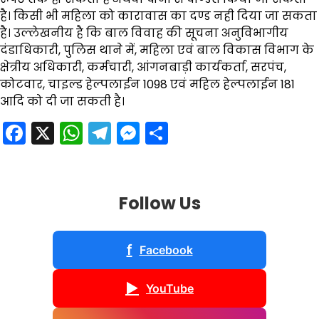
है। किसी भी महिला को कारावास का दण्ड नही दिया जा सकता
है। उल्लेखनीय है कि बाल विवाह की सूचना अनुविभागीय
दंडाधिकारी, पुलिस थाने में, महिला एवं बाल विकास विभाग के
क्षेत्रीय अधिकारी, कर्मचारी, आंगनबाड़ी कार्यकर्ता, सरपंच,
कोटवार, चाइल्ड हेल्पलाईन 1098 एवं महिल हेल्पलाईन 181
आदि को दी जा सकती है।
Facebook
X
WhatsApp
Telegram
Messenger
Share
Follow Us
f
Facebook
▶
YouTube