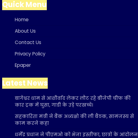
Quick Menu
Home
About Us
Contact Us
Privacy Policy
Epaper
Latest News
बागेश्वर धाम से आशीर्वाद लेकर लौट रहे बीजेपी चीफ की
कार ट्रक में घुसा, गाडी के उड़े परखच्चे।
सहकारिता मंत्री ने बैंक अध्यक्षो की ली बैठक, सामंजस्य से
काम करने कहा
धर्मेंद्र प्रधान ने पीएमओ को भेजा इस्तीफा, छात्रों के आंदोलन