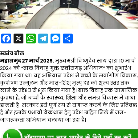
Facebook
X
WhatsApp
Telegram
Messenger
Share
स्वतंत्र बोल
महासमुंद 27 मार्च 2025.
मुख्यमंत्री विष्णुदेव साय द्वारा 10 मार्च
2024 को “बाल विवाह मुक्त छत्तीसगढ़ अभियान” का शुभारंभ
किया गया था। यह अभियान प्रदेश में बच्चों के सर्वांगीण विकास,
कुपोषण उन्मूलन और मातृ-शिशु मृत्यु दर को शून्य स्तर तक
लाने के उद्देश्य से शुरू किया गया है। बाल विवाह एक सामाजिक
कुप्रथा है, जो बच्चों के स्वास्थ्य, शिक्षा और समग्र विकास में बाधा
डालती है। सरकार इसे पूर्ण रूप से समाप्त करने के लिए प्रतिबद्ध
है और इसके प्रभावी रोकथाम हेतु प्रदेश सहित जिले में जन-
जागरूकता अभियान चलाया जा रहा है।