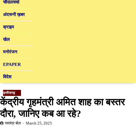
चौपालचर्चा
अंदरूनी ख़बर
क्राइम
खेल
मनोरंजन
EPAPER
विदेश
छत्तीसगढ़
केंद्रीय गृहमंत्री अमित शाह का बस्तर
दौरा, जानिए कब आ रहे?
स्वतंत्र बोल
March 25, 2025