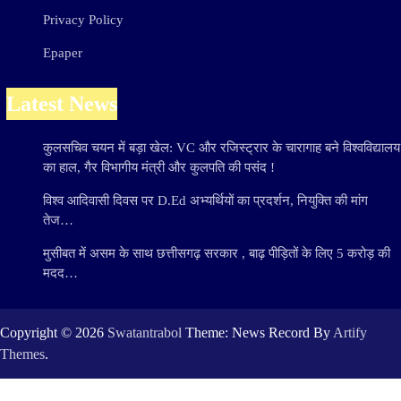
Privacy Policy
Epaper
Latest News
कुलसचिव चयन में बड़ा खेल: VC और रजिस्ट्रार के चारागाह बने विश्वविद्यालय
का हाल, गैर विभागीय मंत्री और कुलपति की पसंद !
विश्व आदिवासी दिवस पर D.Ed अभ्यर्थियों का प्रदर्शन, नियुक्ति की मांग
तेज…
मुसीबत में असम के साथ छत्तीसगढ़ सरकार , बाढ़ पीड़ितों के लिए 5 करोड़ की
मदद…
Copyright © 2026
Swatantrabol
Theme: News Record By
Artify
Themes
.