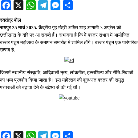
Facebook
X
WhatsApp
Telegram
Messenger
Share
स्वतंत्र बोल
रायपुर 25 मार्च 2025.
केंद्रीय गृह मंत्री अमित शाह आगामी 3 अप्रैल को
छत्तीसगढ़ के दौरे पर आ सकते हैं। संभावना है कि वे बस्तर संभाग में आयोजित
बस्तर पंडुम महोत्सव के समापन समारोह में शामिल होंगे। बस्तर पंडुम एक पारंपरिक
उत्सव है.
जिसमें स्थानीय संस्कृति, आदिवासी नृत्य, लोकगीत, हस्तशिल्प और रीति-रिवाजों
का भव्य प्रदर्शन किया जाता है। इस महोत्सव की शुरुआत बस्तर की समृद्ध
परंपराओं को बढ़ावा देने के उद्देश्य से की गई थी।
Facebook
X
WhatsApp
Telegram
Messenger
Share