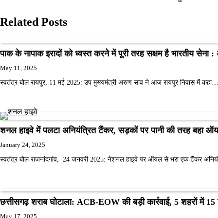
navigation
Related Posts
पाक के नापाक इरादों को ध्वस्त करने में पूरी तरह सक्षम है भारतीय सेना 
May 11, 2025
स्वतंत्र बोल रायपुर, 11 मई 2025: उप मुख्यमंत्री अरुण साव ने आज रायपुर निवास में कहा
शनल हाइवे में पलटा अनियंत्रित टैंकर, सड़कों पर पानी की तरह बहा ऑ
January 24, 2025
स्वतंत्र बोल राजनांदगांव, 24 जनवरी 2025: नेशनल हाइवे पर ऑयल से भरा एक टैंकर अन
छत्तीसगढ़ शराब घोटाला: ACB-EOW की बड़ी कार्रवाई, 5 शहरों में 15 ठ
May 17, 2025