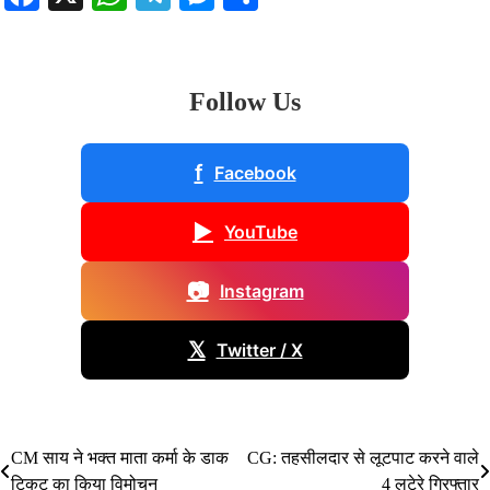
Follow Us
f
Facebook
▶
YouTube
📷
Instagram
𝕏
Twitter / X
CM साय ने भक्त माता कर्मा के डाक
CG: तहसीलदार से लूटपाट करने वाले
Post
टिकट का किया विमोचन
4 लुटेरे गिरफ्तार