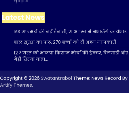
Epaper
Latest News
IAS अफसरों की नई तैनाती, 21 अगस्त से संभालेंगे कार्यभार..
बाल सुरक्षा का पाठ, 270 बच्चों को दी अहम जानकारी
12 अगस्त को भाजपा किसान मोर्चा की ट्रैक्टर, बैलगाड़ी और
गेड़ी तिरंगा यात्रा…
Copyright © 2026
Swatantrabol
Theme: News Record By
Artify Themes
.