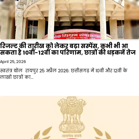
रिजल्ट की तारीख को लेकर बढ़ा सस्पेंस, कभी भी आ
सकता है 10वीं-12वीं का परिणाम, छात्रों की धड़कनें तेज
April 25, 2026
स्वतंत्र बोल रायपुर 25 अप्रैल 2026: छत्तीसगढ़ में 10वीं और 12वीं के
लाखों छात्रों का…