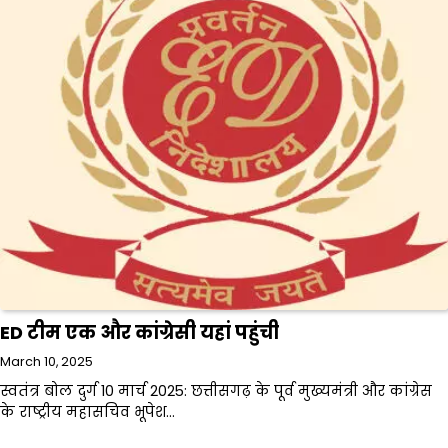
ED टीम एक और कांग्रेसी यहां पहुंची
March 10, 2025
स्वतंत्र बोल दुर्ग 10 मार्च 2025: छत्तीसगढ़ के पूर्व मुख्यमंत्री और कांग्रेस
के राष्ट्रीय महासचिव भूपेश…