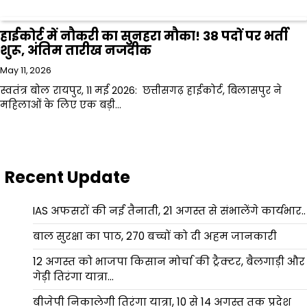
हाईकोर्ट में नौकरी का सुनहरा मौका! 38 पदों पर भर्ती
शुरू, अंतिम तारीख नजदीक
May 11, 2026
स्वतंत्र बोल रायपुर, 11 मई 2026: छत्तीसगढ़ हाईकोर्ट, बिलासपुर ने
महिलाओं के लिए एक बड़ी…
Recent Update
IAS अफसरों की नई तैनाती, 21 अगस्त से संभालेंगे कार्यभार..
बाल सुरक्षा का पाठ, 270 बच्चों को दी अहम जानकारी
12 अगस्त को भाजपा किसान मोर्चा की ट्रैक्टर, बैलगाड़ी और
गेड़ी तिरंगा यात्रा…
बीजेपी निकालेगी तिरंगा यात्रा, 10 से 14 अगस्त तक प्रदेश