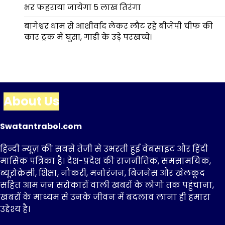
भर फहराया जायेगा 5 लाख तिरंगा
बागेश्वर धाम से आशीर्वाद लेकर लौट रहे बीजेपी चीफ की
कार ट्रक में घुसा, गाडी के उड़े परखच्चे।
About Us
Swatantrabol.com
हिन्दी न्यूज़ की सबसे तेजी से उभरती हुई वेबसाइट और हिंदी
मासिक पत्रिका है। देश-प्रदेश की राजनीतिक, समसामयिक,
ब्यूरोक्रेसी, शिक्षा, नौकरी, मनोरंजन, बिजनेस और खेलकूद
सहित आम जन सरोकारों वाली खबरों के लोगो तक पहुंचाना,
खबरों के माध्यम से उनके जीवन में बदलाव लाना ही हमारा
उद्देश्य है।