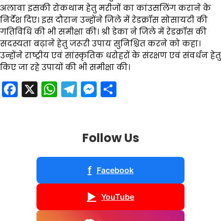
अलावा इसकी रोकथाम हेतु मरीजों का कांउसलिंग कराने के
निर्देश दिए। इस दौरान उन्होंने जिले में रेडक्रॉस सोसायटी की
गतिविधि की भी समीक्षा की। श्री डेका ने जिले में रेडक्रॉस की
सदस्यता बढ़ाने हेतु जरूरी उपाय सुनिश्चित करने को कहा।
उन्होंने राष्ट्रीय एवं सांस्कृतिक धरोहरों के संरक्षण एवं संवर्धन हेतु
किए जा रहे उपायों की भी समीक्षा की।
Facebook
X
WhatsApp
Telegram
Messenger
Share
Follow Us
f
Facebook
▶
YouTube