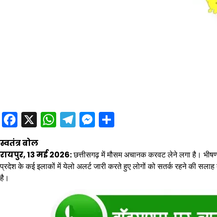
Facebook
X
WhatsApp
Telegram
Messenger
Share
स्वतंत्र बोल
रायपुर, 13 मई 2026:
छत्तीसगढ़ में मौसम अचानक करवट लेने लगा है। भीषण 
प्रदेश के कई इलाकों में येलो अलर्ट जारी करते हुए लोगों को सतर्क रहने की सलाह
है।