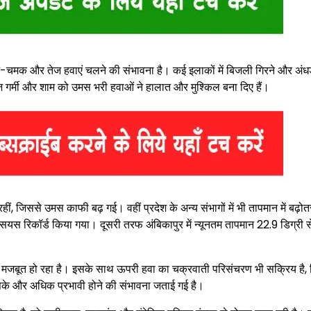
रज-चमक और तेज हवाएं चलने की संभावना है। कई इलाकों में बिजली गिरने और अंध
 तेज गर्मी और शाम को उमस भरी हवाओं ने हालात और मुश्किल बना दिए हैं।
ीं, जिससे उमस काफी बढ़ गई। वहीं प्रदेश के अन्य संभागों में भी तापमान में बढ़ोत
्सियस रिकॉर्ड किया गया। दूसरी तरफ अंबिकापुर में न्यूनतम तापमान 22.9 डिग्री 
 लगातार मजबूत हो रहा है। इसके साथ ऊपरी हवा का चक्रवाती परिसंचरण भी सक्रिय है
इसके और अधिक प्रभावी होने की संभावना जताई गई है।