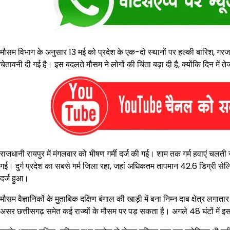
मौसम विभाग के अनुसार 13 मई को प्रदेश के एक-दो स्थानों पर हल्की बारिश, ग
चेतावनी दी गई है। इस बदलते मौसम ने लोगों की चिंता बढ़ा दी है, क्योंकि दिन में
राजधानी रायपुर में मंगलवार को भीषण गर्मी दर्ज की गई। शाम तक गर्म हवाएं चलती रह
गई। दुर्ग प्रदेश का सबसे गर्म जिला रहा, जहां अधिकतम तापमान 42.6 डिग्री सेल
दर्ज हुआ।
मौसम वैज्ञानिकों के मुताबिक दक्षिण बंगाल की खाड़ी में बना निम्न दाब क्षेत्र
असर छत्तीसगढ़ समेत कई राज्यों के मौसम पर पड़ सकता है। अगले 48 घंटों में 