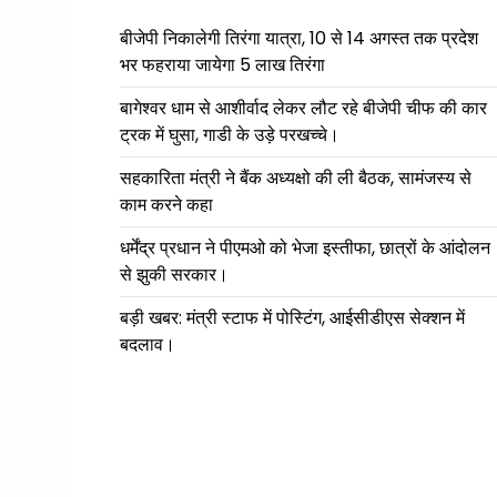
बीजेपी निकालेगी तिरंगा यात्रा, 10 से 14 अगस्त तक प्रदेश
भर फहराया जायेगा 5 लाख तिरंगा
बागेश्वर धाम से आशीर्वाद लेकर लौट रहे बीजेपी चीफ की कार
ट्रक में घुसा, गाडी के उड़े परखच्चे।
सहकारिता मंत्री ने बैंक अध्यक्षो की ली बैठक, सामंजस्य से
काम करने कहा
धर्मेंद्र प्रधान ने पीएमओ को भेजा इस्तीफा, छात्रों के आंदोलन
से झुकी सरकार।
बड़ी खबर: मंत्री स्टाफ में पोस्टिंग, आईसीडीएस सेक्शन में
बदलाव।