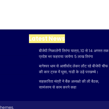
Latest News
बीजेपी निकालेगी तिरंगा यात्रा, 10 से 14 अगस्त तक
प्रदेश भर फहराया जायेगा 5 लाख तिरंगा
बागेश्वर धाम से आशीर्वाद लेकर लौट रहे बीजेपी चीफ
की कार ट्रक में घुसा, गाडी के उड़े परखच्चे।
सहकारिता मंत्री ने बैंक अध्यक्षो की ली बैठक,
सामंजस्य से काम करने कहा
 Themes
.