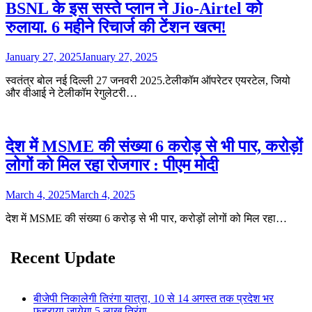
BSNL के इस सस्ते प्लान ने Jio-Airtel को
रुलाया. 6 महीने रिचार्ज की टेंशन खत्म!
January 27, 2025
January 27, 2025
स्वतंत्र बोल नई दिल्ली 27 जनवरी 2025.टेलीकॉम ऑपरेटर एयरटेल, जियो
और वीआई ने टेलीकॉम रेगुलेटरी…
देश में MSME की संख्या 6 करोड़ से भी पार, करोड़ों
लोगों को मिल रहा रोजगार : पीएम मोदी
March 4, 2025
March 4, 2025
देश में MSME की संख्या 6 करोड़ से भी पार, करोड़ों लोगों को मिल रहा…
Recent Update
बीजेपी निकालेगी तिरंगा यात्रा, 10 से 14 अगस्त तक प्रदेश भर
फहराया जायेगा 5 लाख तिरंगा