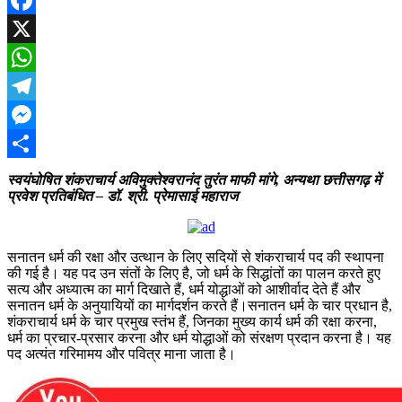
Facebook
X
WhatsApp
Telegram
Messenger
Share
स्वयंघोषित शंकराचार्य अविमुक्तेश्वरानंद तुरंत माफी मांगे, अन्यथा छत्तीसगढ़ में
प्रवेश प्रतिबंधित – डॉ. श्री. प्रेमासाई महाराज
सनातन धर्म की रक्षा और उत्थान के लिए सदियों से शंकराचार्य पद की स्थापना
की गई है। यह पद उन संतों के लिए है, जो धर्म के सिद्धांतों का पालन करते हुए
सत्य और अध्यात्म का मार्ग दिखाते हैं, धर्म योद्धाओं को आशीर्वाद देते हैं और
सनातन धर्म के अनुयायियों का मार्गदर्शन करते हैं।सनातन धर्म के चार प्रधान है,
शंकराचार्य धर्म के चार प्रमुख स्तंभ हैं, जिनका मुख्य कार्य धर्म की रक्षा करना,
धर्म का प्रचार-प्रसार करना और धर्म योद्धाओं को संरक्षण प्रदान करना है। यह
पद अत्यंत गरिमामय और पवित्र माना जाता है।