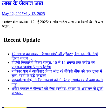
लाख के जेवरात जब्त
May 12, 2025
May 12, 2025
स्वतंत्र बोल बालोद , 12 मई 2025: बालोद सहित अन्य पांच जिलों के 19 अलग
अलग…
Recent Update
12 अगस्त को भाजपा किसान मोर्चा की ट्रैक्टर, बैलगाड़ी और गेड़ी
तिरंगा यात्रा…
बीजेपी निकालेगी तिरंगा यात्रा, 10 से 14 अगस्त तक प्रदेश भर
फहराया जायेगा 5 लाख तिरंगा
बागेश्वर धाम से आशीर्वाद लेकर लौट रहे बीजेपी चीफ की कार ट्रक में
घुसा, गाडी के उड़े परखच्चे।
सहकारिता मंत्री ने बैंक अध्यक्षो की ली बैठक, सामंजस्य से काम करने
कहा
धर्मेंद्र प्रधान ने पीएमओ को भेजा इस्तीफा, छात्रों के आंदोलन से झुकी
सरकार।