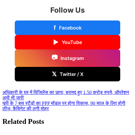
Follow Us
f
Facebook
▶
YouTube
📷
Instagram
𝕏
Twitter / X
Post
अधिकारी के घर में विजिलेंस का छापा, बरामद हुए 1.50 करोड़ रुपये, ऑपरेशन
अभी भी जारी
navigation
यूपी के 7 बस स्टैंड़ों का PPP मॉडल पर होगा विकास, 90 साल के लिए होगी
लीज, कैबिनेट की लगी मोहर
Related Posts