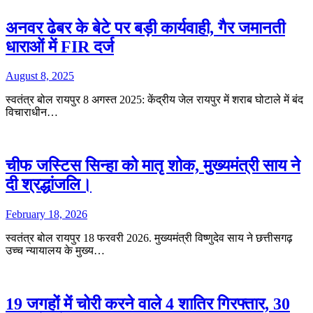
अनवर ढेबर के बेटे पर बड़ी कार्यवाही, गैर जमानती
धाराओं में FIR दर्ज
August 8, 2025
स्वतंत्र बोल रायपुर 8 अगस्त 2025: केंद्रीय जेल रायपुर में शराब घोटाले में बंद
विचाराधीन…
चीफ जस्टिस सिन्हा को मातृ शोक, मुख्यमंत्री साय ने
दी श्रद्धांजलि।
February 18, 2026
स्वतंत्र बोल रायपुर 18 फरवरी 2026. मुख्यमंत्री विष्णुदेव साय ने छत्तीसगढ़
उच्च न्यायालय के मुख्य…
19 जगहों में चोरी करने वाले 4 शातिर गिरफ्तार, 30