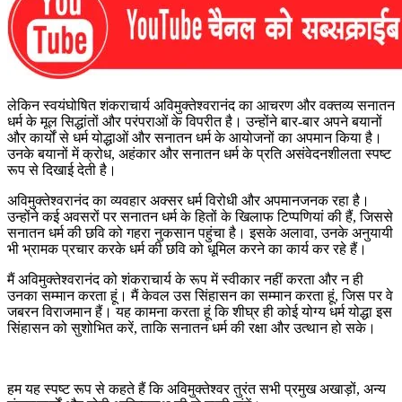
लेकिन स्वयंघोषित शंकराचार्य अविमुक्तेश्वरानंद का आचरण और वक्तव्य सनातन
धर्म के मूल सिद्धांतों और परंपराओं के विपरीत है। उन्होंने बार-बार अपने बयानों
और कार्यों से धर्म योद्धाओं और सनातन धर्म के आयोजनों का अपमान किया है।
उनके बयानों में क्रोध, अहंकार और सनातन धर्म के प्रति असंवेदनशीलता स्पष्ट
रूप से दिखाई देती है।
अविमुक्तेश्वरानंद का व्यवहार अक्सर धर्म विरोधी और अपमानजनक रहा है।
उन्होंने कई अवसरों पर सनातन धर्म के हितों के खिलाफ टिप्पणियां की हैं, जिससे
सनातन धर्म की छवि को गहरा नुकसान पहुंचा है। इसके अलावा, उनके अनुयायी
भी भ्रामक प्रचार करके धर्म की छवि को धूमिल करने का कार्य कर रहे हैं।
मैं अविमुक्तेश्वरानंद को शंकराचार्य के रूप में स्वीकार नहीं करता और न ही
उनका सम्मान करता हूं। मैं केवल उस सिंहासन का सम्मान करता हूं, जिस पर वे
जबरन विराजमान हैं। यह कामना करता हूं कि शीघ्र ही कोई योग्य धर्म योद्धा इस
सिंहासन को सुशोभित करें, ताकि सनातन धर्म की रक्षा और उत्थान हो सके।
हम यह स्पष्ट रूप से कहते हैं कि अविमुक्तेश्वर तुरंत सभी प्रमुख अखाड़ों, अन्य