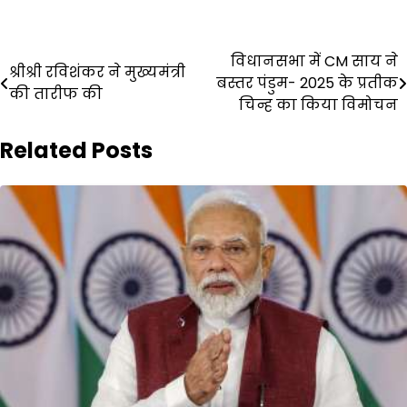
Post
विधानसभा में CM साय ने
श्रीश्री रविशंकर ने मुख्यमंत्री
बस्तर पंडुम- 2025 के प्रतीक
navigation
की तारीफ की
चिन्ह का किया विमोचन
Related Posts