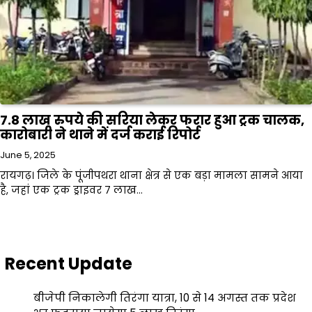
7.8 लाख रुपये की सरिया लेकर फरार हुआ ट्रक चालक,
कारोबारी ने थाने में दर्ज कराई रिपोर्ट
June 5, 2025
रायगढ़। जिले के पूंजीपथरा थाना क्षेत्र से एक बड़ा मामला सामने आया
है, जहां एक ट्रक ड्राइवर 7 लाख…
Recent Update
बीजेपी निकालेगी तिरंगा यात्रा, 10 से 14 अगस्त तक प्रदेश