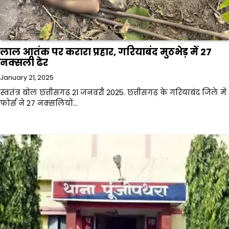
लाल आतंक पर करारा प्रहार, गरियाबंद मुठभेड़ में 27
नक्सली ढेर
January 21, 2025
स्वतंत्र बोल छत्तीसगढ़ 21 जनवरी 2025. छत्तीसगढ़ के गरियाबंद जिले में
फोर्स ने 27 नक्सलियों…