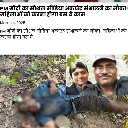
PM मोदी का सोशल मीडिया अकाउंट संभालने का मौका!
महिलाओं को करना होगा बस ये काम
March 4, 2025
PM मोदी का सोशल मीडिया अकाउंट संभालने का मौका! महिलाओं को
करना होगा बस ये…