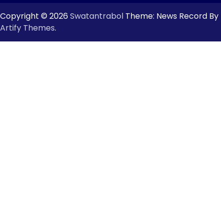
Copyright © 2026
Swatantrabol
Theme: News Record By
Artify Themes
.