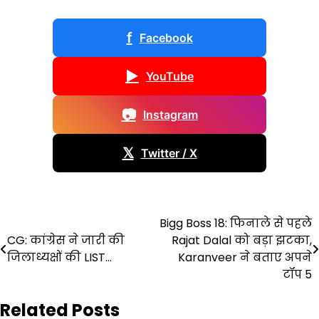
f
Facebook
▶
YouTube
📷
Instagram
𝕏
Twitter / X
Post
Bigg Boss 18: फिनाले से पहले
CG: कांग्रेस ने जारी की
Rajat Dalal को बड़ा झटका,
navigation
जिलाध्यक्षों की LIST…
Karanveer ने बताए अपने
टॉप 5
Related Posts