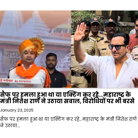
सैफ पर हमला हुआ था या एक्टिंग कर रहे…महाराष्ट्र के
मंत्री नितेश राणे ने उठाया सवाल, विरोधियों पर भी बरसे
January 23, 2025
सैफ पर हमला हुआ था या एक्टिंग कर रहे…महाराष्ट्र के मंत्री नितेश राणे
ने उठाया…