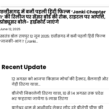
छत्तीसगढ़ में बनी पहली हिंदी फिल्म ‘Janki Chapter
1’ की रिलीज पर सेंसर बोर्ड की रोक, टाइटल पर आपत्ति,
प्रोड्यूसर बोले- हाईकोर्ट जाएंगे
June 12, 2025
स्वतंत्र बोल रायपुर 12 जून 2025: छत्तीसगढ़ में बनी पहली हिंदी फिल्म
‘जानकी-भाग 1’ (Janki…
Recent Update
12 अगस्त को भाजपा किसान मोर्चा की ट्रैक्टर, बैलगाड़ी और
गेड़ी तिरंगा यात्रा…
बीजेपी निकालेगी तिरंगा यात्रा, 10 से 14 अगस्त तक प्रदेश
भर फहराया जायेगा 5 लाख तिरंगा
बागेश्वर धाम से आशीर्वाद लेकर लौट रहे बीजेपी चीफ की