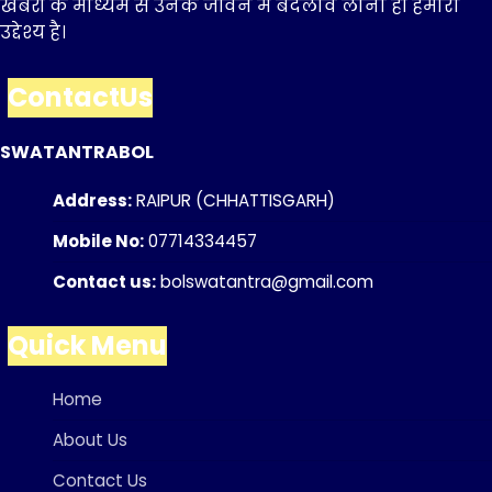
खबरों के माध्यम से उनके जीवन में बदलाव लाना ही हमारा
उद्देश्य है।
ContactUs
SWATANTRABOL
Address:
RAIPUR (CHHATTISGARH)
Mobile No:
07714334457
Contact us:
bolswatantra@gmail.com
Quick Menu
Home
About Us
Contact Us