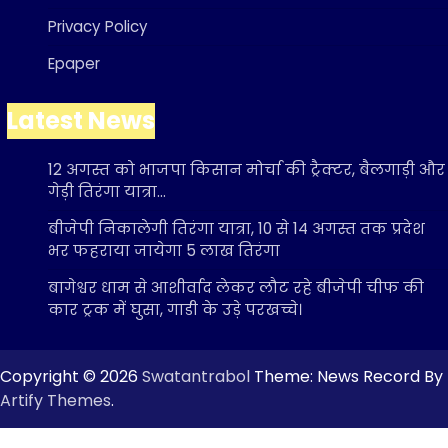
Privacy Policy
Epaper
Latest News
12 अगस्त को भाजपा किसान मोर्चा की ट्रैक्टर, बैलगाड़ी और
गेड़ी तिरंगा यात्रा…
बीजेपी निकालेगी तिरंगा यात्रा, 10 से 14 अगस्त तक प्रदेश
भर फहराया जायेगा 5 लाख तिरंगा
बागेश्वर धाम से आशीर्वाद लेकर लौट रहे बीजेपी चीफ की
कार ट्रक में घुसा, गाडी के उड़े परखच्चे।
Copyright © 2026
Swatantrabol
Theme: News Record By
Artify Themes
.