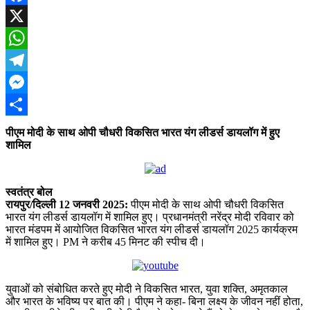
Facebook
X
WhatsApp
Telegram
Messenger
Share
पीएम मोदी के साथ ओपी चौधरी विकसित भारत यंग लीडर्स डायलॉग में हुए
शामिल
स्वतंत्र बोल
रायपुर/दिल्ली 12 जनवरी 2025:
पीएम मोदी के साथ ओपी चौधरी विकसित
भारत यंग लीडर्स डायलॉग में शामिल हुए। प्रधानमंत्री नरेंद्र मोदी रविवार को
भारत मंडपम में आयोजित विकसित भारत यंग लीडर्स डायलॉग 2025 कार्यक्रम
में शामिल हुए। PM ने करीब 45 मिनट की स्पीच दी।
युवाओं को संबोधित करते हुए मोदी ने विकसित भारत, युवा शक्ति, अमृतकाल
और भारत के भविष्य पर बात की। पीएम ने कहा- बिना लक्ष्य के जीवन नहीं होता,