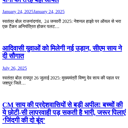
January 24, 2025
January 24, 2025
स्वतंत्र बोल राजनांदगांव, 24 जनवरी 2025: नेशनल हाइवे पर ऑयल से भरा
एक टैंकर अनियंत्रित होकर पलट…
आदिवासी युवाओं को मिलेगी नई उड़ान, सीएम साय ने
दी सौगात
July 26, 2025
स्वतंत्र बोल रायपुर 26 जुलाई 2025: मुख्यमंत्री विष्णु देव साय की पहल पर
जशपुर जिले…
CM साय की प्रदेशवासियों से बड़ी अपील! बच्चों की
ये छोटी-सी लापरवाही पड़ सकती है भारी, जरूर पिलाएं
‘जिंदगी की दो बूंद’