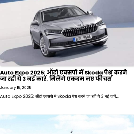
Auto Expo 2025: ऑटो एक्सपो में Skoda पेश करने
जा रही ये 3 नई कारें, मिलेंगे एकदम नए फीचर्स
January 15, 2025
Auto Expo 2025: ऑटो एक्सपो में Skoda पेश करने जा रही ये 3 नई कारें,…