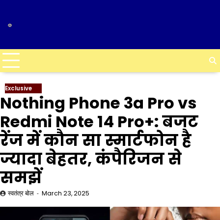
Skip
to
content
Exclusive
Nothing Phone 3a Pro vs
Redmi Note 14 Pro+: बजट
रेंज में कौन सा स्मार्टफोन है
ज्यादा बेहतर, कंपैरिजन से
समझें
स्वतंत्र बोल
March 23, 2025