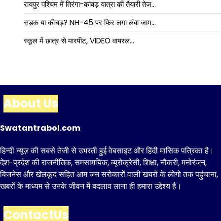
रायपुर पश्चिम में तिरंगा-कांवड़ यात्रा की तैयारी तेज…
सड़क या कीचड़? NH-45 पर फिर लगा लंबा जाम…
स्कूल में छात्र से मारपीट, VIDEO वायरल…
About Us
Swatantrabol.com
हिन्दी न्यूज़ की सबसे तेजी से उभरती हुई वेबसाइट और हिंदी मासिक पत्रिका है।
देश-प्रदेश की राजनीतिक, समसामयिक, ब्यूरोक्रेसी, शिक्षा, नौकरी, मनोरंजन,
बिजनेस और खेलकूद सहित आम जन सरोकारों वाली खबरों के लोगो तक पहुंचाना,
खबरों के माध्यम से उनके जीवन में बदलाव लाना ही हमारा उद्देश्य है।
ContactUs