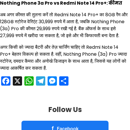
Nothing Phone 3a Pro vs Redmi Note 14 Pro+: कीमत
अब अगर कीमत की तुलना करें तो Redmi Note 14 Pro+ का 8GB रैम और
128GB स्टोरेज वेरिएंट 30,999 रुपये में आता है, जबकि Nothing Phone
(3a) Pro की कीमत 29,999 रुपये रखी गई है. बैंक ऑफर्स के साथ इसे
27,999 रुपये में खरीदा जा सकता है, जो इसे और भी किफायती बना देता है.
अगर किसी को ज्यादा बैटरी और तेज़ चार्जिंग चाहिए तो Redmi Note 14
Pro+ बेहतर विकल्प हो सकता है. वहीं, Nothing Phone (3a) Pro ज्यादा
स्टोरेज, दमदार कैमरा और अनोखे डिजाइन के साथ आता है, जिससे यह लोगों को
ज्यादा आकर्षित कर सकता है.
Facebook
X
WhatsApp
Telegram
Messenger
Share
Follow Us
f
Facebook