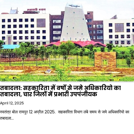
तबादला: सहकारिता में वर्षो से जमे अधिकारियो का
तबादला, चार जिलों में प्रभारी उपपंजीयक
April 12, 2025
स्वतंत्र बोल रायपुर 12 अप्रैल 2025. सहकारिता विभाग लंबे समय से जमे अधिकारियो का
तबादला…