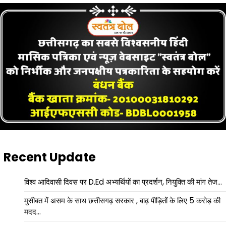
Recent Update
विश्व आदिवासी दिवस पर D.Ed अभ्यर्थियों का प्रदर्शन, नियुक्ति की मांग तेज…
मुसीबत में असम के साथ छत्तीसगढ़ सरकार , बाढ़ पीड़ितों के लिए 5 करोड़ की
मदद…