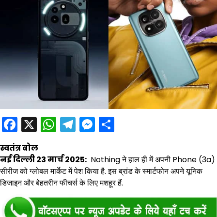
Facebook
X
WhatsApp
Telegram
Messenger
Share
स्वतंत्र बोल
नई दिल्ली 23 मार्च 2025:
Nothing ने हाल ही में अपनी Phone (3a)
सीरीज को ग्लोबल मार्केट में पेश किया है. इस ब्रांड के स्मार्टफोन अपने यूनिक
डिजाइन और बेहतरीन फीचर्स के लिए मशहूर हैं.