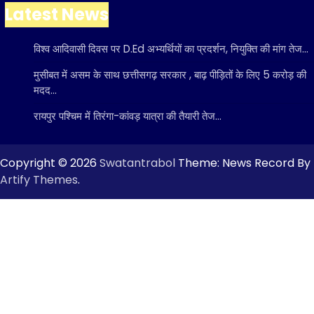
Latest News
विश्व आदिवासी दिवस पर D.Ed अभ्यर्थियों का प्रदर्शन, नियुक्ति की मांग तेज…
मुसीबत में असम के साथ छत्तीसगढ़ सरकार , बाढ़ पीड़ितों के लिए 5 करोड़ की
मदद…
रायपुर पश्चिम में तिरंगा-कांवड़ यात्रा की तैयारी तेज…
Copyright © 2026
Swatantrabol
Theme: News Record By
Artify Themes
.