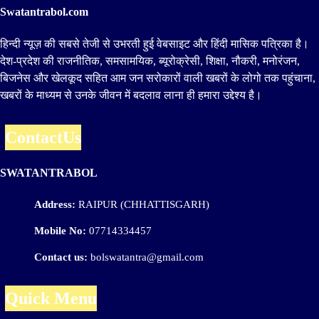
Swatantrabol.com
हिन्दी न्यूज़ की सबसे तेजी से उभरती हुई वेबसाइट और हिंदी मासिक पत्रिका है।
देश-प्रदेश की राजनीतिक, समसामयिक, ब्यूरोक्रेसी, शिक्षा, नौकरी, मनोरंजन,
बिजनेस और खेलकूद सहित आम जन सरोकारों वाली खबरों के लोगो तक पहुंचाना,
खबरों के माध्यम से उनके जीवन में बदलाव लाना ही हमारा उद्देश्य है।
ContactUs
SWATANTRABOL
Address:
RAIPUR (CHHATTISGARH)
Mobile No:
07714334457
Contact us:
bolswatantra@gmail.com
Quick Menu