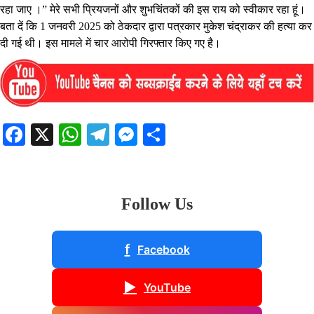
रहा जाए ।” मेरे सभी प्रियजनों और शुभचिंतकों की इस राय को स्वीकार रहा हूं।
बता दें कि 1 जनवरी 2025 को ठेकदार द्वारा पत्रकार मुकेश चंद्राकर की हत्या कर
दी गई थी। इस मामले में चार आरोपी गिरफ्तार किए गए है।
Facebook
X
WhatsApp
Telegram
Messenger
Share
Follow Us
f
Facebook
▶
YouTube