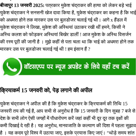
बीजापुर 13 जनवरी 2025:
पत्रकार मुकेश चंद्राकर की हत्या को लेकर बड़े भाई
युकेश चंद्राकर ने सनसनी खेज दावा किया है, युकेश चंद्राकर का कहना है कि भाई
को अधमरा होने तक मारकर उस पर बुलडोजर चलाई गई थी। आगे x हैंडल में
युकेश चंद्राकर ने लिखा, मुकेश की अस्थियां उठाकर रखी थीं हमने, किसी ने
अस्थि कलश को फोड़कर अस्थियां बिखेर डालीं ! आज मुकेश के अस्थि विसर्जन
की रस्म पूरी की जानी है । मुझे कहीं से पता चला था कि भाई को अधमरा होने तक
मारकर उस पर बुलडोजर चलाई गई थी ! हम इंसान हैं ?
क्रियाकर्म 15 जनवरी को, पेड़ लगाने की अपील
युकेश चंद्राकर ने अपील की है कि मुकेश चंद्राकर के क्रियाकर्म की तिथि 15
जनवरी तय की गई है, आप सभी से अनुरोध है कि 15 जनवरी के दिन सुबह 7 बजे से
देश के सभी लोग ऐसी जगहों में पौधारोपण करें जहां कहीं भी दूर दूर तक वृक्षों की
कमी दिखाई दे रही है। यह अनुरोध, मानवजाति के कल्याण की दिशा में पहला सुझाव
है । यह कदम पूरे विश्व में उठाया जाए, इसके प्रयास किए जाएं। “थोड़े समय शांत