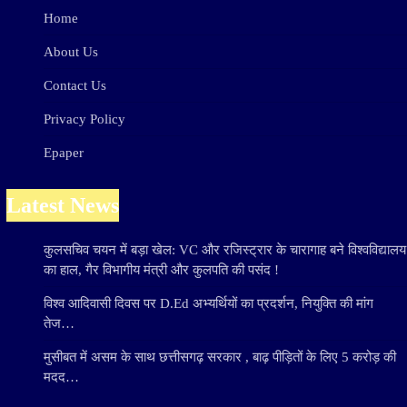
Home
About Us
Contact Us
Privacy Policy
Epaper
Latest News
कुलसचिव चयन में बड़ा खेल: VC और रजिस्ट्रार के चारागाह बने विश्वविद्यालय
का हाल, गैर विभागीय मंत्री और कुलपति की पसंद !
विश्व आदिवासी दिवस पर D.Ed अभ्यर्थियों का प्रदर्शन, नियुक्ति की मांग
तेज…
मुसीबत में असम के साथ छत्तीसगढ़ सरकार , बाढ़ पीड़ितों के लिए 5 करोड़ की
मदद…