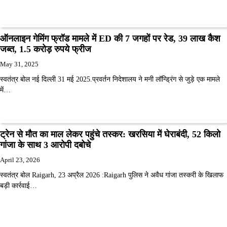
ऑनलाइन गेमिंग फ्रॉड मामले में ED की 7 जगहों पर रेड, 39 लाख कैश
जब्त, 1.5 करोड़ रुपये फ्रीज
May 31, 2025
स्वतंत्र बोल नई दिल्ली 31 मई 2025.प्रवर्तन निदेशालय ने मनी लॉन्ड्रिंग से जुड़े एक मामले
में…
ट्रेन से मौत का माल लेकर पहुंचे तस्कर: खरसिया में घेराबंदी, 52 किलो
गांजा के साथ 3 आरोपी दबोचे
April 23, 2026
स्वतंत्र बोल Raigarh, 23 अप्रैल 2026 :Raigarh पुलिस ने अवैध गांजा तस्करी के खिलाफ
बड़ी कार्रवाई…