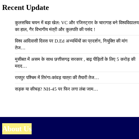
Recent Update
कुलसचिव चयन में बड़ा खेल: VC और रजिस्ट्रार के चारागाह बने विश्वविद्यालय
का हाल, गैर विभागीय मंत्री और कुलपति की पसंद !
विश्व आदिवासी दिवस पर D.Ed अभ्यर्थियों का प्रदर्शन, नियुक्ति की मांग
तेज…
मुसीबत में असम के साथ छत्तीसगढ़ सरकार , बाढ़ पीड़ितों के लिए 5 करोड़ की
मदद…
रायपुर पश्चिम में तिरंगा-कांवड़ यात्रा की तैयारी तेज…
सड़क या कीचड़? NH-45 पर फिर लगा लंबा जाम…
About Us