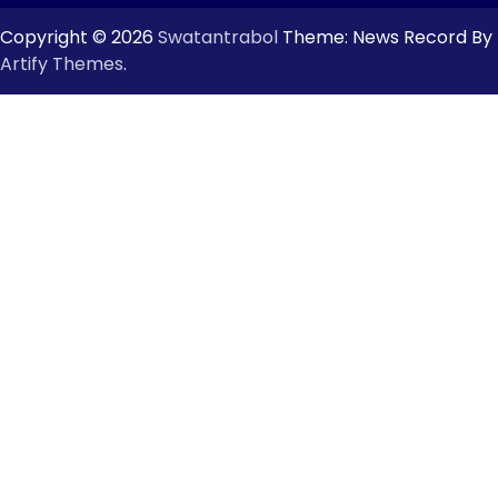
Copyright © 2026
Swatantrabol
Theme: News Record By
Artify Themes
.