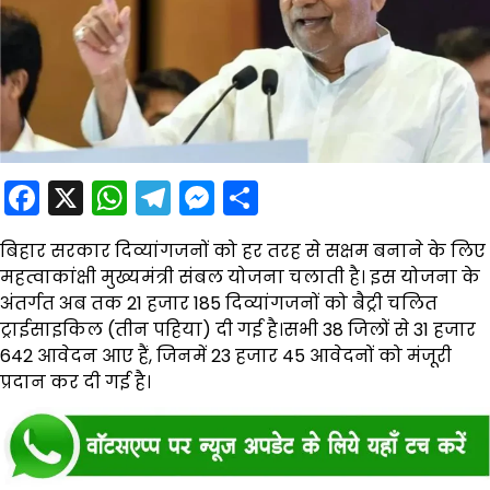
Facebook
X
WhatsApp
Telegram
Messenger
Share
बि
हार सरकार दिव्यांगजनों को हर तरह से सक्षम बनाने के लिए
महत्वाकांक्षी मुख्यमंत्री संबल योजना चलाती है। इस योजना के
अंतर्गत अब तक 21 हजार 185 दिव्यांगजनों को बैट्री चलित
ट्राईसाइकिल (तीन पहिया) दी गई है।सभी 38 जिलों से 31 हजार
642 आवेदन आए हैं, जिनमें 23 हजार 45 आवेदनों को मंजूरी
प्रदान कर दी गई है।