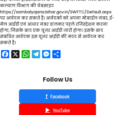
कल्याण विभाग की वेबसाइट
https://sambalyojana.bihar.gov.in/SWFTC/Default.aspx
पर आवेदन कर सकते हैं। आवेदकों को अपना मोबाईल नंबर, ई-
मेल आईडी एवं आधार नंबर डालकर पहले रजिस्ट्रेशन करना
होगा, जिसके बाद एक यूजर आईडी जारी होगा। इसके बाद
संबंधित आवेदक इस यूजर आईडी की मदद से आवेदन कर
सकते है।
Facebook
X
WhatsApp
Telegram
Messenger
Share
Follow Us
f
Facebook
▶
YouTube