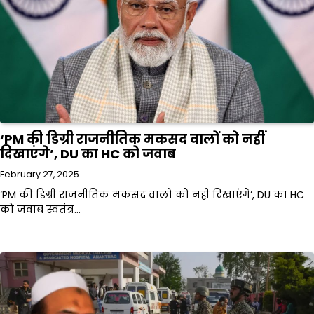
‘PM की डिग्री राजनीतिक मकसद वालों को नहीं
दिखाएंगे’, DU का HC को जवाब
February 27, 2025
‘PM की डिग्री राजनीतिक मकसद वालों को नहीं दिखाएंगे’, DU का HC
को जवाब स्वतंत्र…