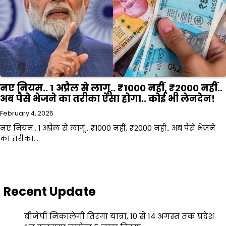
नए नियम.. 1 अप्रैल से लागू.. ₹1000 नहीं, ₹2000 नहीं..
अब पैसे भेजने का तरीका ऐसा होगा.. कोई भी लेनदेन!
February 4, 2025
नए नियम.. 1 अप्रैल से लागू.. ₹1000 नहीं, ₹2000 नहीं.. अब पैसे भेजने
का तरीका…
Recent Update
बीजेपी निकालेगी तिरंगा यात्रा, 10 से 14 अगस्त तक प्रदेश