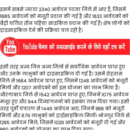
इसमें सबसे ज्यादा 2340 आवेदन पटना जिले से आए हैं, जिसमें
1885 आवेदनों को मंजूरी प्रदान की गई है और 1833 आवेदकों को
बैट्री चलित तीन पहिया साइकिल प्रदान की गई है। शेष लोगों को
ट्राइसाइकिल देने की प्रक्रिया चल रही है।
इसी तरह अन्य जिन अन्य जिलों से सर्वाधिक आवेदन प्राप्त हुए
और उनके लाभुकों को ट्राइसाइकिल दी गई है। उसमें रोहतास
जिले से 1684 आवेदन प्राप्त हुए, जिसमें 1248 आवेदनों को मंजूरी
मिली और 1207 आवेदकों को इस योजना का लाभ मिला है।
औरंगाबाद जिले से 1542 आवेदन प्राप्त हुए, जिनमें 1075 आवेदन
मंजूर हुए और 944 दिव्यांगजनों को इसका लाभ दिया गया। इसी
तरह पूर्वी चंपारण से 1446 आवेदन आए, जिनमें 988 को मंजूरी
मिली और 876 लाभुकों को ट्राईसाइकिल मिली। भोजपुर जिले से
1295 आवेदन मिले, जिसमें 1029 आवेदनों को मंजूरी दी गई और
960 आवेदकों को योजना का लाभ दिया गया।