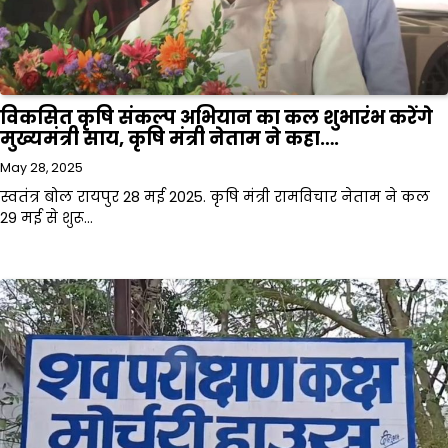
विकसित कृषि संकल्प अभियान का कल शुभारंभ करेंगे
मुख्यमंत्री साय, कृषि मंत्री नेताम ने कहा….
May 28, 2025
स्वतंत्र बोल रायपुर 28 मई 2025. कृषि मंत्री रामविचार नेताम ने कल
29 मई से शुरू…