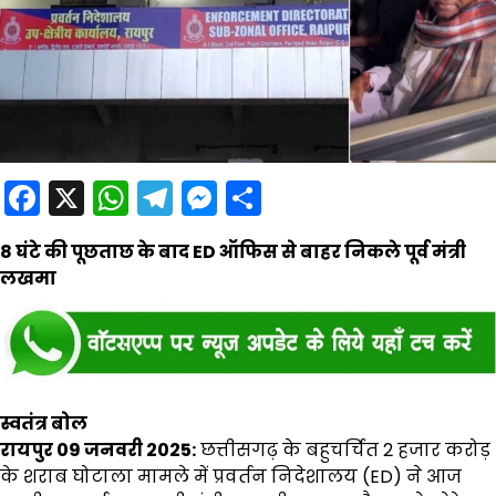
Facebook
X
WhatsApp
Telegram
Messenger
Share
8 घंटे की पूछताछ के बाद ED ऑफिस से बाहर निकले पूर्व मंत्री
लखमा
स्वतंत्र बोल
रायपुर 09 जनवरी 2025:
छत्तीसगढ़ के बहुचर्चित 2 हजार करोड़
के शराब घोटाला मामले में प्रवर्तन निदेशालय (ED) ने आज