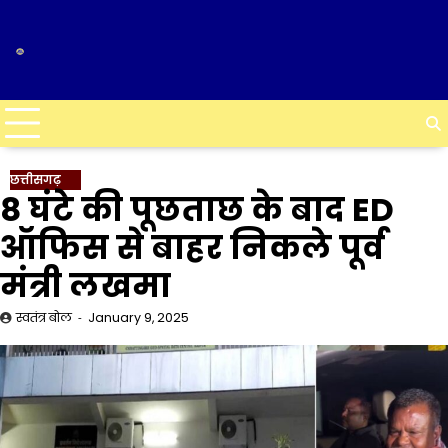
Skip
to
content
छत्तीसगढ़
8 घंटे की पूछताछ के बाद ED
ऑफिस से बाहर निकले पूर्व
मंत्री लखमा
स्वतंत्र बोल
January 9, 2025