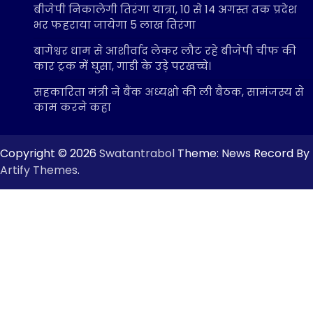
बीजेपी निकालेगी तिरंगा यात्रा, 10 से 14 अगस्त तक प्रदेश
भर फहराया जायेगा 5 लाख तिरंगा
बागेश्वर धाम से आशीर्वाद लेकर लौट रहे बीजेपी चीफ की
कार ट्रक में घुसा, गाडी के उड़े परखच्चे।
सहकारिता मंत्री ने बैंक अध्यक्षो की ली बैठक, सामंजस्य से
काम करने कहा
Copyright © 2026
Swatantrabol
Theme: News Record By
Artify Themes
.