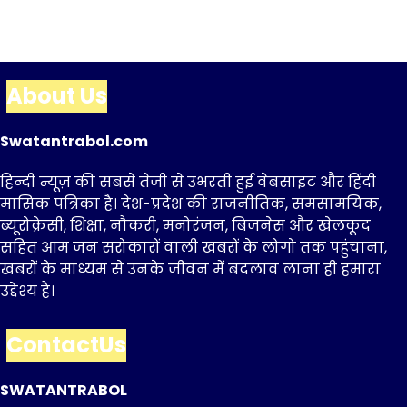
About Us
Swatantrabol.com
हिन्दी न्यूज़ की सबसे तेजी से उभरती हुई वेबसाइट और हिंदी
मासिक पत्रिका है। देश-प्रदेश की राजनीतिक, समसामयिक,
ब्यूरोक्रेसी, शिक्षा, नौकरी, मनोरंजन, बिजनेस और खेलकूद
सहित आम जन सरोकारों वाली खबरों के लोगो तक पहुंचाना,
खबरों के माध्यम से उनके जीवन में बदलाव लाना ही हमारा
उद्देश्य है।
ContactUs
SWATANTRABOL