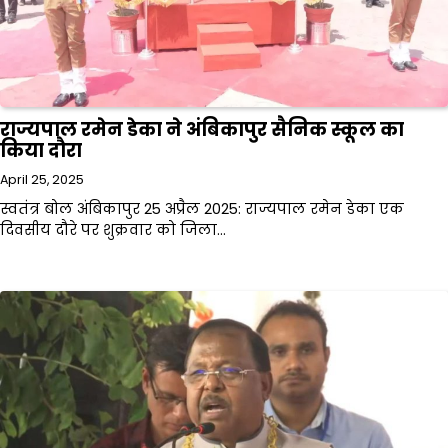
राज्यपाल रमेन डेका ने अंबिकापुर सैनिक स्कूल का
किया दौरा
April 25, 2025
स्वतंत्र बोल अंबिकापुर 25 अप्रैल 2025: राज्यपाल रमेन डेका एक
दिवसीय दौरे पर शुक्रवार को जिला…