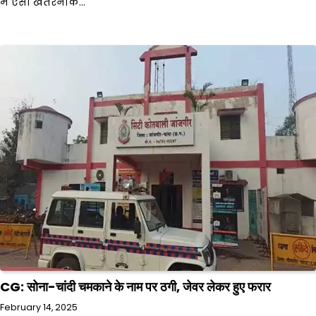
में ऐसा खतरनाक…
CG: सोना-चांदी चमकाने के नाम पर ठगी, जेवर लेकर हुए फरार
February 14, 2025