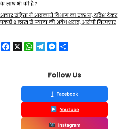
के साथ भी की है ?
आचार संहिता में आबकारी विभाग का एक्शन, दबिश देकर
पकड़ी 8 लाख से ज्यादा की अवैध शराब, आरोपी गिरफ्तार
Facebook
X
WhatsApp
Telegram
Messenger
Share
Follow Us
f
Facebook
YouTube
Instagram