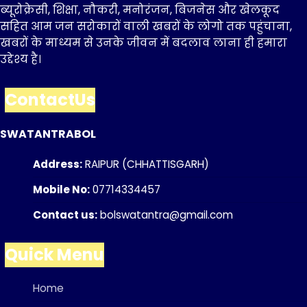
ब्यूरोक्रेसी, शिक्षा, नौकरी, मनोरंजन, बिजनेस और खेलकूद
सहित आम जन सरोकारों वाली खबरों के लोगो तक पहुंचाना,
खबरों के माध्यम से उनके जीवन में बदलाव लाना ही हमारा
उद्देश्य है।
ContactUs
SWATANTRABOL
Address:
RAIPUR (CHHATTISGARH)
Mobile No:
07714334457
Contact us:
bolswatantra@gmail.com
Quick Menu
Home