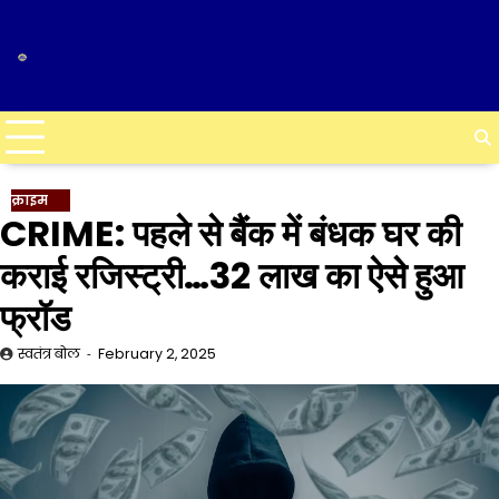
Skip
to
content
क्राइम
CRIME: पहले से बैंक में बंधक घर की
कराई रजिस्ट्री…32 लाख का ऐसे हुआ
फ्रॉड
स्वतंत्र बोल
February 2, 2025