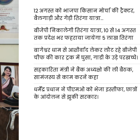
12 अगस्त को भाजपा किसान मोर्चा की ट्रैक्टर,
बैलगाड़ी और गेड़ी तिरंगा यात्रा…
बीजेपी निकालेगी तिरंगा यात्रा, 10 से 14 अगस्त
तक प्रदेश भर फहराया जायेगा 5 लाख तिरंगा
बागेश्वर धाम से आशीर्वाद लेकर लौट रहे बीजेपी
चीफ की कार ट्रक में घुसा, गाडी के उड़े परखच्चे।
सहकारिता मंत्री ने बैंक अध्यक्षो की ली बैठक,
सामंजस्य से काम करने कहा
धर्मेंद्र प्रधान ने पीएमओ को भेजा इस्तीफा, छात्रों
के आंदोलन से झुकी सरकार।