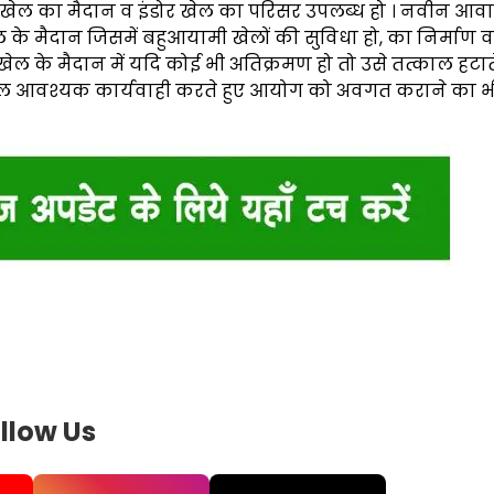
 लिए खेल का मैदान व इंडोर खेल का परिसर उपलब्ध हो । नवीन आ
ेल के मैदान जिसमें बहुआयामी खेलों की सुविधा हो, का निर्माण
ेल के मैदान में यदि कोई भी अतिक्रमण हो तो उसे तत्काल हटाते
 तत्काल आवश्यक कार्यवाही करते हुए आयोग को अवगत कराने का 
llow Us