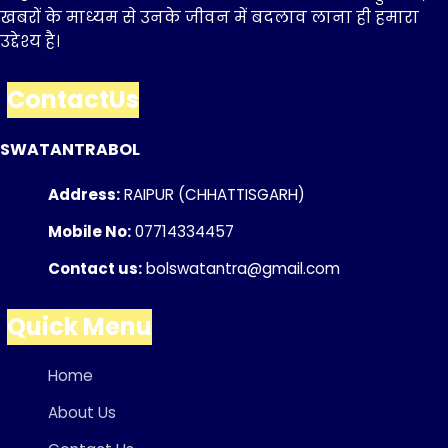
खबरों के माध्यम से उनके जीवन में बदलाव लाना ही हमारा
उद्देश्य है।
ContactUs
SWATANTRABOL
Address:
RAIPUR (CHHATTISGARH)
Mobile No:
07714334457
Contact us:
bolswatantra@gmail.com
Quick Menu
Home
About Us