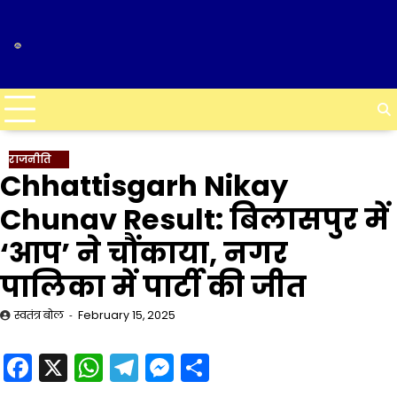
Skip
to
content
राजनीति
Chhattisgarh Nikay
Chunav Result: बिलासपुर में
‘आप’ ने चौंकाया, नगर
पालिका में पार्टी की जीत
स्वतंत्र बोल
February 15, 2025
Facebook
X
WhatsApp
Telegram
Messenger
Share