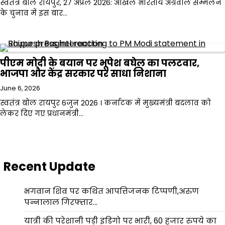
स्वतंत्र बोल रायपुर, 27 अप्रैल 2026: अखिल भारतीय अग्रवाल सम्मेलन
के चुनाव में इस बार…
पीएम मोदी के बयान पर भूपेश बघेल का पलटवार,
भाजपा और केंद्र सरकार पर साधा निशाना
June 6, 2026
स्वतंत्र बोल रायपुर 6जुन 2026 । कर्नाटक में मुख्यमंत्री बदलाव को
लेकर दिए गए प्रधानमंत्री…
Recent Update
भगवान शिव पर कथित आपत्तिजनक टिप्पणी,अरुण
पन्नालाल गिरफ्तार…
यात्री की परेशानी पड़ी इंडिगो पर भारी, 60 हजार रुपये का