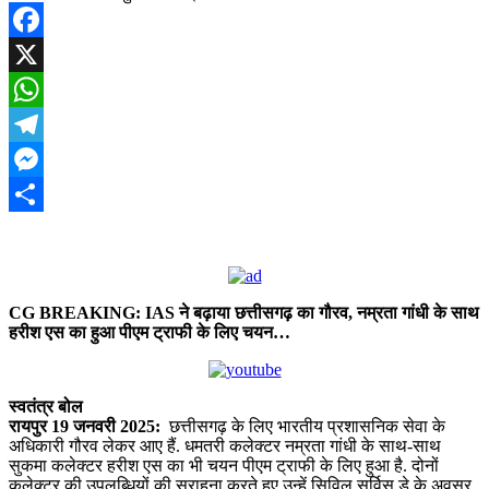
Facebook
X
WhatsApp
Telegram
Messenger
Share
CG BREAKING: IAS ने बढ़ाया छत्तीसगढ़ का गौरव, नम्रता गांधी के साथ
हरीश एस का हुआ पीएम ट्राफी के लिए चयन…
स्वतंत्र बोल
रायपुर 19 जनवरी 2025:
छत्तीसगढ़ के लिए भारतीय प्रशासनिक सेवा के
अधिकारी गौरव लेकर आए हैं. धमतरी कलेक्टर नम्रता गांधी के साथ-साथ
सुकमा कलेक्टर हरीश एस का भी चयन पीएम ट्राफी के लिए हुआ है. दोनों
कलेक्टर की उपलब्धियों की सराहना करते हुए उन्हें सिविल सर्विस डे के अवसर