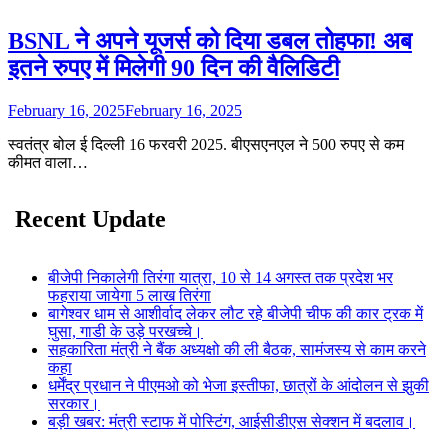
BSNL ने अपने यूजर्स को दिया डबल तोहफा! अब
इतने रुपए में मिलेगी 90 दिन की वैलिडिटी
February 16, 2025
February 16, 2025
स्वतंत्र बोल ई दिल्ली 16 फरवरी 2025. बीएसएनएल ने 500 रुपए से कम
कीमत वाला…
Recent Update
बीजेपी निकालेगी तिरंगा यात्रा, 10 से 14 अगस्त तक प्रदेश भर
फहराया जायेगा 5 लाख तिरंगा
बागेश्वर धाम से आशीर्वाद लेकर लौट रहे बीजेपी चीफ की कार ट्रक में
घुसा, गाडी के उड़े परखच्चे।
सहकारिता मंत्री ने बैंक अध्यक्षो की ली बैठक, सामंजस्य से काम करने
कहा
धर्मेंद्र प्रधान ने पीएमओ को भेजा इस्तीफा, छात्रों के आंदोलन से झुकी
सरकार।
बड़ी खबर: मंत्री स्टाफ में पोस्टिंग, आईसीडीएस सेक्शन में बदलाव।