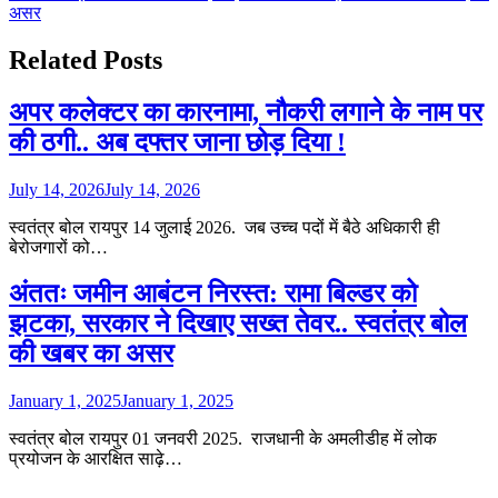
असर
Related Posts
अपर कलेक्टर का कारनामा, नौकरी लगाने के नाम पर
की ठगी.. अब दफ्तर जाना छोड़ दिया !
July 14, 2026
July 14, 2026
स्वतंत्र बोल रायपुर 14 जुलाई 2026. जब उच्च पदों में बैठे अधिकारी ही
बेरोजगारों को…
अंततः जमीन आबंटन निरस्त: रामा बिल्डर को
झटका, सरकार ने दिखाए सख्त तेवर.. स्वतंत्र बोल
की खबर का असर
January 1, 2025
January 1, 2025
स्वतंत्र बोल रायपुर 01 जनवरी 2025. राजधानी के अमलीडीह में लोक
प्रयोजन के आरक्षित साढ़े…