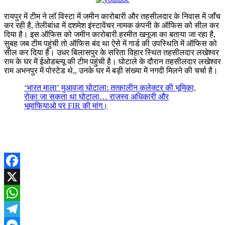
रायपुर में टीम ने लॉ विस्टा में जमीन कारोबारी और तहसीलदार के निवास में जाँच
कर रही है, तेलीबांधा में दशमेश इंस्टावेंचर नामक कंपनी के ऑफिस को सील कर
दिया है। इस ऑफिस को जमीन कारोबारी हरमीत खनूजा का बताया जा रहा है,
सुबह जब टीम पहुंची तो ऑफिस बंद था ऐसे में गार्ड की उपस्थिति में ऑफिस को
सील कर दिया है। उधर बिलासपुर के सरिता विहार स्थित तहसीलदार लखेश्वर
राम के घर में ईओडब्ल्यू की टीम पहुंची है। घोटाले के दौरान तहसीलदार लखेश्वर
राम अभनपुर में पोस्टेड थे,, उनके घर में बड़ी संख्या में नगदी मिलने की चर्चा है।
‘भारत माला’ मुआवजा घोटाला: तत्कालीन कलेक्टर की भूमिका,
रोका जा सकता था घोटाला… राजस्व अधिकारी और
भूमाफियाओ पर FIR की मांग।
Facebook
X
WhatsApp
Telegram