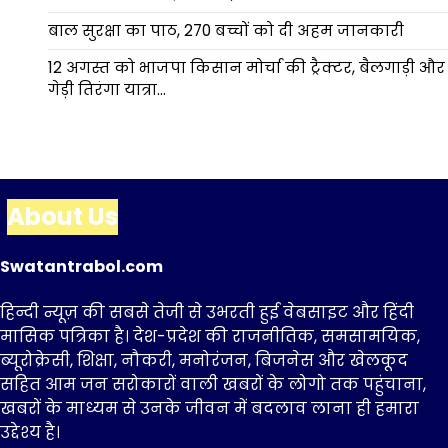
बाल सुरक्षा का पाठ, 270 बच्चों को दी अहम जानकारी
12 अगस्त को भाजपा किसान मोर्चा की ट्रैक्टर, बैलगाड़ी और
गेड़ी तिरंगा यात्रा…
About Us
Swatantrabol.com
हिन्दी न्यूज़ की सबसे तेजी से उभरती हुई वेबसाइट और हिंदी
मासिक पत्रिका है। देश-प्रदेश की राजनीतिक, समसामयिक,
ब्यूरोक्रेसी, शिक्षा, नौकरी, मनोरंजन, बिजनेस और खेलकूद
सहित आम जन सरोकारों वाली खबरों के लोगो तक पहुंचाना,
खबरों के माध्यम से उनके जीवन में बदलाव लाना ही हमारा
उद्देश्य है।