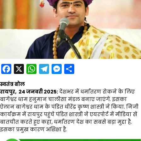
Facebook
X
WhatsApp
Telegram
Messenger
Share
स्वतंत्र बोल
रायपुर, 24 जनवरी 2025:
देशभर में धर्मांतरण रोकने के लिए
बागेश्वर धाम हनुमान चालीसा मंडल बनाए जाएंगे. इसका
ऐलान बागेश्वर धाम के पंडित धीरेंद्र कृष्ण शास्त्री ने किया. निजी
कार्यक्रम में रायपुर पहुंचे पंडित शास्त्री ने एयरपोर्ट में मीडिया से
बातचीत करते हुए कहा, धर्मांतरण देश का सबसे बड़ा मुद्दा है.
इसका प्रमुख कारण अशिक्षा है.