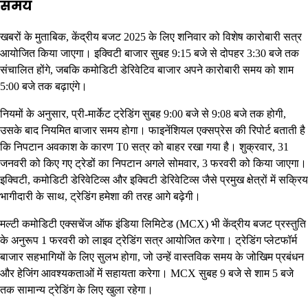
समय
खबरों के मुताबिक, केंद्रीय बजट 2025 के लिए शनिवार को विशेष कारोबारी सत्र
आयोजित किया जाएगा। इक्विटी बाजार सुबह 9:15 बजे से दोपहर 3:30 बजे तक
संचालित होंगे, जबकि कमोडिटी डेरिवेटिव बाजार अपने कारोबारी समय को शाम
5:00 बजे तक बढ़ाएंगे।
नियमों के अनुसार, प्री-मार्केट ट्रेडिंग सुबह 9:00 बजे से 9:08 बजे तक होगी,
उसके बाद नियमित बाजार समय होगा। फाइनेंशियल एक्सप्रेस की रिपोर्ट बताती है
कि निपटान अवकाश के कारण T0 सत्र को बाहर रखा गया है। शुक्रवार, 31
जनवरी को किए गए ट्रेडों का निपटान अगले सोमवार, 3 फरवरी को किया जाएगा।
इक्विटी, कमोडिटी डेरिवेटिव्स और इक्विटी डेरिवेटिव्स जैसे प्रमुख क्षेत्रों में सक्रिय
भागीदारी के साथ, ट्रेडिंग हमेशा की तरह आगे बढ़ेगी।
मल्टी कमोडिटी एक्सचेंज ऑफ इंडिया लिमिटेड (MCX) भी केंद्रीय बजट प्रस्तुति
के अनुरूप 1 फरवरी को लाइव ट्रेडिंग सत्र आयोजित करेगा। ट्रेडिंग प्लेटफॉर्म
बाजार सहभागियों के लिए सुलभ होगा, जो उन्हें वास्तविक समय के जोखिम प्रबंधन
और हेजिंग आवश्यकताओं में सहायता करेगा। MCX सुबह 9 बजे से शाम 5 बजे
तक सामान्य ट्रेडिंग के लिए खुला रहेगा।