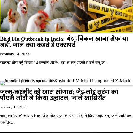
Bird Flu Outbreak in India: अंडा-चिकन खाना सेफ या
नहीं, जानें क्या कहते हैं एक्सपर्ट
February 14, 2025
स्वतंत्र बोल नई दिल्ली 14 फरवरी 2025. देश के कई राज्यों में बर्ड फ्लू का…
जम्मू-कश्मीर को खास सौगात; जेड-मोड़ सुरंग का
पीएम मोदी ने किया उद्घाटन, जानें खासियत
January 13, 2025
जम्मू-कश्मीर को खास सौगात; जेड-मोड़ सुरंग का पीएम मोदी ने किया उद्घाटन, जानें खासियत
स्वतंत्र…