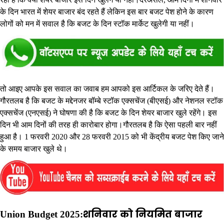
के दिन भारत में शेयर बाजार बंद रहते हैं लेकिन इस बार बजट पेश होने के कारण
लोगों को मन में सवाल है कि बजट के दिन स्टॉक मार्केट खुलेगी या नहीं।
तो आइए आपके इस सवाल का जवाब हम आपको इस आर्टिकल के जरिए देते हैं।
गौरतलब है कि बजट के मद्देनजर बॉम्बे स्टॉक एक्सचेंज (बीएसई) और नेशनल स्टॉक
एक्सचेंज (एनएसई) ने घोषणा की है कि बजट के दिन शेयर बाजार खुले रहेंगे। इस
दिन भी आम दिनों की तरह ही कारोबार होगा।गौरतलब है कि ऐसा पहली बार नहीं
हुआ है। 1 फरवरी 2020 और 28 फरवरी 2015 को भी केंद्रीय बजट पेश किए जाने
के समय बाजार खुले थे।
Union Budget 2025:शनिवार को नियमित बाजार