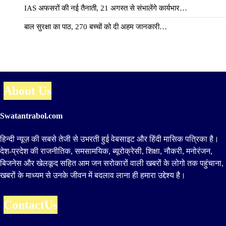
IAS अफसरों की नई तैनाती, 21 अगस्त से संभालेंगे कार्यभार…
बाल सुरक्षा का पाठ, 270 बच्चों को दी अहम जानकारी…
About Us
Swatantrabol.com
हिन्दी न्यूज़ की सबसे तेजी से उभरती हुई वेबसाइट और हिंदी मासिक पत्रिका है।
देश-प्रदेश की राजनीतिक, समसामयिक, ब्यूरोक्रेसी, शिक्षा, नौकरी, मनोरंजन,
बिजनेस और खेलकूद सहित आम जन सरोकारों वाली खबरों के लोगो तक पहुंचाना,
खबरों के माध्यम से उनके जीवन में बदलाव लाना ही हमारा उद्देश्य है।
ContactUs