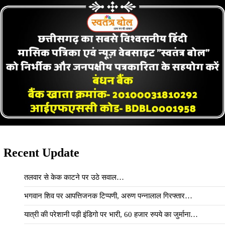
Recent Update
तलवार से केक काटने पर उठे सवाल…
भगवान शिव पर आपत्तिजनक टिप्पणी, अरुण पन्नालाल गिरफ्तार…
यात्री की परेशानी पड़ी इंडिगो पर भारी, 60 हजार रुपये का जुर्माना…