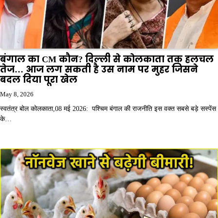
बंगाल का CM कौन? दिल्ली से कोलकाता तक हलचल
तेज… आज लग सकती है उस नाम पर मुहर जिसने
बदल दिया पूरा खेल
May 8, 2026
स्वतंत्र बोल कोलकाता,08 मई 2026: पश्चिम बंगाल की राजनीति इस वक्त सबसे बड़े सस्पेंस
के…