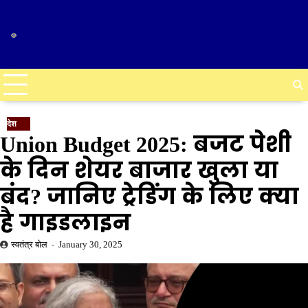
Skip
to
content
देश
Union Budget 2025: बजट पेशी
के दिन शेयर बाजार खुला या
बंद? जानिए ट्रेडिंग के लिए क्या
है गाइडलाइन
स्वतंत्र बोल
January 30, 2025