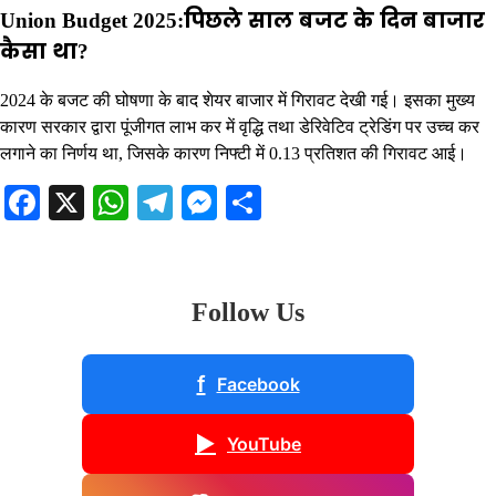
Union Budget 2025:पिछले साल बजट के दिन बाजार
कैसा था?
2024 के बजट की घोषणा के बाद शेयर बाजार में गिरावट देखी गई। इसका मुख्य
कारण सरकार द्वारा पूंजीगत लाभ कर में वृद्धि तथा डेरिवेटिव ट्रेडिंग पर उच्च कर
लगाने का निर्णय था, जिसके कारण निफ्टी में 0.13 प्रतिशत की गिरावट आई।
Facebook
X
WhatsApp
Telegram
Messenger
Share
Follow Us
f
Facebook
▶
YouTube