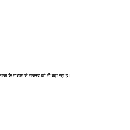
लाजा के माध्यम से राजस्व को भी बढ़ा रहा है।