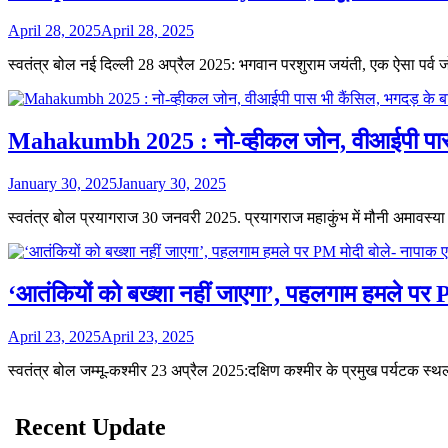
April 28, 2025
April 28, 2025
स्वतंत्र बोल नई दिल्ली 28 अप्रैल 2025: भगवान परशुराम जयंती, एक ऐसा पर्
Mahakumbh 2025 : नो-व्हीकल जोन, वीआईपी पास भी क
January 30, 2025
January 30, 2025
स्वतंत्र बोल प्रयागराज 30 जनवरी 2025. प्रयागराज महाकुंभ में मौनी अमावस्
‘आतंकियों को बख्शा नहीं जाएगा’, पहलगाम हमले पर P
April 23, 2025
April 23, 2025
स्वतंत्र बोल जम्मू-कश्मीर 23 अप्रैल 2025:दक्षिण कश्मीर के प्रमुख पर्यटक स्थ
Recent Update