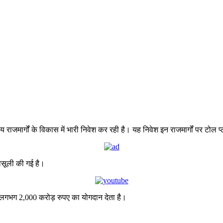
 राजमार्गों के विकास में भारी निवेश कर रही है। यह निवेश इन राजमार्गों पर टोल प्
वसूली की गई है।
ं लगभग 2,000 करोड़ रुपए का योगदान देता है।