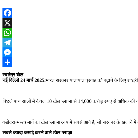
Facebook
X
WhatsApp
Telegram
Messenger
Share
स्वतंत्र बोल
नई दिल्ली 24 मार्च 2025.
भारत सरकार यातायात प्रवाह को बढ़ाने के लिए राष्ट्रीय
पिछले पांच सालों में केवल 10 टोल प्लाजा से 14,000 करोड़ रुपए से अधिक की 
वडोदरा-भरूच मार्ग का टोल प्लाजा आय में सबसे आगे है, जो सरकार के खजाने मे
सबसे ज़्यादा कमाई करने वाले टोल प्लाज़ा