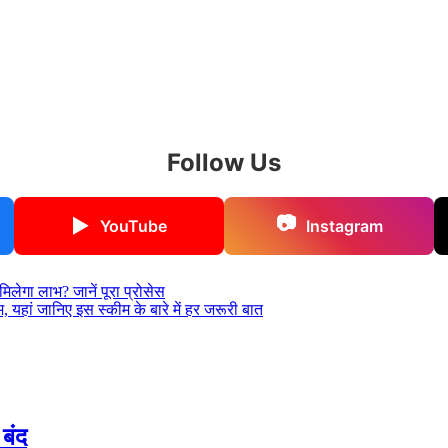
Follow Us
📷
▶
YouTube
Instagram
ेगा लाभ? जानें पूरा प्रोसेस
ां जानिए इस स्कीम के बारे में हर जरूरी बात
 बंद