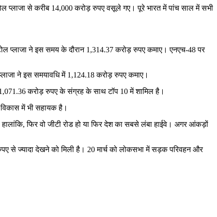
 प्लाजा से करीब 14,000 करोड़ रुपए वसूले गए। पूरे भारत में पांच साल में सभी
दा टोल प्लाजा ने इस समय के दौरान 1,314.37 करोड़ रुपए कमाए। एनएच-48 पर
प्लाजा ने इस समयावधि में 1,124.18 करोड़ रुपए कमाए।
,071.36 करोड़ रुपए के संग्रह के साथ टॉप 10 में शामिल है।
के विकास में भी सहायक है।
है। हालांकि, फिर वो जीटी रोड हो या फिर देश का सबसे लंबा हाईवे। अगर आंकड़ों
ुपए से ज्यादा देखने को मिली है। 20 मार्च को लोकसभा में सड़क परिवहन और