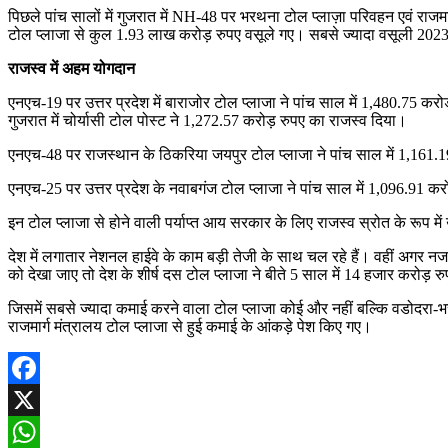
पिछले पांच सालों में गुजरात में NH-48 पर भरथना टोल प्लाज़ा परिवहन एवं राजम
टोल प्लाजा से कुल 1.93 लाख करोड़ रुपए वसूले गए। सबसे ज्यादा वसूली 2023-
राजस्व में अहम योगदान
एनएच-19 पर उत्तर प्रदेश में बाराजोर टोल प्लाजा ने पांच साल में 1,480.75
गुजरात में चोर्यासी टोल पोस्ट ने 1,272.57 करोड़ रुपए का राजस्व दिया।
एनएच-48 पर राजस्थान के ठिकरिया जयपुर टोल प्लाजा ने पांच साल में 1,161.1
एनएच-25 पर उत्तर प्रदेश के नवाबगंज टोल प्लाजा ने पांच साल में 1,096.91 
इन टोल प्लाजा से होने वाली पर्याप्त आय सरकार के लिए राजस्व स्रोत के रूप में उ
देश में लगातार नेशनल हाईवे के काम बड़ी तेजी के साथ चल रहे हैं। वहीं अगर नजर
को देखा जाए तो देश के शीर्ष दस टोल प्लाजा ने बीते 5 साल में 14 हजार करोड़ 
जिसमें सबसे ज्यादा कमाई करने वाला टोल प्लाजा कोई और नहीं बल्कि वडोदरा-भ
राजमार्ग मंत्रालय टोल प्लाजा से हुई कमाई के आंकड़े पेश किए गए।
Facebook
X