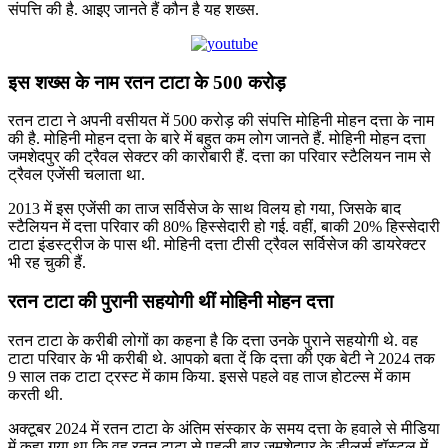
संपत्ति की है. आइए जानते हैं कौन है यह शख्स.
इस शख्स के नाम रतन टाटा के 500 करोड़
रतन टाटा ने अपनी वसीयत में 500 करोड़ की संपत्ति मोहिनी मोहन दत्ता के नाम
की है. मोहिनी मोहन दत्ता के बारे में बहुत कम लोग जानते हैं. मोहिनी मोहन दत्ता
जमशेदपुर की ट्रैवल सेक्टर की कारोबारी हैं. दत्ता का परिवार स्टैलियन नाम से
ट्रैवल एजेंसी चलाता था.
2013 में इस एजेंसी का ताज सर्विसेज के साथ विलय हो गया, जिसके बाद
स्टैलियन में दत्ता परिवार की 80% हिस्सेदारी हो गई. वहीं, बाकी 20% हिस्सेदारी
टाटा इंडस्ट्रीज के पास थी. मोहिनी दत्ता टीसी ट्रैवल सर्विसेज की डायरेक्टर
भी रह चुकी हैं.
रतन टाटा की पुरानी सहयोगी थीं मोहिनी मोहन दत्ता
रतन टाटा के करीबी लोगों का कहना है कि दत्ता उनके पुराने सहयोगी थे. वह
टाटा परिवार के भी करीबी थे. आपको बता दें कि दत्ता की एक बेटी ने 2024 तक
9 साल तक टाटा ट्रस्ट में काम किया. इससे पहले वह ताज होटल्स में काम
करती थी.
अक्टूबर 2024 में रतन टाटा के अंतिम संस्कार के समय दत्ता के हवाले से मीडिया
में कहा गया था कि वह रतन टाटा से पहली बार जमशेदपुर के डीलर्स हॉस्टल में