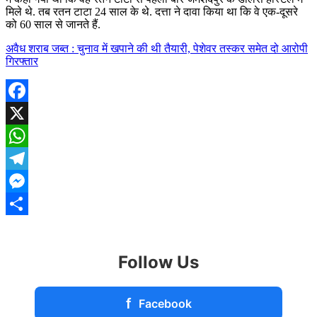
मिले थे. तब रतन टाटा 24 साल के थे. दत्ता ने दावा किया था कि वे एक-दूसरे
को 60 साल से जानते हैं.
अवैध शराब जब्त : चुनाव में खपाने की थी तैयारी, पेशेवर तस्कर समेत दो आरोपी
गिरफ्तार
Facebook
X
WhatsApp
Telegram
Messenger
Share
Follow Us
f
Facebook