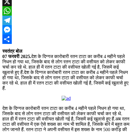
Facebook
X
WhatsApp
Telegram
Messenger
Share
स्वतंत्र बोल
07 फरवरी 2025.
देश के दिग्गज कारोबारी रतन टाटा का करीब 4 महीने पहले
निधन हो गया था, जिसके बाद से लोग रतन टाटा की वसीयत को लेकर काफी
चर्चा कर रहे थे. हाल ही में रतन टाटा की वसीयत खोली गई है, जिसमें कई
खुलासे हुए हैं.देश के दिग्गज कारोबारी रतन टाटा का करीब 4 महीने पहले निधन
हो गया था, जिसके बाद से लोग रतन टाटा की वसीयत को लेकर काफी चर्चा
कर रहे थे. हाल ही में रतन टाटा की वसीयत खोली गई है, जिसमें कई खुलासे हुए
हैं.
देश के दिग्गज कारोबारी रतन टाटा का करीब 4 महीने पहले निधन हो गया था,
जिसके बाद से लोग रतन टाटा की वसीयत को लेकर काफी चर्चा कर रहे थे.
हाल ही में रतन टाटा की वसीयत खोली गई है, जिसमें कई खुलासे हुए हैं.अब रतन
टाटा की वसीयत में एक ऐसे शख्स का नाम भी शामिल है, जिसके बारे में बहुत कम
लोग जानते हैं. रतन टाटा ने अपनी वसीयत में इस शख्स के नाम 500 करोड़ की