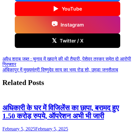
▶
YouTube
📷
Instagram
𝕏
Twitter / X
Post
अवैध शराब जब्त : चुनाव में खपाने की थी तैयारी, पेशेवर तस्कर समेत दो आरोपी
गिरफ्तार
navigation
अंबिकापुर में मुख्यमंत्री विष्णुदेव साय का भव्य रोड शो, उमड़ा जनसैलाब
Related Posts
अधिकारी के घर में विजिलेंस का छापा, बरामद हुए
1.50 करोड़ रुपये, ऑपरेशन अभी भी जारी
February 5, 2025
February 5, 2025