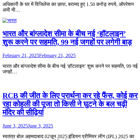
अधिकारी के घर में विजिलेंस का छापा, बरामद हुए 1.50 करोड़ रुपये, ऑपरेशन
अभी भी…
भारत और बांग्लादेश सीमा के बीच नई ‘हॉटलाइन’
शुरू करने पर सहमति, 99 नई जगहों पर लगेगी बाड़
February 21, 2025
February 21, 2025
भारत और बांग्लादेश सीमा के बीच नई ‘हॉटलाइन’ शुरू करने पर सहमति, 99 नई
जगहों…
RCB की जीत के लिए प्रार्थना कर रहे फैंस, कोई कर
रहा कोहली की पूजा तो किसी ने घुटने के बल चढ़ी
मंदिर की सीढ़ियां
June 3, 2025
June 3, 2025
स्वतंत्र बोल अहमदाबाद 02जून 2025:इंडियन प्रीमियर लीग (IPL) 2025 का